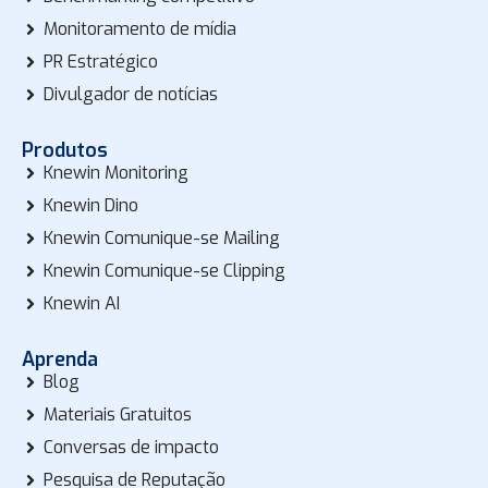
Monitoramento de mídia
PR Estratégico
Divulgador de notícias
Produtos
Knewin Monitoring
Knewin Dino
Knewin Comunique-se Mailing
Knewin Comunique-se Clipping
Knewin AI
Aprenda
Blog
Materiais Gratuitos
Conversas de impacto
Pesquisa de Reputação