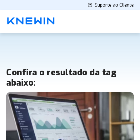
Suporte ao Cliente
Confira o resultado da tag
abaixo: