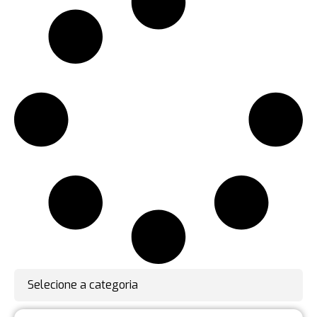
Selecione a categoria