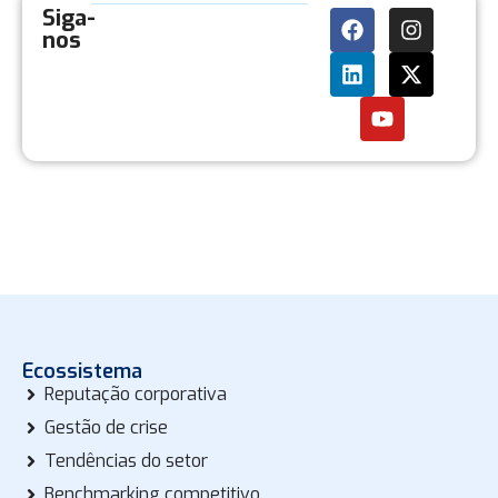
Siga-
nos
Ecossistema
Reputação corporativa
Gestão de crise
Tendências do setor
Benchmarking competitivo