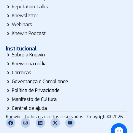
Reputation Talks
Knewsletter
Webinars
Knewin Podcast
Institucional
Sobre a Knewin
Knewin na mídia
Carreiras
Governança e Compliance
Política de Privacidade
Manifesto de Cultura
Central de ajuda
Knewin - Todos os direitos reservados - Copyright© 2026