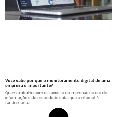
Você sabe por que o monitoramento digital de uma
empresa é importante?
Quem trabalha com assessoria de imprensa na era da
informação e da mobilidade sabe que a internet é
fundamental