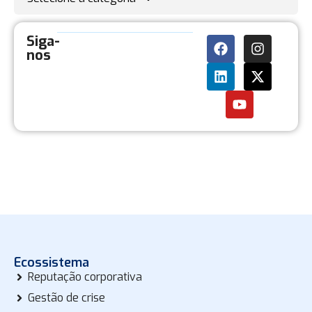
Siga-
nos
Ecossistema
Reputação corporativa
Gestão de crise