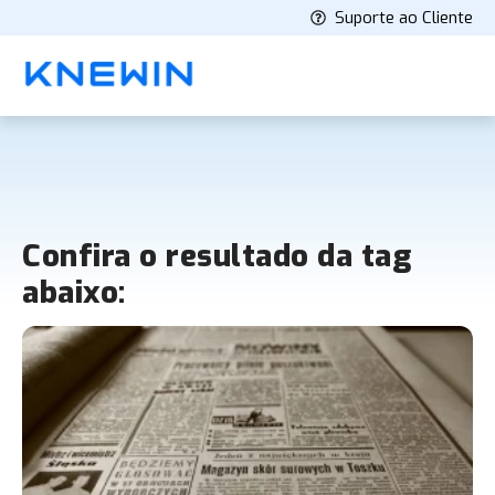
Suporte ao Cliente
Confira o resultado da tag
abaixo: