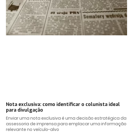
Nota exclusiva: como identificar o colunista ideal
para divulgação
Enviar uma nota exclusiva é uma decisão estratégica da
assessoria de imprensa para emplacar uma informação
relevante no veículo-alvo