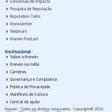
Conversas de impacto
Pesquisa de Reputação
Reputation Talks
Knewsletter
Webinars
Knewin Podcast
Institucional
Sobre a Knewin
Knewin na mídia
Carreiras
Governança e Compliance
Política de Privacidade
Manifesto de Cultura
Central de ajuda
Knewin - Todos os direitos reservados - Copyright© 2026