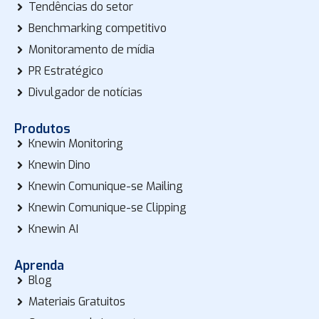
Tendências do setor
Benchmarking competitivo
Monitoramento de mídia
PR Estratégico
Divulgador de notícias
Produtos
Knewin Monitoring
Knewin Dino
Knewin Comunique-se Mailing
Knewin Comunique-se Clipping
Knewin AI
Aprenda
Blog
Materiais Gratuitos