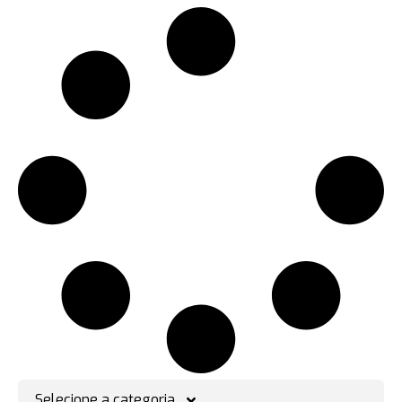
Selecione a categoria