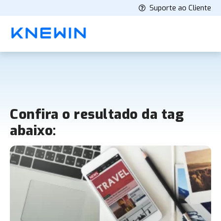
Suporte ao Cliente
Confira o resultado da tag
abaixo: