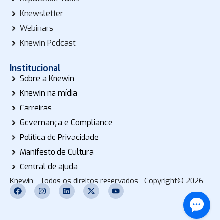
Knewsletter
Webinars
Knewin Podcast
Institucional
Sobre a Knewin
Knewin na mídia
Carreiras
Governança e Compliance
Política de Privacidade
Manifesto de Cultura
Central de ajuda
Knewin - Todos os direitos reservados - Copyright© 2026