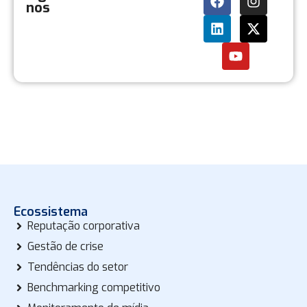
nos
Ecossistema
Reputação corporativa
Gestão de crise
Tendências do setor
Benchmarking competitivo