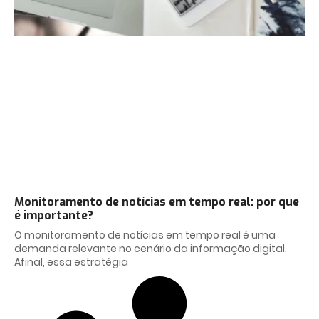
Monitoramento de notícias em tempo real: por que
é importante?
O monitoramento de notícias em tempo real é uma
demanda relevante no cenário da informação digital.
Afinal, essa estratégia