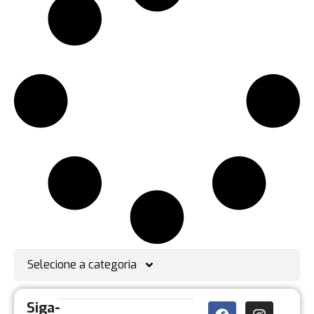
Selecione a categoria
Siga-