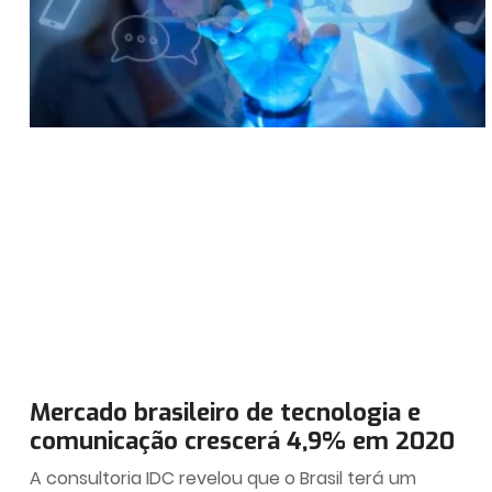
Mercado brasileiro de tecnologia e
comunicação crescerá 4,9% em 2020
A consultoria IDC revelou que o Brasil terá um