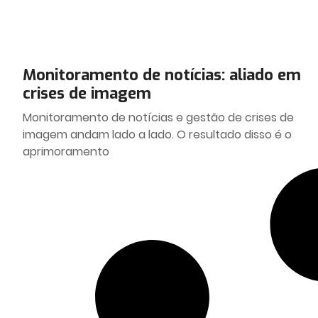
Monitoramento de notícias: aliado em
crises de imagem
Monitoramento de notícias e gestão de crises de
imagem andam lado a lado. O resultado disso é o
aprimoramento