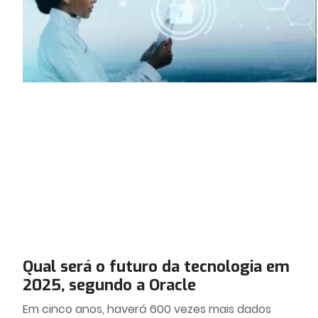
Qual será o futuro da tecnologia em
2025, segundo a Oracle
Em cinco anos, haverá 600 vezes mais dados