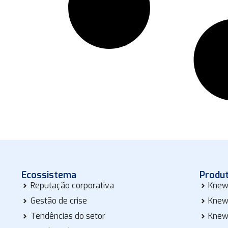
Ecossistema
Produ
Reputação corporativa
Knew
Gestão de crise
Knew
Tendências do setor
Knew