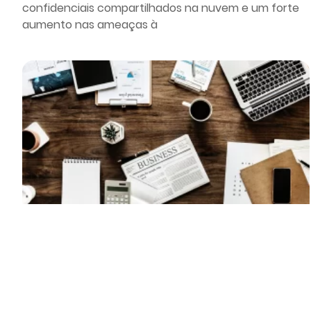
confidenciais compartilhados na nuvem e um forte
aumento nas ameaças à