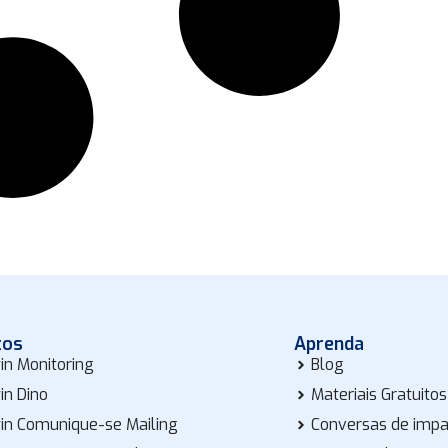
tos
Aprenda
in Monitoring
Blog
in Dino
Materiais Gratuitos
in Comunique-se Mailing
Conversas de imp