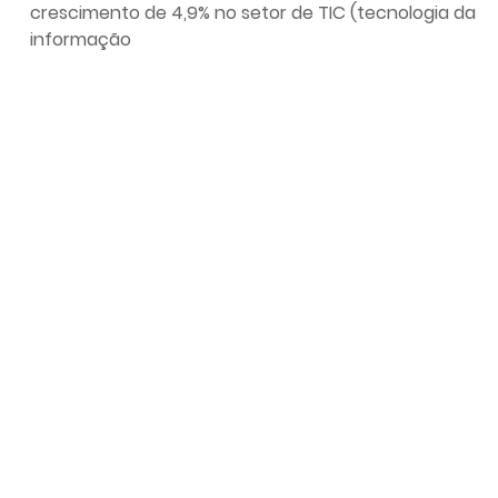
crescimento de 4,9% no setor de TIC (tecnologia da
informação