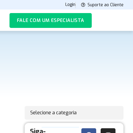
Login
Suporte ao Cliente
FALE COM UM ESPECIALISTA
Selecione a categoria
Siga-