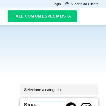
Suporte ao Cliente
Login
FALE COM UM ESPECIALISTA
Selecione a categoria
Siga-