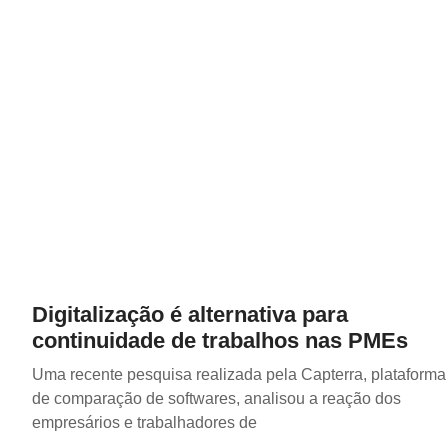
Digitalização é alternativa para
continuidade de trabalhos nas PMEs
Uma recente pesquisa realizada pela Capterra, plataforma
de comparação de softwares, analisou a reação dos
empresários e trabalhadores de