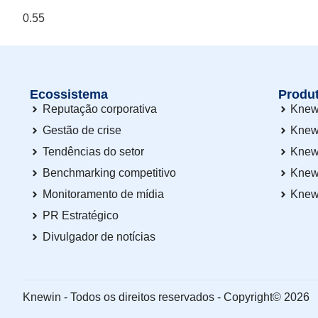
Ecossistema
Produ
Reputação corporativa
Knew
Gestão de crise
Knew
Tendências do setor
Knew
Benchmarking competitivo
Knew
Monitoramento de mídia
Knew
PR Estratégico
Divulgador de notícias
Knewin - Todos os direitos reservados - Copyright© 2026