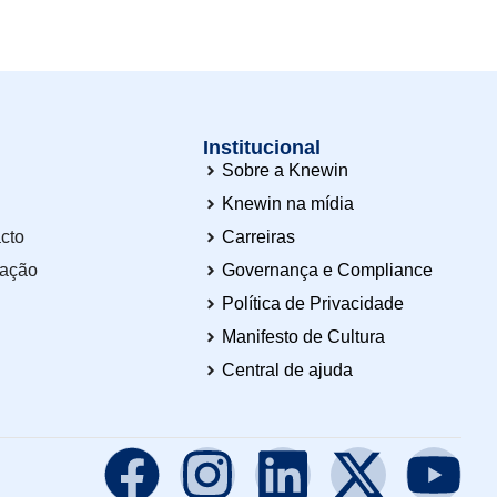
Institucional
Sobre a Knewin
Knewin na mídia
cto
Carreiras
tação
Governança e Compliance
Política de Privacidade
Manifesto de Cultura
Central de ajuda