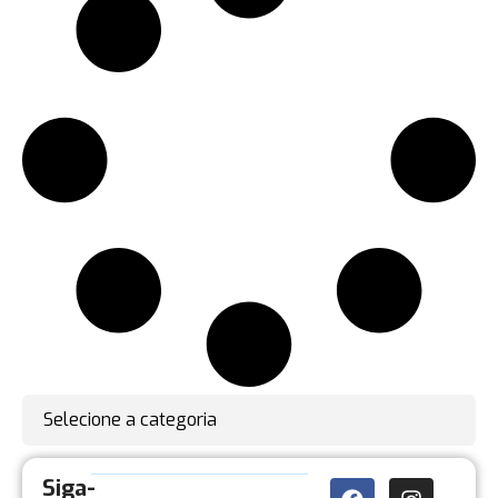
Selecione a categoria
Siga-