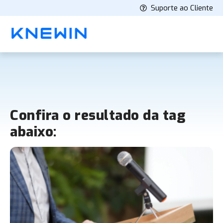
Suporte ao Cliente
Confira o resultado da tag
abaixo: