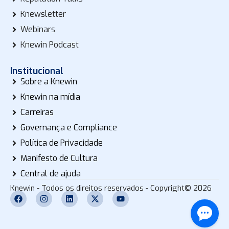
Knewsletter
Webinars
Knewin Podcast
Institucional
Sobre a Knewin
Knewin na mídia
Carreiras
Governança e Compliance
Política de Privacidade
Manifesto de Cultura
Central de ajuda
Knewin - Todos os direitos reservados - Copyright© 2026