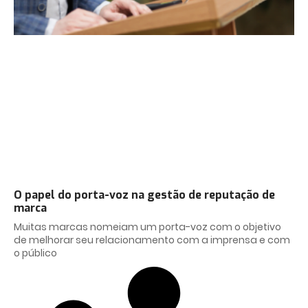
O papel do porta-voz na gestão de reputação de
marca
Muitas marcas nomeiam um porta-voz com o objetivo
de melhorar seu relacionamento com a imprensa e com
o público