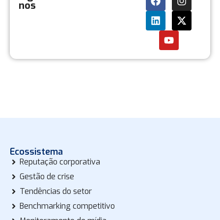
nos
Ecossistema
Reputação corporativa
Gestão de crise
Tendências do setor
Benchmarking competitivo