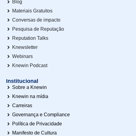
Blog
Materiais Gratuitos
Conversas de impacto
Pesquisa de Reputação
Reputation Talks
Knewsletter
Webinars
Knewin Podcast
Institucional
Sobre a Knewin
Knewin na mídia
Carreiras
Governança e Compliance
Política de Privacidade
Manifesto de Cultura