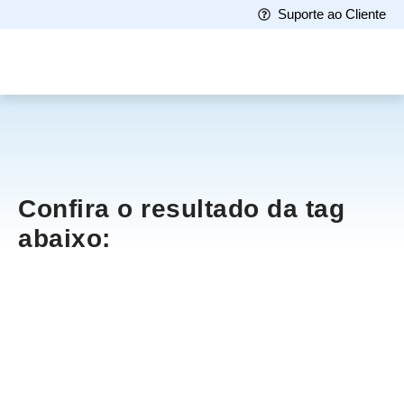
Suporte ao Cliente
Confira o resultado da tag
abaixo: