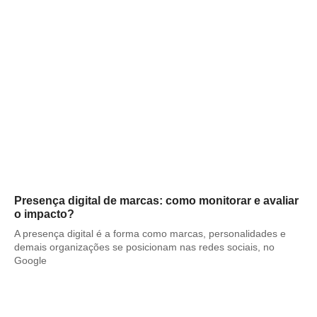
Presença digital de marcas: como monitorar e avaliar
o impacto?
A presença digital é a forma como marcas, personalidades e
demais organizações se posicionam nas redes sociais, no
Google