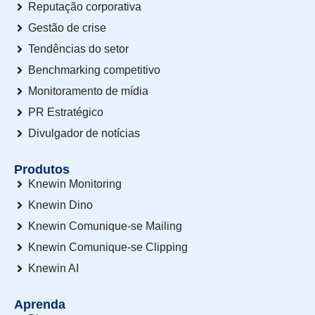
Reputação corporativa
Gestão de crise
Tendências do setor
Benchmarking competitivo
Monitoramento de mídia
PR Estratégico
Divulgador de notícias
Produtos
Knewin Monitoring
Knewin Dino
Knewin Comunique-se Mailing
Knewin Comunique-se Clipping
Knewin AI
Aprenda