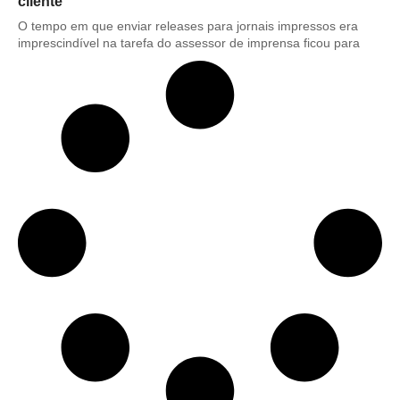
cliente
O tempo em que enviar releases para jornais impressos era
imprescindível na tarefa do assessor de imprensa ficou para