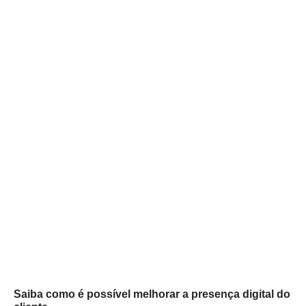
Saiba como é possível melhorar a presença digital do