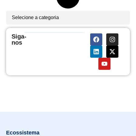
Selecione a categoria
Siga-
nos
Ecossistema