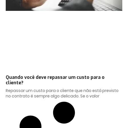
Quando você deve repassar um custo para o
cliente?
Repassar um custo para o cliente que não está previsto
no contrato é sempre algo delicado. Se o valor