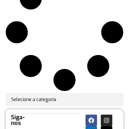
Selecione a categoria
Siga-
nos