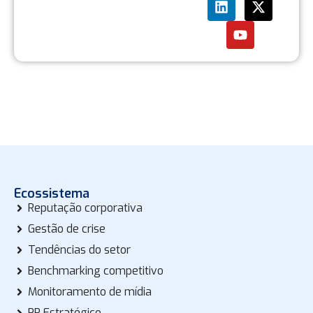
Ecossistema
Reputação corporativa
Gestão de crise
Tendências do setor
Benchmarking competitivo
Monitoramento de mídia
PR Estratégico