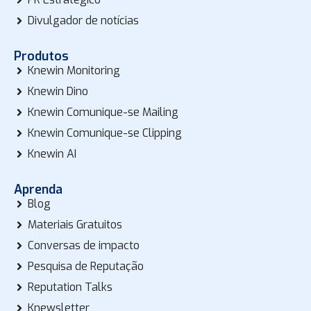
Divulgador de notícias
Produtos
Knewin Monitoring
Knewin Dino
Knewin Comunique-se Mailing
Knewin Comunique-se Clipping
Knewin AI
Aprenda
Blog
Materiais Gratuitos
Conversas de impacto
Pesquisa de Reputação
Reputation Talks
Knewsletter