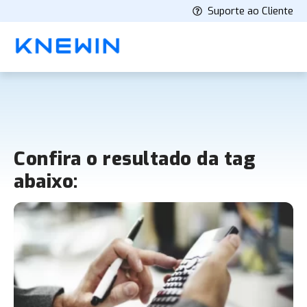
Suporte ao Cliente
Confira o resultado da tag
abaixo: