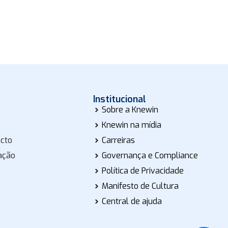
Institucional
Sobre a Knewin
Knewin na mídia
acto
Carreiras
ação
Governança e Compliance
Política de Privacidade
Manifesto de Cultura
Central de ajuda