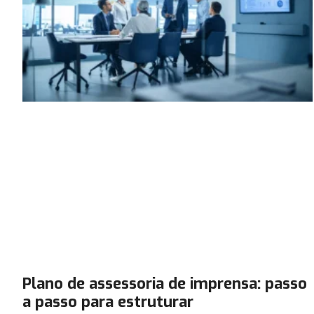
Plano de assessoria de imprensa: passo
a passo para estruturar