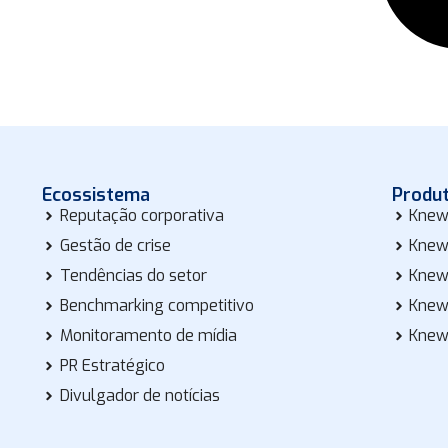
Ecossistema
Produ
Reputação corporativa
Knew
Gestão de crise
Knew
Tendências do setor
Knew
Benchmarking competitivo
Knew
Monitoramento de mídia
Knew
PR Estratégico
Divulgador de notícias