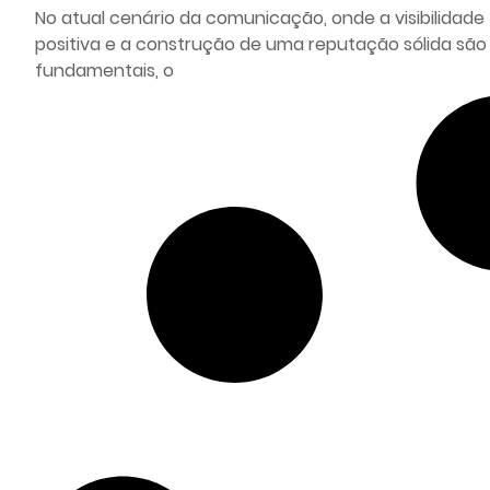
No atual cenário da comunicação, onde a visibilidade
positiva e a construção de uma reputação sólida são
fundamentais, o