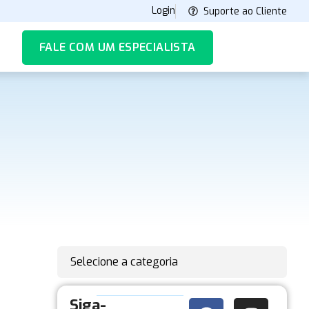
Login
Suporte ao Cliente
FALE COM UM ESPECIALISTA
Selecione a categoria
Siga-