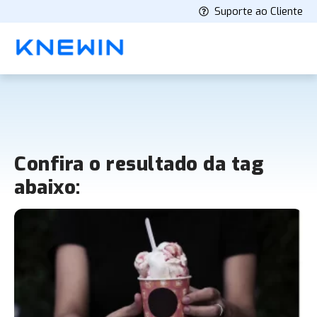
Suporte ao Cliente
Confira o resultado da tag
abaixo: