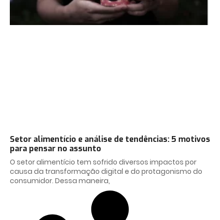
Setor alimentício e análise de tendências: 5 motivos
para pensar no assunto
O setor alimentício tem sofrido diversos impactos por
causa da transformação digital e do protagonismo do
consumidor. Dessa maneira,