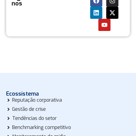
nos
Ecossistema
Reputação corporativa
Gestão de crise
Tendências do setor
Benchmarking competitivo