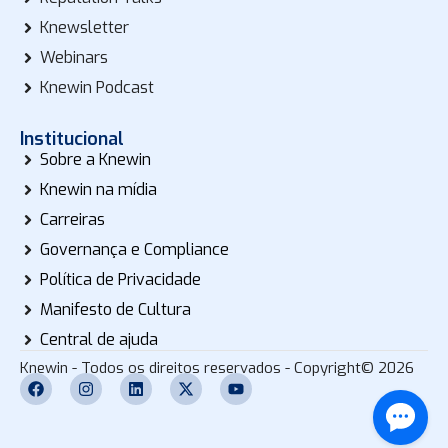
Knewsletter
Webinars
Knewin Podcast
Institucional
Sobre a Knewin
Knewin na mídia
Carreiras
Governança e Compliance
Política de Privacidade
Manifesto de Cultura
Central de ajuda
Knewin - Todos os direitos reservados - Copyright© 2026