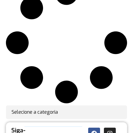
Selecione a categoria
Siga-