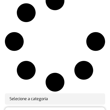
Selecione a categoria