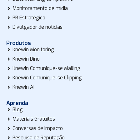
Monitoramento de mídia
PR Estratégico
Divulgador de notícias
Produtos
Knewin Monitoring
Knewin Dino
Knewin Comunique-se Mailing
Knewin Comunique-se Clipping
Knewin AI
Aprenda
Blog
Materiais Gratuitos
Conversas de impacto
Pesquisa de Reputação