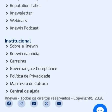
Reputation Talks
Knewsletter
Webinars
Knewin Podcast
Institucional
Sobre a Knewin
Knewin na mídia
Carreiras
Governança e Compliance
Política de Privacidade
Manifesto de Cultura
Central de ajuda
Knewin - Todos os direitos reservados - Copyright© 2026