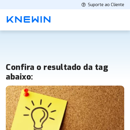
Suporte ao Cliente
Confira o resultado da tag
abaixo: