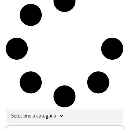
Selecione a categoria