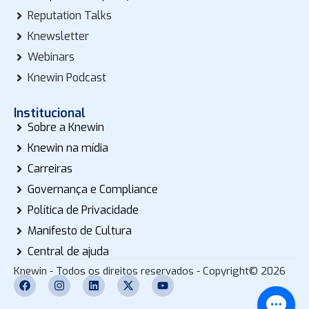
Reputation Talks
Knewsletter
Webinars
Knewin Podcast
Institucional
Sobre a Knewin
Knewin na mídia
Carreiras
Governança e Compliance
Política de Privacidade
Manifesto de Cultura
Central de ajuda
Knewin - Todos os direitos reservados - Copyright© 2026