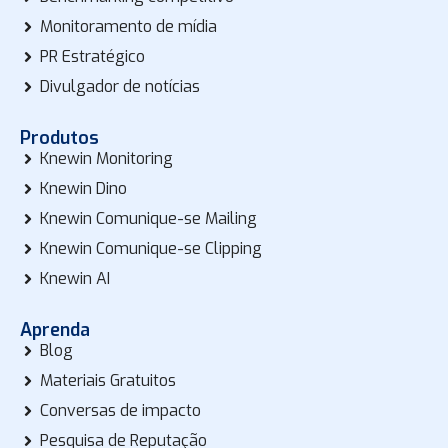
Monitoramento de mídia
PR Estratégico
Divulgador de notícias
Produtos
Knewin Monitoring
Knewin Dino
Knewin Comunique-se Mailing
Knewin Comunique-se Clipping
Knewin AI
Aprenda
Blog
Materiais Gratuitos
Conversas de impacto
Pesquisa de Reputação