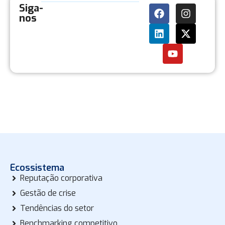
Siga-
nos
Ecossistema
Reputação corporativa
Gestão de crise
Tendências do setor
Benchmarking competitivo