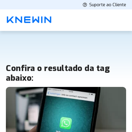
Suporte ao Cliente
Confira o resultado da tag
abaixo: