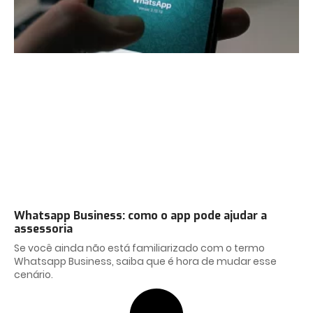
Whatsapp Business: como o app pode ajudar a
assessoria
Se você ainda não está familiarizado com o termo
Whatsapp Business, saiba que é hora de mudar esse
cenário.