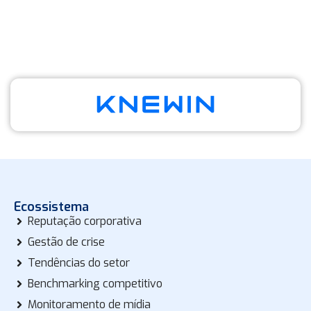
Realização
Ecossistema completo para gestão de reputação
Ecossistema
Reputação corporativa
Gestão de crise
Tendências do setor
Benchmarking competitivo
Monitoramento de mídia