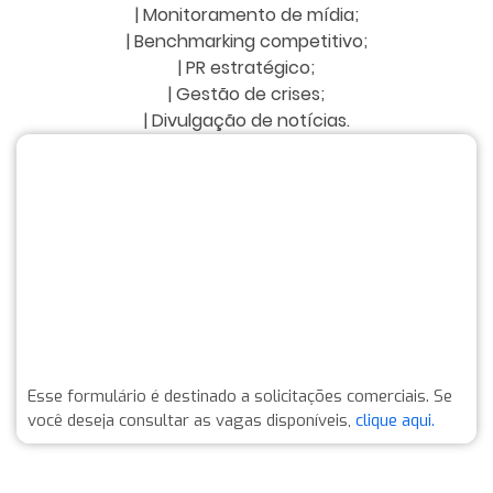
| Monitoramento de mídia;
| Benchmarking competitivo;
| PR estratégico;
| Gestão de crises;
| Divulgação de notícias.
Esse formulário é destinado a solicitações comerciais. Se
você deseja consultar as vagas disponíveis,
clique aqui.