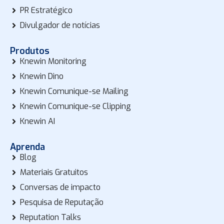
PR Estratégico
Divulgador de notícias
Produtos
Knewin Monitoring
Knewin Dino
Knewin Comunique-se Mailing
Knewin Comunique-se Clipping
Knewin AI
Aprenda
Blog
Materiais Gratuitos
Conversas de impacto
Pesquisa de Reputação
Reputation Talks