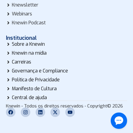
Knewsletter
Webinars
Knewin Podcast
Institucional
Sobre a Knewin
Knewin na mídia
Carreiras
Governança e Compliance
Política de Privacidade
Manifesto de Cultura
Central de ajuda
Knewin - Todos os direitos reservados - Copyright© 2026