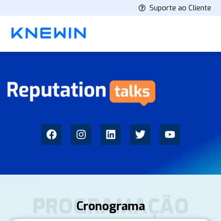
Suporte ao Cliente
PROGRAMAÇÃO
Cronograma