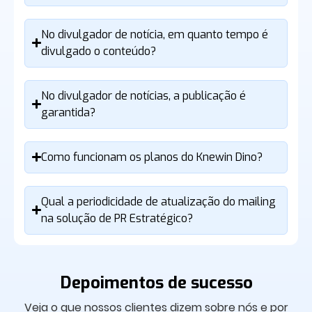
No divulgador de notícia, em quanto tempo é
divulgado o conteúdo?
No divulgador de notícias, a publicação é
garantida?
Como funcionam os planos do Knewin Dino?
Qual a periodicidade de atualização do mailing
na solução de PR Estratégico?
Depoimentos de sucesso
Veja o que nossos clientes dizem sobre nós e por