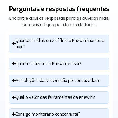
Perguntas e respostas frequentes
Encontre aqui as respostas para as dúvidas mais
comuns e fique por dentro de tudo!
Quantas mídias on e offline a Knewin monitora
hoje?
Quantos clientes a Knewin possui?
As soluções da Knewin são personalizadas?
Qual o valor das ferramentas da Knewin?
Consigo monitorar o concorrente?