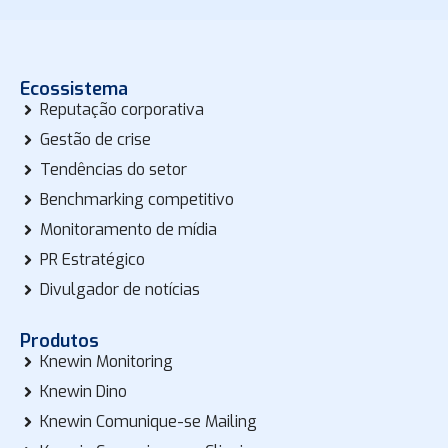
Ecossistema
Reputação corporativa
Gestão de crise
Tendências do setor
Benchmarking competitivo
Monitoramento de mídia
PR Estratégico
Divulgador de notícias
Produtos
Knewin Monitoring
Knewin Dino
Knewin Comunique-se Mailing