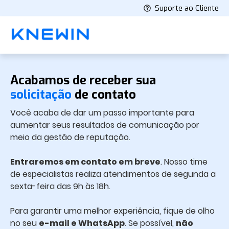
Suporte ao Cliente
Acabamos de receber sua
solicitação
de contato
Você acaba de dar um passo importante para
aumentar seus resultados de comunicação por
meio da gestão de reputação.
Entraremos em contato em breve
. Nosso time
de especialistas realiza atendimentos de segunda a
sexta-feira das 9h às 18h.
Para garantir uma melhor experiência, fique de olho
no seu
e-mail e WhatsApp
. Se possível,
não