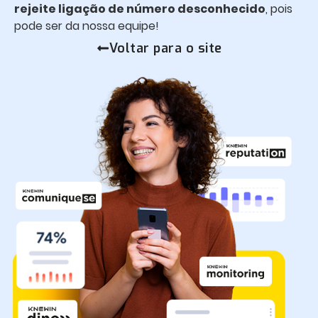
rejeite ligação de número desconhecido
, pois
pode ser da nossa equipe!
Voltar para o site