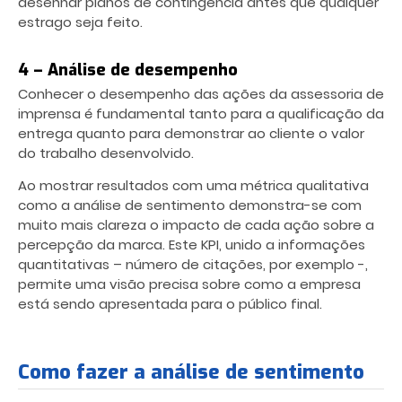
desenhar planos de contingência antes que qualquer
estrago seja feito.
4 – Análise de desempenho
Conhecer o desempenho das ações da assessoria de
imprensa é fundamental tanto para a qualificação da
entrega quanto para demonstrar ao cliente o valor
do trabalho desenvolvido.
Ao mostrar resultados com uma métrica qualitativa
como a análise de sentimento demonstra-se com
muito mais clareza o impacto de cada ação sobre a
percepção da marca. Este KPI, unido a informações
quantitativas – número de citações, por exemplo -,
permite uma visão precisa sobre como a empresa
está sendo apresentada para o público final.
Como fazer a análise de sentimento