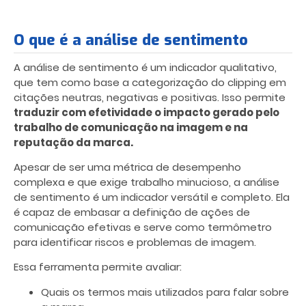
O que é a análise de sentimento
A análise de sentimento é um indicador qualitativo,
que tem como base a categorização do clipping em
citações neutras, negativas e positivas. Isso permite
traduzir com efetividade o impacto gerado pelo
trabalho de comunicação na imagem e na
reputação da marca.
Apesar de ser uma métrica de desempenho
complexa e que exige trabalho minucioso, a análise
de sentimento é um indicador versátil e completo. Ela
é capaz de embasar a definição de ações de
comunicação efetivas e serve como termômetro
para identificar riscos e problemas de imagem.
Essa ferramenta permite avaliar:
Quais os termos mais utilizados para falar sobre