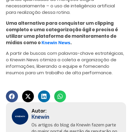
necessariamente – o uso de inteligência artificial
para realização dessa rotina.
Uma alternativa para conquistar um clipping
completo e uma categorização ágil e precisa é
utilizar uma plataforma de monitoramento de
mídias como o
.
Knewin News
A partir de buscas com palavras-chave estratégicas,
o Knewin News otimiza a coleta e organização de
informações, liberando a equipe e fornecendo
insumos para um trabalho de alta performance.
Knewin
Os artigos do blog da Knewin fazem parte
do maior portal de gestão de reputação no