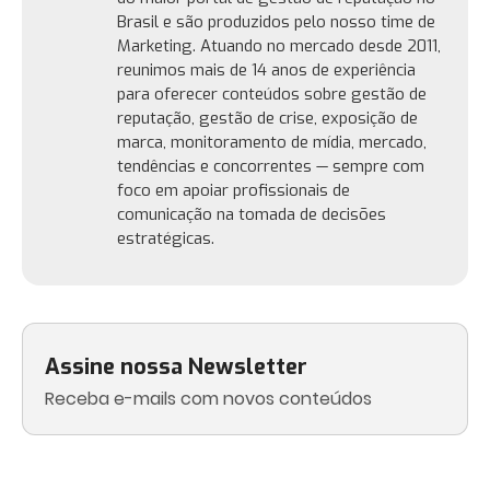
Brasil e são produzidos pelo nosso time de
Marketing. Atuando no mercado desde 2011,
reunimos mais de 14 anos de experiência
para oferecer conteúdos sobre gestão de
reputação, gestão de crise, exposição de
marca, monitoramento de mídia, mercado,
tendências e concorrentes — sempre com
foco em apoiar profissionais de
comunicação na tomada de decisões
estratégicas.
Assine nossa Newsletter
Receba e-mails com novos conteúdos