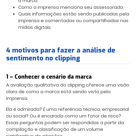
a marca.
Como a imprensa menciona seu assessorado.
Quais informações estão sendo publicadas pela
imprensa e comentadas ou compartilhadas nas
mídias digitais.
4 motivos para fazer a análise de
sentimento no clipping
1 – Conhecer o cenário da marca
A avaliação qualitativa do clipping oferece uma visão
clara de como a marca está sendo vista pela
imprensa.
Ela é admirada? É uma referência técnica, empresarial
ou social? Ou é encarada como um fator de risco?
Essas perguntas podem ser respondidas a partir da
compilação e classificação de um volume
significativo de citações.