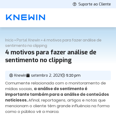
Suporte ao Cliente
»
»
4 motivos para fazer análise de
Início
Portal Knewin
sentimento no clipping
4 motivos para fazer análise de
sentimento no clipping
5:20 pm
Knewin
setembro 2, 2021
Comumente relacionada com o monitoramento de
mídias sociais,
a análise de sentimento é
importante também para a análise de conteúdos
noticiosos.
Afinal, reportagens, artigos e notas que
mencionam o cliente têm grande influência na forma
como o público vê a marca.