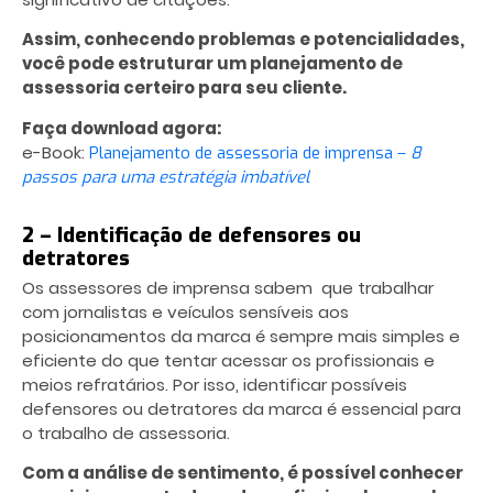
Assim, conhecendo problemas e potencialidades,
você pode estruturar um planejamento de
assessoria certeiro para seu cliente.
Faça download agora:
e-Book:
Planejamento de assessoria de imprensa –
8
passos para uma estratégia imbatível
2 – Identificação de defensores ou
detratores
Os assessores de imprensa sabem que trabalhar
com jornalistas e veículos sensíveis aos
posicionamentos da marca é sempre mais simples e
eficiente do que tentar acessar os profissionais e
meios refratários. Por isso, identificar possíveis
defensores ou detratores da marca é essencial para
o trabalho de assessoria.
Com a análise de sentimento, é possível conhecer