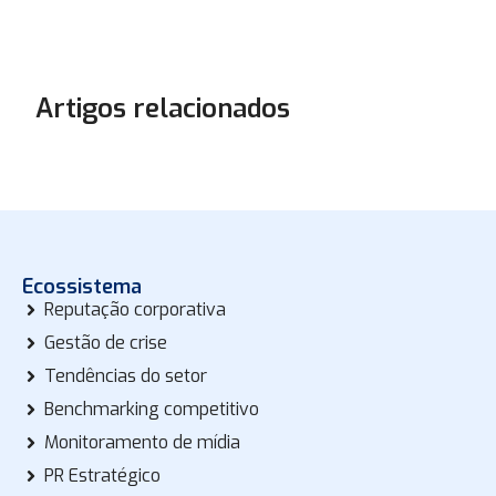
Artigos relacionados
Ecossistema
Reputação corporativa
Gestão de crise
Tendências do setor
Benchmarking competitivo
Monitoramento de mídia
PR Estratégico