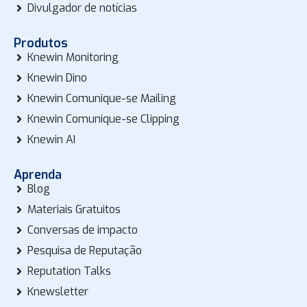
Divulgador de notícias
Produtos
Knewin Monitoring
Knewin Dino
Knewin Comunique-se Mailing
Knewin Comunique-se Clipping
Knewin AI
Aprenda
Blog
Materiais Gratuitos
Conversas de impacto
Pesquisa de Reputação
Reputation Talks
Knewsletter