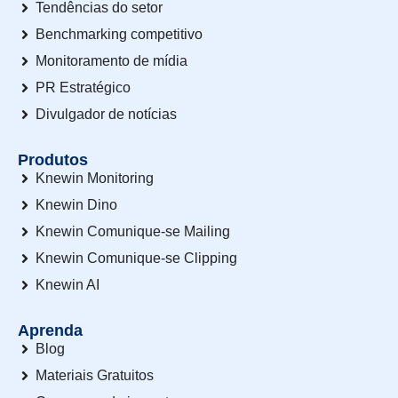
Tendências do setor
Benchmarking competitivo
Monitoramento de mídia
PR Estratégico
Divulgador de notícias
Produtos
Knewin Monitoring
Knewin Dino
Knewin Comunique-se Mailing
Knewin Comunique-se Clipping
Knewin AI
Aprenda
Blog
Materiais Gratuitos