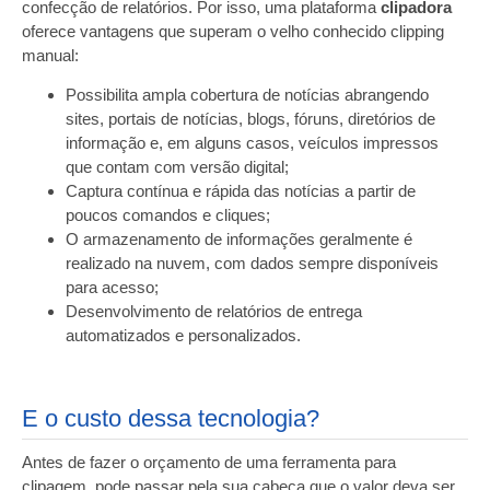
confecção de relatórios. Por isso, uma plataforma
clipadora
oferece vantagens que superam o velho conhecido clipping
manual:
Possibilita ampla cobertura de notícias abrangendo
sites, portais de notícias, blogs, fóruns, diretórios de
informação e, em alguns casos, veículos impressos
que contam com versão digital;
Captura contínua e rápida das notícias a partir de
poucos comandos e cliques;
O armazenamento de informações geralmente é
realizado na nuvem, com dados sempre disponíveis
para acesso;
Desenvolvimento de relatórios de entrega
automatizados e personalizados.
E o custo dessa tecnologia?
Antes de fazer o orçamento de uma ferramenta para
clipagem, pode passar pela sua cabeça que o valor deva ser