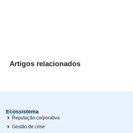
Artigos relacionados
Ecossistema
Reputação corporativa
Gestão de crise