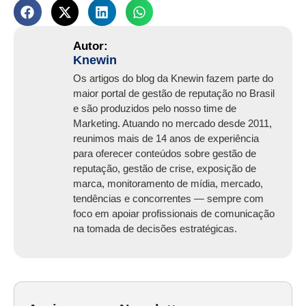
Knewin
Os artigos do blog da Knewin fazem parte do
maior portal de gestão de reputação no Brasil
e são produzidos pelo nosso time de
Marketing. Atuando no mercado desde 2011,
reunimos mais de 14 anos de experiência
para oferecer conteúdos sobre gestão de
reputação, gestão de crise, exposição de
marca, monitoramento de mídia, mercado,
tendências e concorrentes — sempre com
foco em apoiar profissionais de comunicação
na tomada de decisões estratégicas.