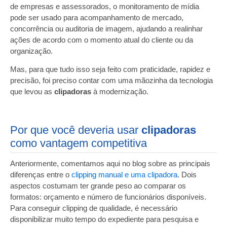
de empresas e assessorados, o monitoramento de mídia
pode ser usado para acompanhamento de mercado,
concorrência ou auditoria de imagem, ajudando a realinhar
ações de acordo com o momento atual do cliente ou da
organização.
Mas, para que tudo isso seja feito com praticidade, rapidez e
precisão, foi preciso contar com uma mãozinha da tecnologia
que levou as
clipadoras
à modernização.
Por que você deveria usar
clipadoras
como vantagem competitiva
Anteriormente, comentamos aqui no
blog
sobre as principais
diferenças entre o
clipping manual e uma clipadora
. Dois
aspectos costumam ter grande peso ao comparar os
formatos: orçamento e número de funcionários disponíveis.
Para conseguir clipping de qualidade, é necessário
disponibilizar muito tempo do expediente para pesquisa e