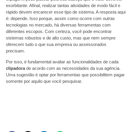
exorbitante. Afinal, realizar tantas atividades de modo fácil e
rápido devem encarecer esse tipo de sistema. A resposta aqui
é: depende. Isso porque, assim como ocorre com outras
tecnologias no mercado, há diversas ferramentas com
diferentes escopos. Com certeza, você pode encontrar
sistemas robustos e de alto custo, mas que nem sempre
oferecem tudo o que sua empresa ou assessorados
precisam.
Por isso, é fundamental avaliar as funcionalidades de cada
clipadora
de acordo com as necessidades da sua agência.
Uma sugestão é optar por ferramentas que possibilitem pagar
somente por aquilo que você pesquisar.