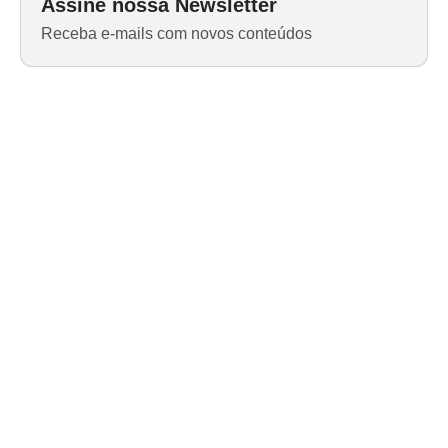
Assine nossa Newsletter
Receba e-mails com novos conteúdos