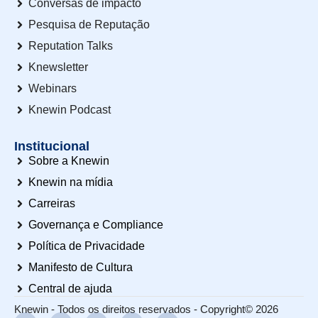
Conversas de impacto
Pesquisa de Reputação
Reputation Talks
Knewsletter
Webinars
Knewin Podcast
Institucional
Sobre a Knewin
Knewin na mídia
Carreiras
Governança e Compliance
Política de Privacidade
Manifesto de Cultura
Central de ajuda
Knewin - Todos os direitos reservados - Copyright© 2026