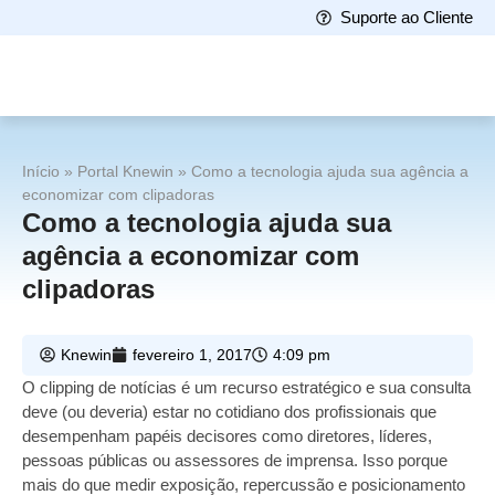
Suporte ao Cliente
Início
»
Portal Knewin
»
Como a tecnologia ajuda sua agência a
economizar com clipadoras
Como a tecnologia ajuda sua
agência a economizar com
clipadoras
Knewin
fevereiro 1, 2017
4:09 pm
O clipping de notícias é um recurso estratégico e sua consulta
deve (ou deveria) estar no cotidiano dos profissionais que
desempenham papéis decisores como diretores, líderes,
pessoas públicas ou assessores de imprensa. Isso porque
mais do que medir exposição, repercussão e posicionamento