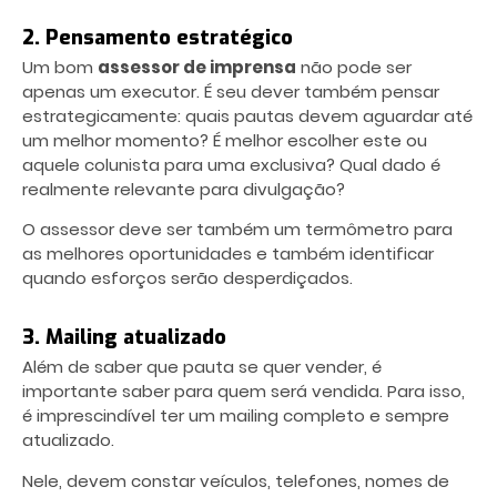
2. Pensamento estratégico
Um bom
assessor de imprensa
não pode ser
apenas um executor. É seu dever também pensar
estrategicamente: quais pautas devem aguardar até
um melhor momento? É melhor escolher este ou
aquele colunista para uma exclusiva? Qual dado é
realmente relevante para divulgação?
O assessor deve ser também um termômetro para
as melhores oportunidades e também identificar
quando esforços serão desperdiçados.
3. Mailing atualizado
Além de saber que pauta se quer vender, é
importante saber para quem será vendida. Para isso,
é imprescindível ter um mailing completo e sempre
atualizado.
Nele, devem constar veículos, telefones, nomes de