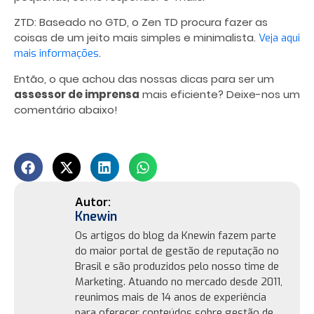
ZTD: Baseado no GTD, o Zen TD procura fazer as
coisas de um jeito mais simples e minimalista.
Veja aqui
.
mais informações
Então, o que achou das nossas dicas para ser um
assessor de imprensa
mais eficiente? Deixe-nos um
comentário abaixo!
Knewin
Os artigos do blog da Knewin fazem parte
do maior portal de gestão de reputação no
Brasil e são produzidos pelo nosso time de
Marketing. Atuando no mercado desde 2011,
reunimos mais de 14 anos de experiência
para oferecer conteúdos sobre gestão de