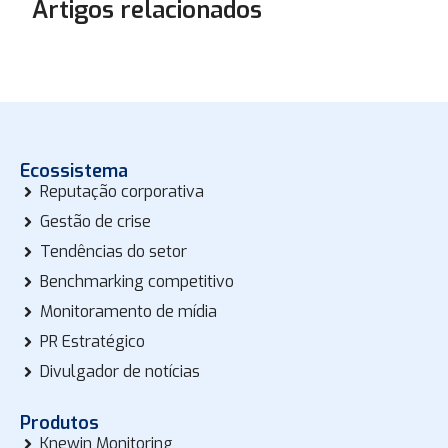
Artigos relacionados
Ecossistema
Reputação corporativa
Gestão de crise
Tendências do setor
Benchmarking competitivo
Monitoramento de mídia
PR Estratégico
Divulgador de notícias
Produtos
Knewin Monitoring