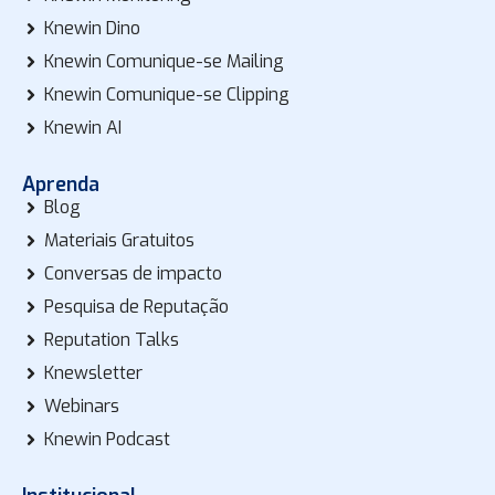
Knewin Dino
Knewin Comunique-se Mailing
Knewin Comunique-se Clipping
Knewin AI
Aprenda
Blog
Materiais Gratuitos
Conversas de impacto
Pesquisa de Reputação
Reputation Talks
Knewsletter
Webinars
Knewin Podcast