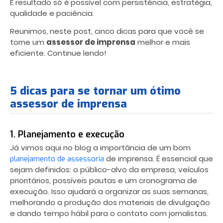
E resultado só é possível com persistência, estratégia,
qualidade e paciência.
Reunimos, neste post, cinco dicas para que você se
torne um
assessor de imprensa
melhor e mais
eficiente. Continue lendo!
5 dicas para se tornar um ótimo
assessor de imprensa
1. Planejamento e execução
Já vimos aqui no blog a importância de um bom
de imprensa. É essencial que
planejamento de assessoria
sejam definidos: o público-alvo da empresa, veículos
prioritários, possíveis pautas e um cronograma de
execução. Isso ajudará a organizar as suas semanas,
melhorando a produção dos materiais de divulgação
e dando tempo hábil para o contato com jornalistas.