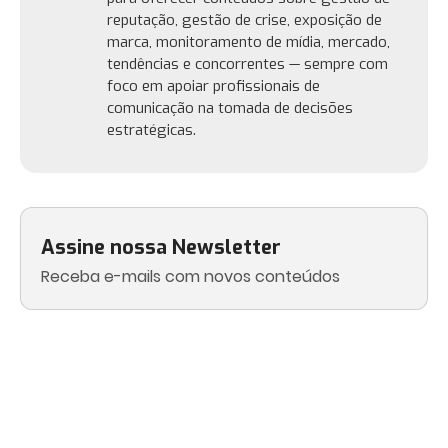
reputação, gestão de crise, exposição de
marca, monitoramento de mídia, mercado,
tendências e concorrentes — sempre com
foco em apoiar profissionais de
comunicação na tomada de decisões
estratégicas.
Assine nossa Newsletter
Receba e-mails com novos conteúdos