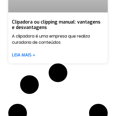
Clipadora ou clipping manual: vantagens
e desvantagens
A clipadora é uma empresa que realiza
curadoria de conteúdos
LEIA MAIS »