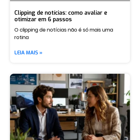
Clipping de notícias: como avaliar e
otimizar em 6 passos
O clipping de notícias não é só mais uma
rotina
LEIA MAIS »