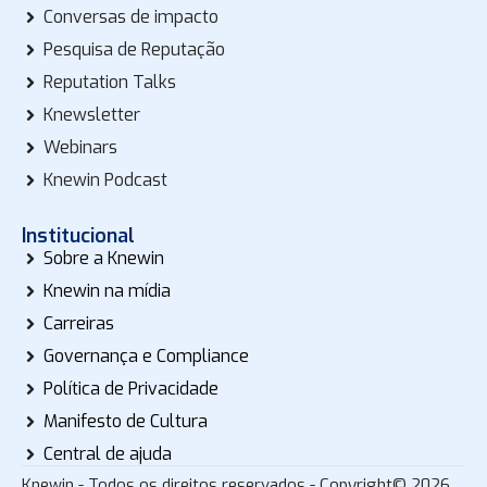
Conversas de impacto
Pesquisa de Reputação
Reputation Talks
Knewsletter
Webinars
Knewin Podcast
Institucional
Sobre a Knewin
Knewin na mídia
Carreiras
Governança e Compliance
Política de Privacidade
Manifesto de Cultura
Central de ajuda
Knewin - Todos os direitos reservados - Copyright© 2026