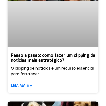
Passo a passo: como fazer um clipping de
notícias mais estratégico?
O clipping de notícias é um recurso essencial
para fortalecer
LEIA MAIS »