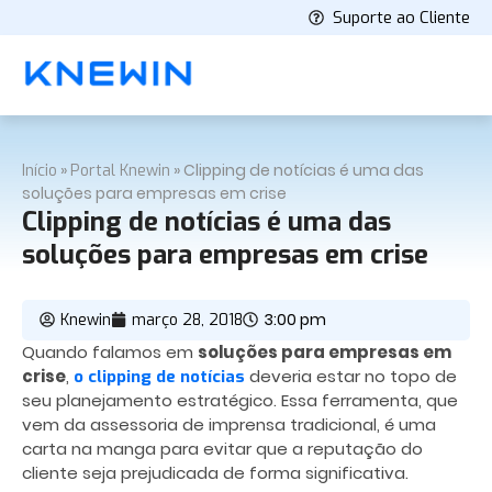
Suporte ao Cliente
»
»
Clipping de notícias é uma das
Início
Portal Knewin
soluções para empresas em crise
Clipping de notícias é uma das
soluções para empresas em crise
3:00 pm
Knewin
março 28, 2018
Quando falamos em
soluções para empresas em
crise
,
deveria estar no topo de
o clipping de notícias
seu planejamento estratégico. Essa ferramenta, que
vem da assessoria de imprensa tradicional, é uma
carta na manga para evitar que a reputação do
cliente seja prejudicada de forma significativa.