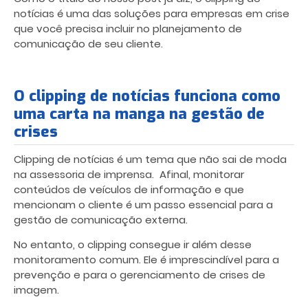
notícias é uma das
soluções para empresas em crise
que você precisa incluir no planejamento de
comunicação de seu cliente.
O clipping de notícias funciona como
uma carta na manga na gestão de
crises
Clipping de notícias é um tema que não sai de moda
na assessoria de imprensa. Afinal, monitorar
conteúdos de veículos de informação e que
mencionam o cliente é um passo essencial para a
gestão de comunicação externa.
No entanto, o clipping consegue ir além desse
monitoramento comum. Ele é imprescindível para a
prevenção e para o gerenciamento de crises de
imagem.