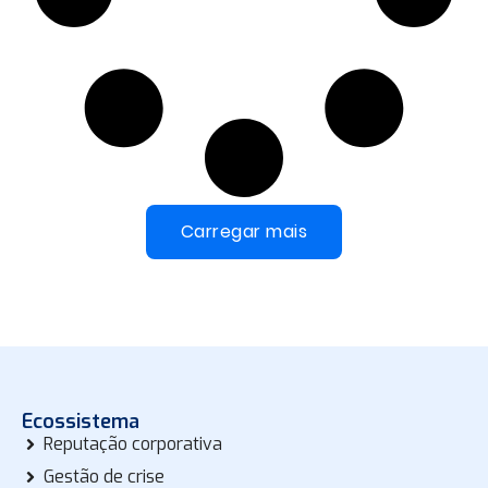
Carregar mais
Ecossistema
Reputação corporativa
Gestão de crise