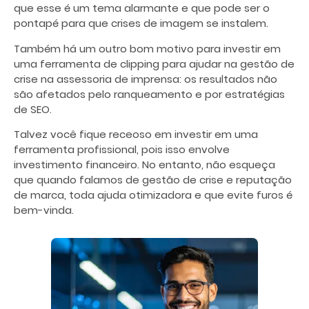
que esse é um tema alarmante e que pode ser o
pontapé para que crises de imagem se instalem.
Também há um outro bom motivo para investir em
uma ferramenta de clipping para ajudar na gestão de
crise na assessoria de imprensa: os resultados não
são afetados pelo ranqueamento e por estratégias
de SEO.
Talvez você fique receoso em investir em uma
ferramenta profissional, pois isso envolve
investimento financeiro. No entanto, não esqueça
que quando falamos de gestão de crise e reputação
de marca, toda ajuda otimizadora e que evite furos é
bem-vinda.