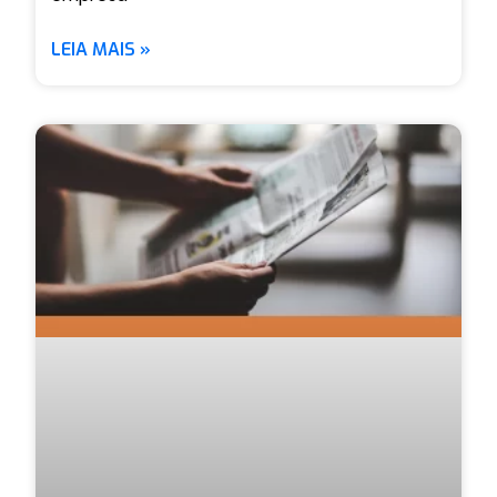
LEIA MAIS »