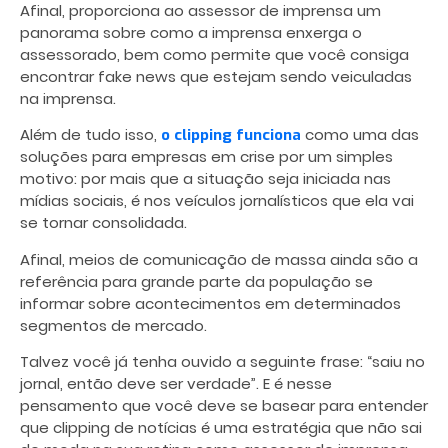
Afinal, proporciona ao assessor de imprensa um
panorama sobre como a imprensa enxerga o
assessorado, bem como permite que você consiga
encontrar fake news que estejam sendo veiculadas
na imprensa.
Além de tudo isso,
como uma das
o clipping funciona
soluções para empresas em crise
por um simples
motivo: por mais que a situação seja iniciada nas
mídias sociais, é nos veículos jornalísticos que ela vai
se tornar consolidada.
Afinal, meios de comunicação de massa ainda são a
referência para grande parte da população se
informar sobre acontecimentos em determinados
segmentos de mercado.
Talvez você já tenha ouvido a seguinte frase: “saiu no
jornal, então deve ser verdade”. E é nesse
pensamento que você deve se basear para entender
que clipping de notícias é uma estratégia que não sai