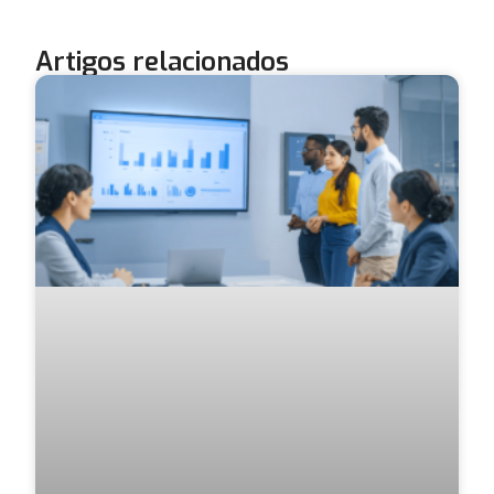
Artigos relacionados