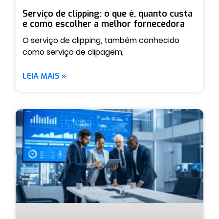
Serviço de clipping: o que é, quanto custa
e como escolher a melhor fornecedora
O serviço de clipping, também conhecido
como serviço de clipagem,
LEIA MAIS »