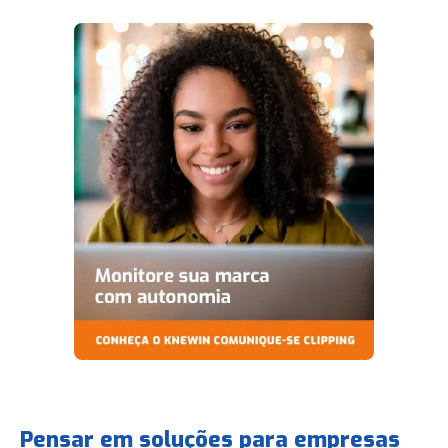
Pensar em soluções para empresas