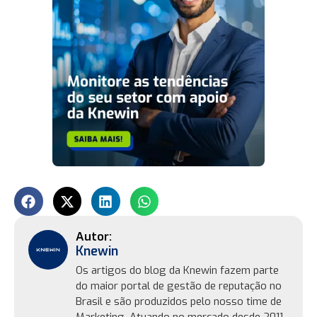
Knewin
Os artigos do blog da Knewin fazem parte
do maior portal de gestão de reputação no
Brasil e são produzidos pelo nosso time de
Marketing. Atuando no mercado desde 2011,