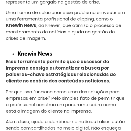
representa um gargalo na gestão de crise.
Uma forma de solucionar esse problema é investir em
uma ferramenta profissional de clipping, como o
Knewin News
, da Knewin, que otimiza o processo de
monitoramento de notícias e ajuda na gestão de
crises de imagem.
Knewin News
Essa ferramenta permite que o assessor de
imprensa consiga automatizar a busca por
palavras-chave estratégicas relacionadas ao
cliente no cenário dos conteúdos noticiosos.
Por que isso funciona como uma das
soluções para
empresas em crise
? Pelo simples fato de permitir que
o profissional construa um panorama sobre como
está a imagem do cliente na imprensa.
Além disso, ajuda a identificar se notícias falsas estão
sendo compartilhadas no meio digital. Não esqueça