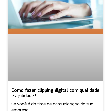
Como fazer clipping digital com qualidade
e agilidade?
Se você é do time de comunicação da sua
empresa