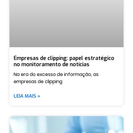
Empresas de clipping: papel estratégico
no monitoramento de notícias
Na era do excesso de informação, as
empresas de clipping
LEIA MAIS »