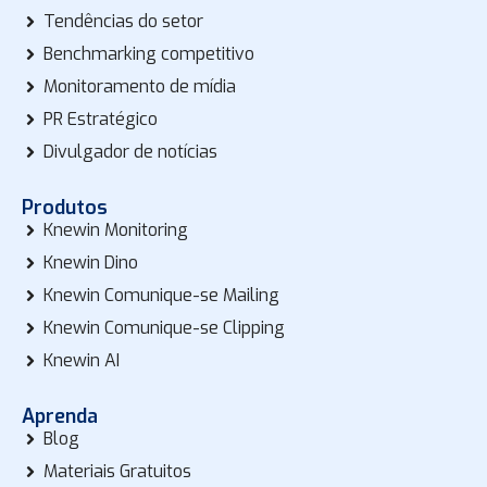
Tendências do setor
Benchmarking competitivo
Monitoramento de mídia
PR Estratégico
Divulgador de notícias
Produtos
Knewin Monitoring
Knewin Dino
Knewin Comunique-se Mailing
Knewin Comunique-se Clipping
Knewin AI
Aprenda
Blog
Materiais Gratuitos