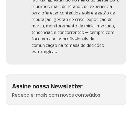
reunimos mais de 14 anos de experiência
para oferecer conteúdos sobre gestão de
reputação, gestão de crise, exposição de
marca, monitoramento de mídia, mercado,
tendências e concorrentes — sempre com
foco em apoiar profissionais de
comunicação na tomada de decisões
estratégicas.
Assine nossa Newsletter
Receba e-mails com novos conteúdos