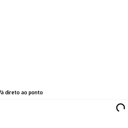
Vá direto ao ponto