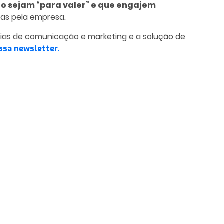
ão sejam “para valer” e que engajem
as pela empresa.
gias de comunicação e marketing e a solução de
ssa newsletter.