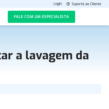
Login
Suporte ao Cliente
FALE COM UM ESPECIALISTA
tar a lavagem da