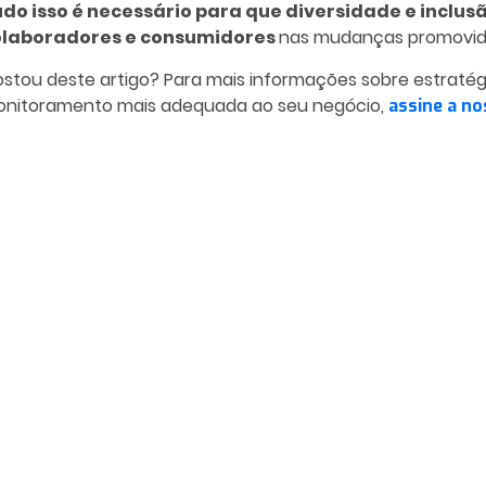
do isso é necessário para que diversidade e inclus
olaboradores e consumidores
nas mudanças promovid
stou deste artigo? Para mais informações sobre estraté
nitoramento mais adequada ao seu negócio,
assine a no