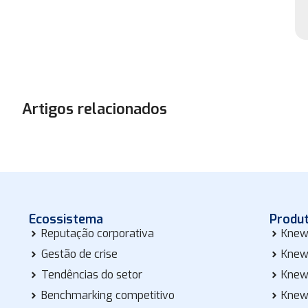
Artigos relacionados
Ecossistema
Produ
Reputação corporativa
Knew
Gestão de crise
Knew
Tendências do setor
Knew
Benchmarking competitivo
Knew