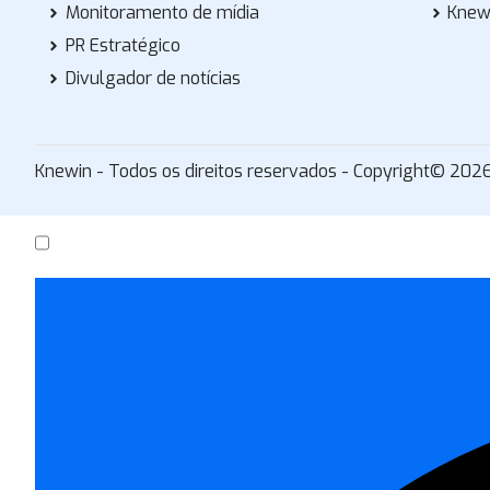
Monitoramento de mídia
Knew
PR Estratégico
Divulgador de notícias
Knewin - Todos os direitos reservados - Copyright© 202