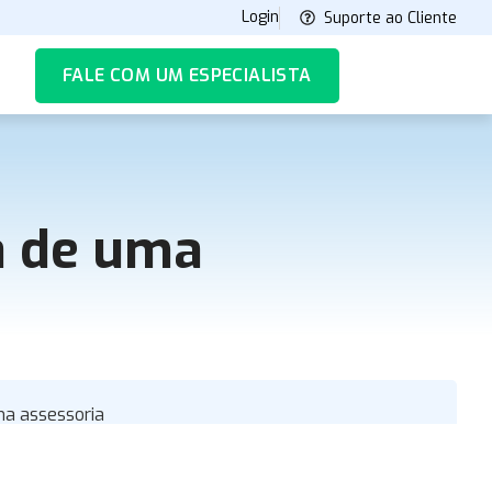
Login
Suporte ao Cliente
FALE COM UM ESPECIALISTA
a de uma