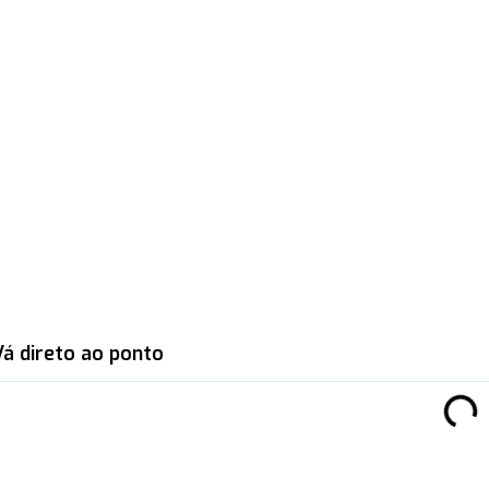
Vá direto ao ponto