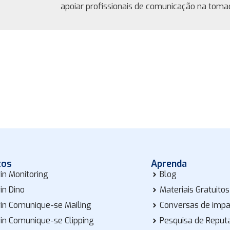
apoiar profissionais de comunicação na tomad
tos
Aprenda
in Monitoring
Blog
in Dino
Materiais Gratuitos
in Comunique-se Mailing
Conversas de imp
in Comunique-se Clipping
Pesquisa de Reput