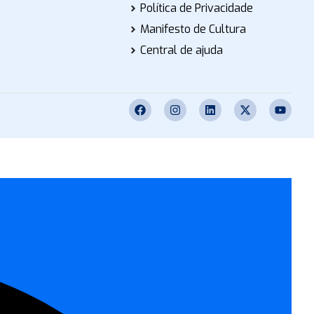
Política de Privacidade
Manifesto de Cultura
Central de ajuda