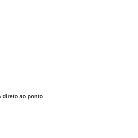
 direto ao ponto