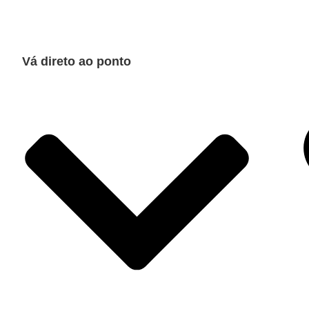
Vá direto ao ponto