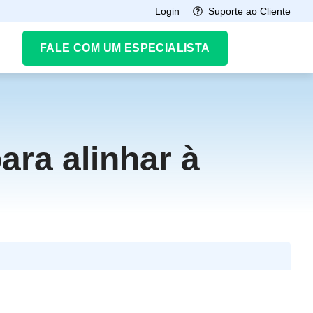
Suporte ao Cliente
Login
FALE COM UM ESPECIALISTA
ra alinhar à