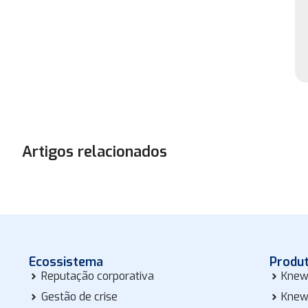
Artigos relacionados
Ecossistema
Produ
Reputação corporativa
Knew
Gestão de crise
Knew