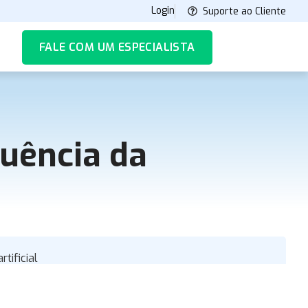
Login
Suporte ao Cliente
FALE COM UM ESPECIALISTA
uência da