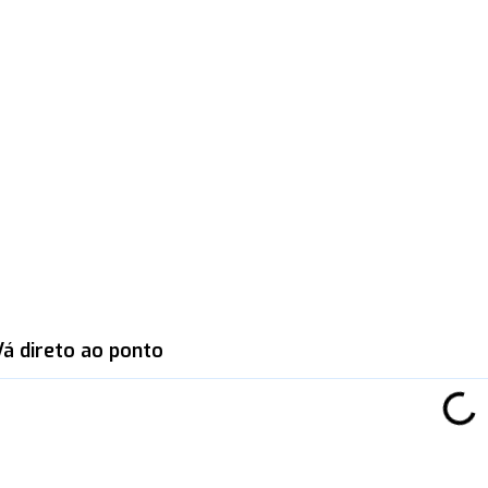
Vá direto ao ponto