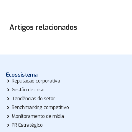
Artigos relacionados
Ecossistema
Reputação corporativa
Gestão de crise
Tendências do setor
Benchmarking competitivo
Monitoramento de mídia
PR Estratégico