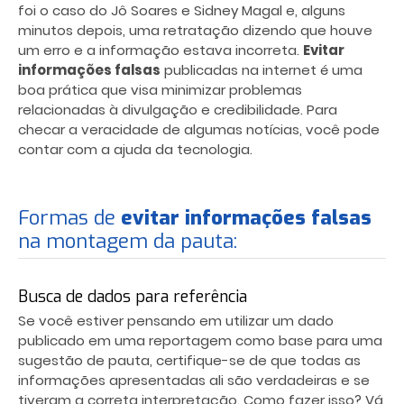
foi o caso do Jô Soares e Sidney Magal e, alguns
minutos depois, uma retratação dizendo que houve
um erro e a informação estava incorreta.
Evitar
informações falsas
publicadas na internet é uma
boa prática que visa minimizar problemas
relacionadas à divulgação e credibilidade. Para
checar a veracidade de algumas notícias, você pode
contar com a ajuda da tecnologia.
Formas de
evitar informações falsas
na montagem da pauta:
Busca de dados para referência
Se você estiver pensando em utilizar um dado
publicado em uma reportagem como base para uma
sugestão de pauta, certifique-se de que todas as
informações apresentadas ali são verdadeiras e se
tiveram a correta interpretação. Como fazer isso? Vá