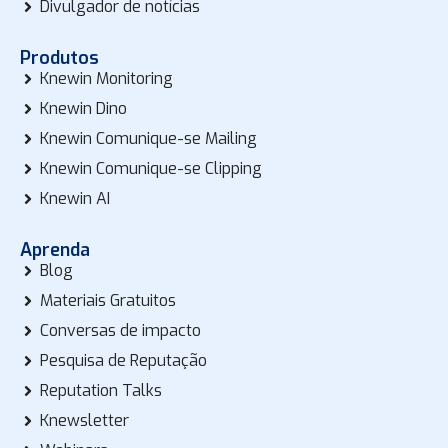
Divulgador de notícias
Produtos
Knewin Monitoring
Knewin Dino
Knewin Comunique-se Mailing
Knewin Comunique-se Clipping
Knewin AI
Aprenda
Blog
Materiais Gratuitos
Conversas de impacto
Pesquisa de Reputação
Reputation Talks
Knewsletter