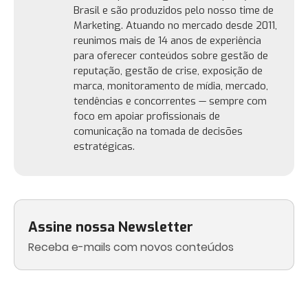
Brasil e são produzidos pelo nosso time de
Marketing. Atuando no mercado desde 2011,
reunimos mais de 14 anos de experiência
para oferecer conteúdos sobre gestão de
reputação, gestão de crise, exposição de
marca, monitoramento de mídia, mercado,
tendências e concorrentes — sempre com
foco em apoiar profissionais de
comunicação na tomada de decisões
estratégicas.
Assine nossa Newsletter
Receba e-mails com novos conteúdos