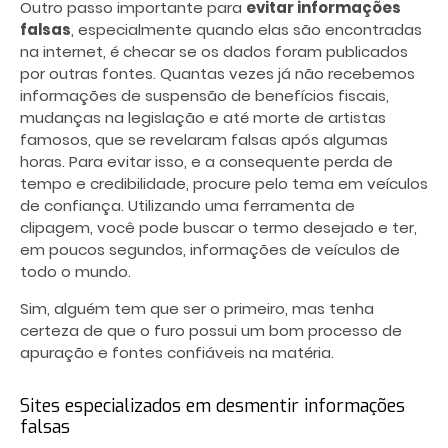
Outro passo importante para
evitar informações
falsas
, especialmente quando elas são encontradas
na internet, é checar se os dados foram publicados
por outras fontes. Quantas vezes já não recebemos
informações de suspensão de benefícios fiscais,
mudanças na legislação e até morte de artistas
famosos, que se revelaram falsas após algumas
horas. Para evitar isso, e a consequente perda de
tempo e credibilidade, procure pelo tema em veículos
de confiança. Utilizando uma ferramenta de
clipagem, você pode buscar o termo desejado e ter,
em poucos segundos, informações de veículos de
todo o mundo.
Sim, alguém tem que ser o primeiro, mas tenha
certeza de que o furo possui um bom processo de
apuração e fontes confiáveis na matéria.
Sites especializados em desmentir informações
falsas