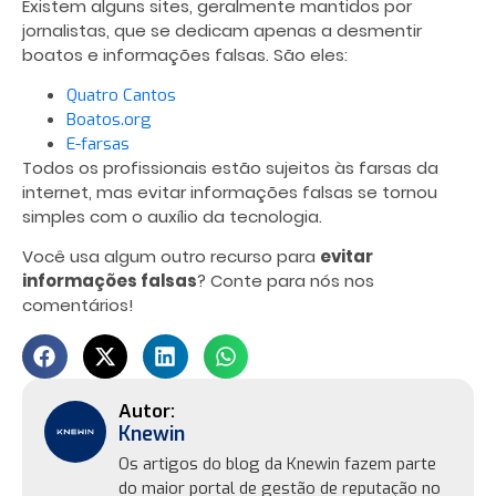
Existem alguns sites, geralmente mantidos por
jornalistas, que se dedicam apenas a desmentir
boatos e informações falsas. São eles:
Quatro Cantos
Boatos.org
E-farsas
Todos os profissionais estão sujeitos às farsas da
internet, mas evitar informações falsas se tornou
simples com o auxílio da tecnologia.
Você usa algum outro recurso para
evitar
informações falsas
? Conte para nós nos
comentários!
Knewin
Os artigos do blog da Knewin fazem parte
do maior portal de gestão de reputação no