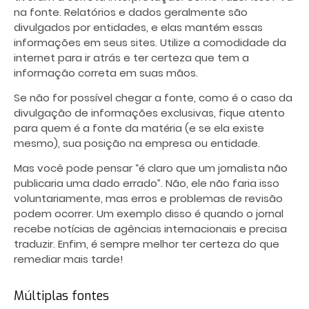
na fonte. Relatórios e dados geralmente são
divulgados por entidades, e elas mantém essas
informações em seus sites. Utilize a comodidade da
internet para ir atrás e ter certeza que tem a
informação correta em suas mãos.
Se não for possível chegar a fonte, como é o caso da
divulgação de informações exclusivas, fique atento
para quem é a fonte da matéria (e se ela existe
mesmo), sua posição na empresa ou entidade.
Mas você pode pensar “é claro que um jornalista não
publicaria uma dado errado”. Não, ele não faria isso
voluntariamente, mas erros e problemas de revisão
podem ocorrer. Um exemplo disso é quando o jornal
recebe notícias de agências internacionais e precisa
traduzir. Enfim, é sempre melhor ter certeza do que
remediar mais tarde!
Múltiplas fontes