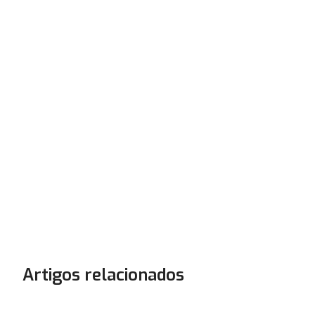
Artigos relacionados