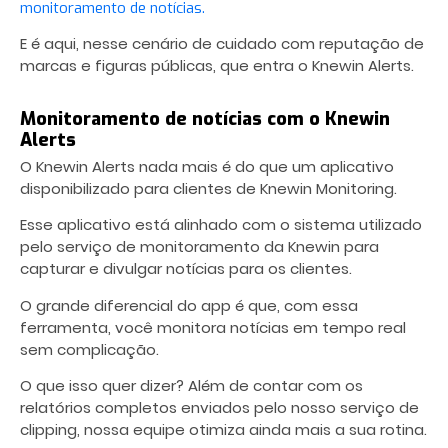
monitoramento de notícias.
E é aqui, nesse cenário de cuidado com reputação de
marcas e figuras públicas, que entra o Knewin Alerts.
Monitoramento de notícias com o Knewin
Alerts
O Knewin Alerts nada mais é do que um aplicativo
disponibilizado para clientes de Knewin Monitoring.
Esse aplicativo está alinhado com o sistema utilizado
pelo serviço de monitoramento da Knewin para
capturar e divulgar notícias para os clientes.
O grande diferencial do app é que, com essa
ferramenta, você monitora notícias em tempo real
sem complicação.
O que isso quer dizer? Além de contar com os
relatórios completos enviados pelo nosso serviço de
clipping, nossa equipe otimiza ainda mais a sua rotina.