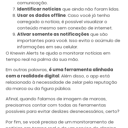
comunicação.
Identificar notícias
que ainda não foram lidas.
Usar os dados offline
. Caso você já tenha
carregado a notícia, é possível visualizar o
conteúdo mesmo sem conexão de internet.
Ativar somente as notificações
que são
importantes para você. Isso evita o acúmulo de
informações em seu celular.
O Knewin Alerts te ajuda a monitorar notícias em
tempo real na palma da sua mão.
Em outras palavras,
é uma ferramenta alinhada
com a realidade digital
. Além disso, o app está
relacionado à necessidade de zelar pela reputação
da marca ou da figura pública.
Afinal, quando falamos de imagem de marcas,
precisamos contar com todas as ferramentas
possíveis para evitar deslizes desnecessários, certo?
Por fim, se você precisa de um
monitoramento de