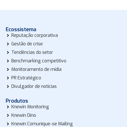
Ecossistema
Reputação corporativa
Gestão de crise
Tendências do setor
Benchmarking competitivo
Monitoramento de mídia
PR Estratégico
Divulgador de notícias
Produtos
Knewin Monitoring
Knewin Dino
Knewin Comunique-se Mailing