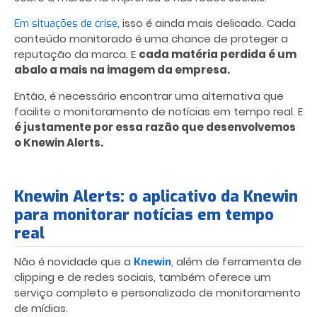
, isso é ainda mais delicado. Cada
Em situações de crise
conteúdo monitorado é uma chance de proteger a
reputação da marca. E
cada matéria perdida é um
abalo a mais na imagem da empresa.
Então, é necessário encontrar uma alternativa que
facilite o monitoramento de notícias em tempo real. E
é justamente por essa razão que desenvolvemos
o Knewin Alerts.
Knewin Alerts: o aplicativo da Knewin
para monitorar notícias em tempo
real
Não é novidade que a
, além de ferramenta de
Knewin
clipping e de redes sociais, também oferece um
serviço completo e personalizado de monitoramento
de mídias.