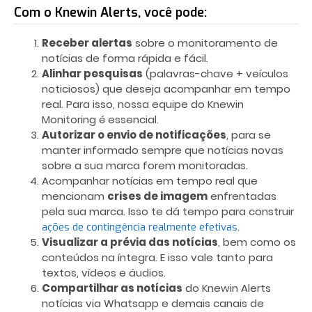
Com o Knewin Alerts, você pode:
Receber alertas
sobre o monitoramento de
notícias de forma rápida e fácil.
Alinhar pesquisas
(palavras-chave + veículos
noticiosos) que deseja acompanhar em tempo
real. Para isso, nossa equipe do Knewin
Monitoring é essencial.
Autorizar o envio de notificações
, para se
manter informado sempre que notícias novas
sobre a sua marca forem monitoradas.
Acompanhar notícias em tempo real que
mencionam
crises de imagem
enfrentadas
pela sua marca. Isso te dá tempo para construir
.
ações de contingência realmente efetivas
Visualizar a prévia das notícias
, bem como os
conteúdos na íntegra. E isso vale tanto para
textos, vídeos e áudios.
Compartilhar as notícias
do Knewin Alerts
notícias via Whatsapp e demais canais de