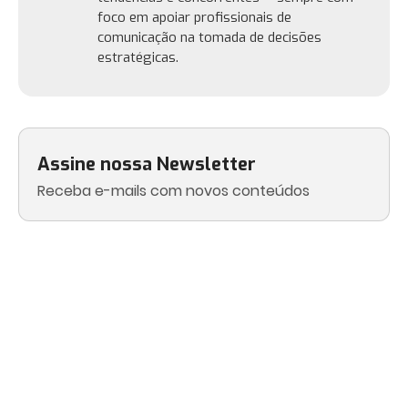
foco em apoiar profissionais de
comunicação na tomada de decisões
estratégicas.
Assine nossa Newsletter
Receba e-mails com novos conteúdos