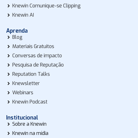
Knewin Comunique-se Clipping
Knewin AI
Aprenda
Blog
Materiais Gratuitos
Conversas de impacto
Pesquisa de Reputação
Reputation Talks
Knewsletter
Webinars
Knewin Podcast
Institucional
Sobre a Knewin
Knewin na mídia