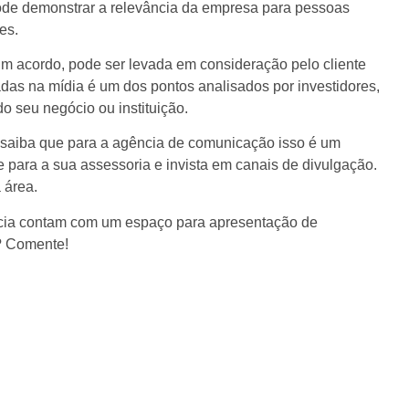
de demonstrar a relevância da empresa para pessoas
es.
m acordo, pode ser levada em consideração pelo cliente
das na mídia é um dos pontos analisados por investidores,
o seu negócio ou instituição.
, saiba que para a agência de comunicação isso é um
he para a sua assessoria e invista em canais de divulgação.
 área.
ência contam com um espaço para apresentação de
? Comente!