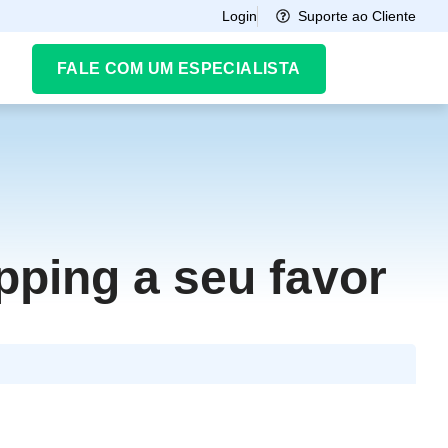
Suporte ao Cliente
Login
FALE COM UM ESPECIALISTA
ipping a seu favor