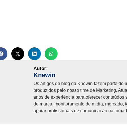
Knewin
Os artigos do blog da Knewin fazem parte do m
produzidos pelo nosso time de Marketing. At
anos de experiência para oferecer conteúdos s
de marca, monitoramento de mídia, mercado, 
apoiar profissionais de comunicação na tomad