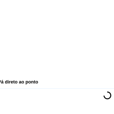
Vá direto ao ponto