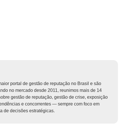
aior portal de gestão de reputação no Brasil e são
uando no mercado desde 2011, reunimos mais de 14
obre gestão de reputação, gestão de crise, exposição
tendências e concorrentes — sempre com foco em
a de decisões estratégicas.