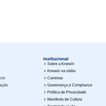
Institucional
Sobre a Knewin
Knewin na mídia
cto
Carreiras
tação
Governança e Compliance
Política de Privacidade
Manifesto de Cultura