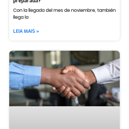
preparada?
Con la llegada del mes de noviembre, también
llega la
LEIA MAIS »