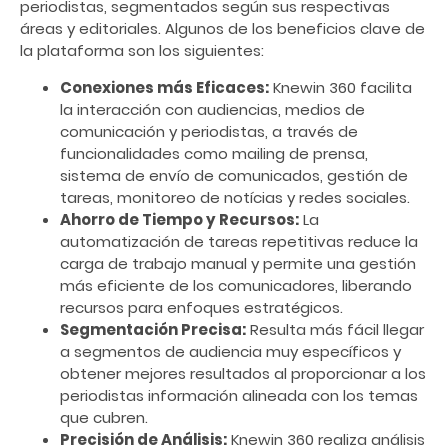
periodistas, segmentados según sus respectivas
áreas y editoriales. Algunos de los beneficios clave de
la plataforma son los siguientes:
Conexiones más Eficaces:
Knewin 360 facilita
la interacción con audiencias, medios de
comunicación y periodistas, a través de
funcionalidades como mailing de prensa,
sistema de envío de comunicados, gestión de
tareas, monitoreo de notícias y redes sociales.
Ahorro de Tiempo y Recursos:
La
automatización de tareas repetitivas reduce la
carga de trabajo manual y permite una gestión
más eficiente de los comunicadores, liberando
recursos para enfoques estratégicos.
Segmentación Precisa:
Resulta más fácil llegar
a segmentos de audiencia muy específicos y
obtener mejores resultados al proporcionar a los
periodistas información alineada con los temas
que cubren.
Precisión de Análisis:
Knewin 360 realiza análisis