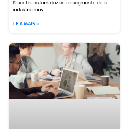
El sector automotriz es un segmento de la
industria muy
LEIA MAIS »