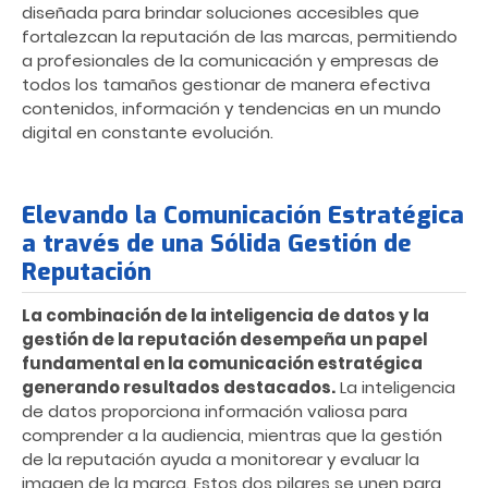
diseñada para brindar soluciones accesibles que
fortalezcan la reputación de las marcas, permitiendo
a profesionales de la comunicación y empresas de
todos los tamaños gestionar de manera efectiva
contenidos, información y tendencias en un mundo
digital en constante evolución.
Elevando la Comunicación Estratégica
a través de una Sólida Gestión de
Reputación
La combinación de la inteligencia de datos y la
gestión de la reputación desempeña un papel
fundamental en la comunicación estratégica
generando resultados destacados.
La inteligencia
de datos proporciona información valiosa para
comprender a la audiencia, mientras que la gestión
de la reputación ayuda a monitorear y evaluar la
imagen de la marca. Estos dos pilares se unen para