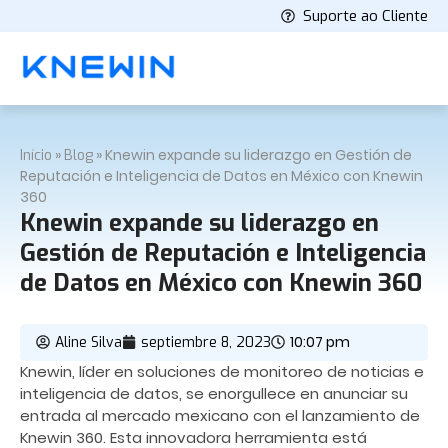
Suporte ao Cliente
»
»
Knewin expande su liderazgo en Gestión de
Início
Blog
Reputación e Inteligencia de Datos en México con Knewin
360
Knewin expande su liderazgo en
Gestión de Reputación e Inteligencia
de Datos en México con Knewin 360
10:07 pm
Aline Silva
septiembre 8, 2023
Knewin, líder en soluciones de monitoreo de noticias e
inteligencia de datos, se enorgullece en anunciar su
entrada al mercado mexicano con el lanzamiento de
Knewin 360. Esta innovadora herramienta está