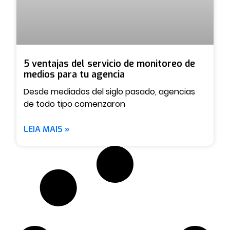
5 ventajas del servicio de monitoreo de
medios para tu agencia
Desde mediados del siglo pasado, agencias
de todo tipo comenzaron
LEIA MAIS »