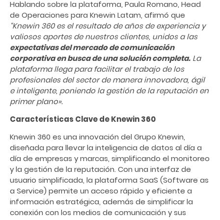
Hablando sobre la plataforma, Paula Romano, Head
de Operaciones para Knewin Latam, afirmó que
“Knewin 360 es el resultado de años de experiencia y
valiosos aportes de nuestros clientes, unidos a las
expectativas del mercado de comunicación
corporativa en busca de una solución completa.
La
plataforma llega para facilitar el trabajo de los
profesionales del sector de manera innovadora, ágil
e inteligente, poniendo la gestión de la reputación en
primer plano».
Características Clave de Knewin 360
Knewin 360 es una innovación del Grupo Knewin,
diseñada para llevar la inteligencia de datos al día a
día de empresas y marcas, simplificando el monitoreo
y la gestión de la reputación. Con una interfaz de
usuario simplificada, la plataforma SaaS (Software as
a Service) permite un acceso rápido y eficiente a
información estratégica, además de simplificar la
conexión con los medios de comunicación y sus