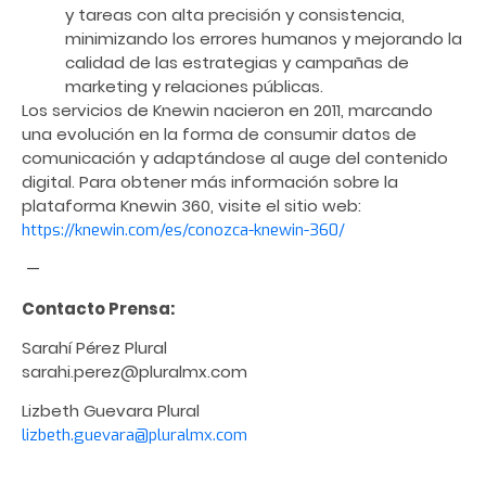
y tareas con alta precisión y consistencia,
minimizando los errores humanos y mejorando la
calidad de las estrategias y campañas de
marketing y relaciones públicas.
Los servicios de Knewin nacieron en 2011, marcando
una evolución en la forma de consumir datos de
comunicación y adaptándose al auge del contenido
digital. Para obtener más información sobre la
plataforma Knewin 360, visite el sitio web:
https://knewin.com/es/conozca-knewin-360/
—
Contacto Prensa:
Sarahí Pérez Plural
sarahi.perez@pluralmx.com
Lizbeth Guevara Plural
lizbeth.guevara@pluralmx.com