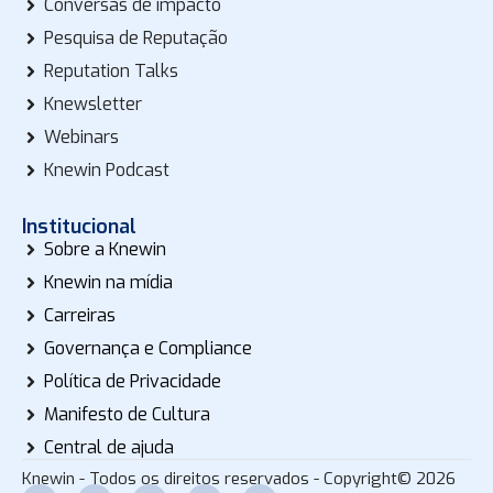
Conversas de impacto
Pesquisa de Reputação
Reputation Talks
Knewsletter
Webinars
Knewin Podcast
Institucional
Sobre a Knewin
Knewin na mídia
Carreiras
Governança e Compliance
Política de Privacidade
Manifesto de Cultura
Central de ajuda
Knewin - Todos os direitos reservados - Copyright© 2026