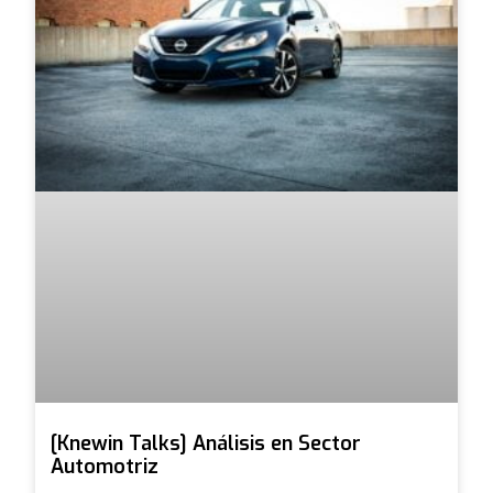
[Knewin Talks] Análisis en Sector
Automotriz