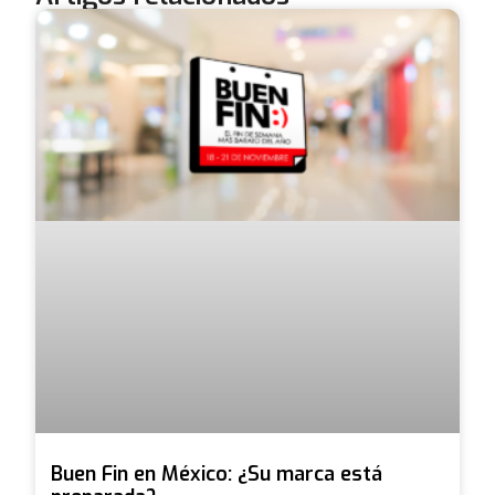
Buen Fin en México: ¿Su marca está