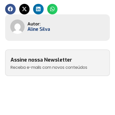
Aline Silva
Assine nossa Newsletter
Receba e-mails com novos conteúdos