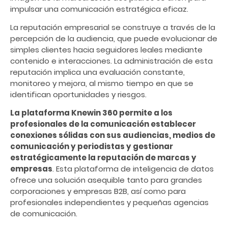
impulsar una comunicación estratégica eficaz.
La reputación empresarial se construye a través de la
percepción de la audiencia, que puede evolucionar de
simples clientes hacia seguidores leales mediante
contenido e interacciones. La administración de esta
reputación implica una evaluación constante,
monitoreo y mejora, al mismo tiempo en que se
identifican oportunidades y riesgos.
La plataforma Knewin 360 permite a los
profesionales de la comunicación establecer
conexiones sólidas con sus audiencias, medios de
comunicación y periodistas y gestionar
estratégicamente la reputación de marcas y
empresas
. Esta plataforma de inteligencia de datos
ofrece una solución asequible tanto para grandes
corporaciones y empresas B2B, así como para
profesionales independientes y pequeñas agencias
de comunicación.