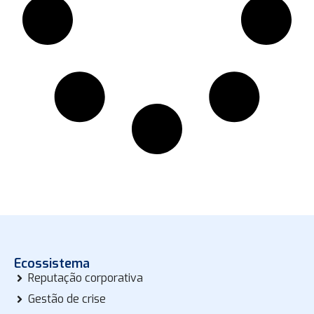
Ecossistema
Reputação corporativa
Gestão de crise