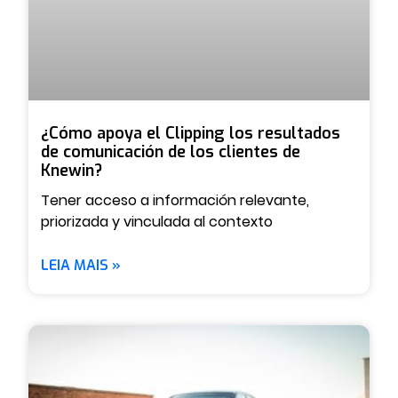
¿Cómo apoya el Clipping los resultados
de comunicación de los clientes de
Knewin?
Tener acceso a información relevante,
priorizada y vinculada al contexto
LEIA MAIS »