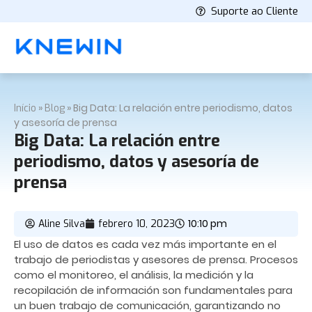
Suporte ao Cliente
»
»
Big Data: La relación entre periodismo, datos
Início
Blog
y asesoría de prensa
Big Data: La relación entre
periodismo, datos y asesoría de
prensa
10:10 pm
Aline Silva
febrero 10, 2023
El uso de datos es cada vez más importante en el
trabajo de periodistas y asesores de prensa. Procesos
como el monitoreo, el análisis, la medición y la
recopilación de información son fundamentales para
un buen trabajo de comunicación, garantizando no