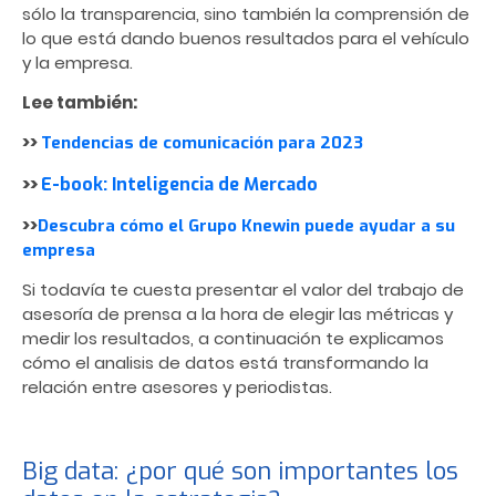
sólo la transparencia, sino también la comprensión de
lo que está dando buenos resultados para el vehículo
y la empresa.
Lee también:
>>
Tendencias de comunicación para 2023
>>
E-book: Inteligencia de Mercado
>>
Descubra cómo el Grupo Knewin puede ayudar a su
empresa
Si todavía te cuesta presentar el valor del trabajo de
asesoría de prensa a la hora de elegir las métricas y
medir los resultados, a continuación te explicamos
cómo el analisis de datos está transformando la
relación entre asesores y periodistas.
Big data: ¿por qué son importantes los