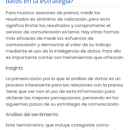
datos en la estrategia?
Para muchos asesores de prensa, medir los
resultados es sinónimo de valoración, pero esto
significa limitar los resultados y comprometer el
servicio de comunicación externa. Hay otras formas
más eficaces de medir los esfuerzos de
comunicación y demostrar el valor de su trabajo
mediante el uso de la inteligencia de datos. Para ello
es importante contar con herramientas que ofrezcan:
Insights
La primera razón por la que el análisis de datos es un
proceso interesante para las relaciones con la prensa
tiene que ver con el uso de esta información para
obtener las mejores percepciones, pensando en los
siguientes pasos de su estrategia de comunicación.
Análisis del sentimiento
Este termómetro, que incluye categorías como