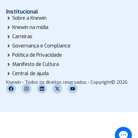
Institucional
Sobre a Knewin
Knewin na mídia
Carreiras
Governança e Compliance
Política de Privacidade
Manifesto de Cultura
Central de ajuda
Knewin - Todos os direitos reservados - Copyright© 2026