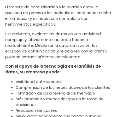
El trabajo de comunicación y la relación entre la
asesoria de prensa y los periodistas contienen mucha
información y es necesario controlarla con
herramientas específicas.
Sin embargo, explorar los datos es una actividad
compleja y, obviamente, no debe hacerse
manualmente. Mediante la automatización, los
equipos de comunicación y relaciones con la prensa
pueden extraer información relevante.
Con el apoyo de la tecnología en el análisis de
datos, su empresa puede:
Visibilidad del mercado
Comprensión de las necesidades de los clientes
Formación de un diferencial de mercado
Más precisión y menos riesgos en la toma de
decisiones
Reducción de costes
Mejor aprovechamiento del capital humano