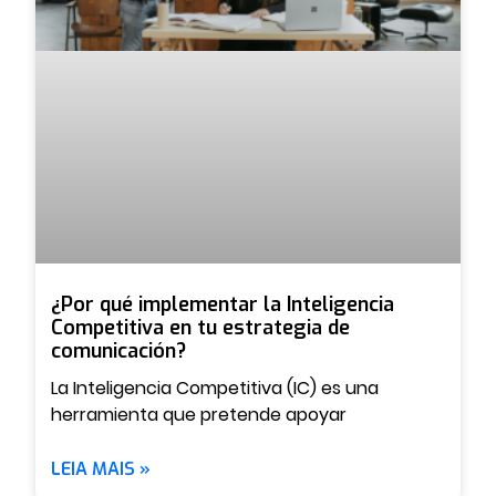
¿Por qué implementar la Inteligencia
Competitiva en tu estrategia de
comunicación?
La Inteligencia Competitiva (IC) es una
herramienta que pretende apoyar
LEIA MAIS »