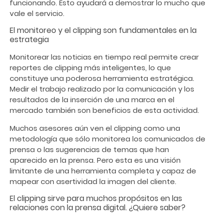
funcionando. Esto ayudará a demostrar lo mucho que
vale el servicio.
El monitoreo y el clipping son fundamentales en la
estrategia
Monitorear las noticias en tiempo real permite crear
reportes de clipping más inteligentes, lo que
constituye una poderosa herramienta estratégica.
Medir el trabajo realizado por la comunicación y los
resultados de la inserción de una marca en el
mercado también son beneficios de esta actividad.
Muchos asesores aún ven el clipping como una
metodología que sólo monitorea los comunicados de
prensa o las sugerencias de temas que han
aparecido en la prensa. Pero esta es una visión
limitante de una herramienta completa y capaz de
mapear con asertividad la imagen del cliente.
El clipping sirve para muchos propósitos en las
relaciones con la prensa digital. ¿Quiere saber?