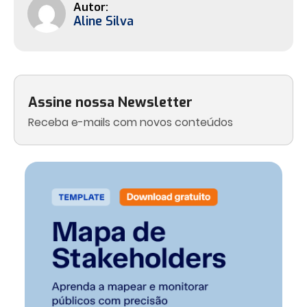
Aline Silva
Assine nossa Newsletter
Receba e-mails com novos conteúdos