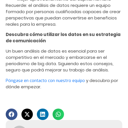
Recuerde: el análisis de datos requiere un equipo
formado por personas cualificadas capaces de crear
perspectivas que puedan convertirse en beneficios
reales para la empresa.
Descubra cómo utilizar los datos en su estrategia
de comunicación
Un buen análisis de datos es esencial para ser
competitivo en el mercado y embarcarse en el
periodismo de big data. Siguiendo estos consejos,
seguro que podrá mejorar su trabajo de análisis.
y descubra por
Póngase en contacto con nuestro equipo
dónde empezar.