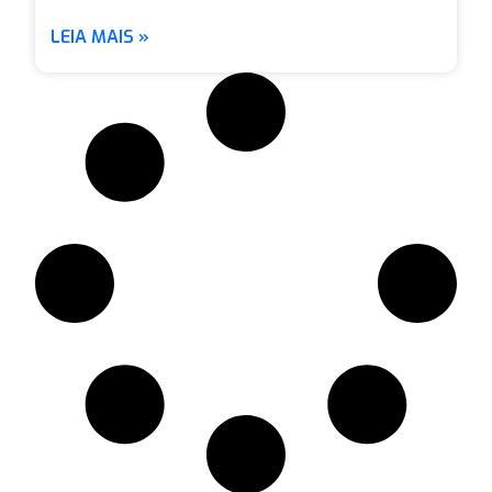
LEIA MAIS »