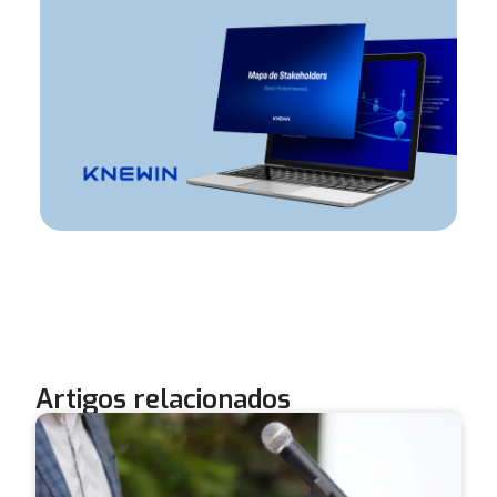
Artigos relacionados