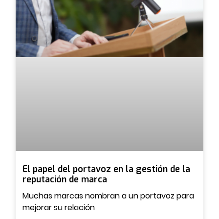
El papel del portavoz en la gestión de la
reputación de marca
Muchas marcas nombran a un portavoz para
mejorar su relación