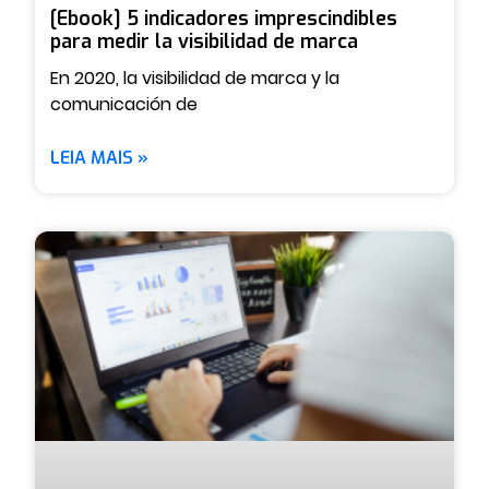
[Ebook] 5 indicadores imprescindibles
para medir la visibilidad de marca
En 2020, la visibilidad de marca y la
comunicación de
LEIA MAIS »