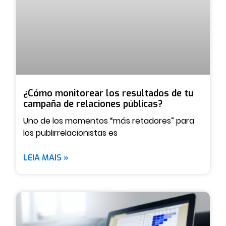
¿Cómo monitorear los resultados de tu
campaña de relaciones públicas?
Uno de los momentos “más retadores” para
los publirrelacionistas es
LEIA MAIS »