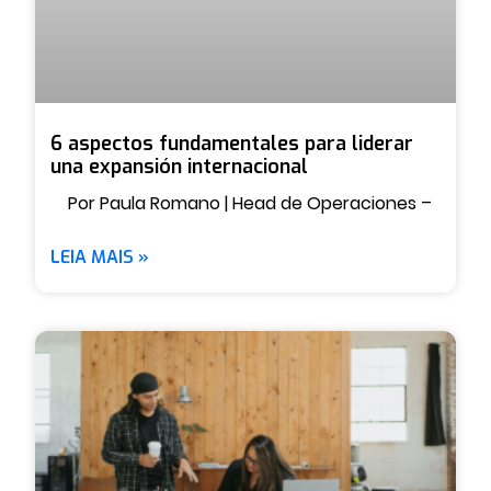
6 aspectos fundamentales para liderar
una expansión internacional
Por Paula Romano | Head de Operaciones –
LEIA MAIS »