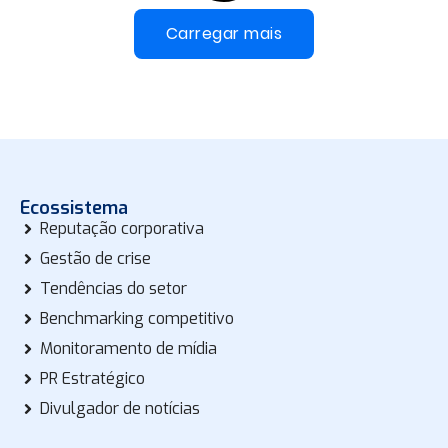
Carregar mais
Ecossistema
Reputação corporativa
Gestão de crise
Tendências do setor
Benchmarking competitivo
Monitoramento de mídia
PR Estratégico
Divulgador de notícias