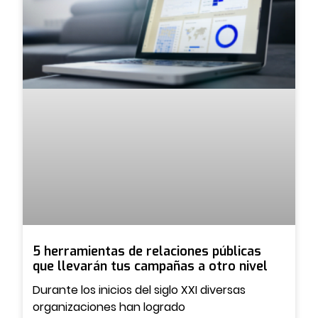
5 herramientas de relaciones públicas
que llevarán tus campañas a otro nivel
Durante los inicios del siglo XXI diversas
organizaciones han logrado