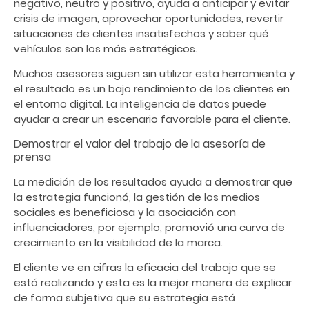
negativo, neutro y positivo, ayuda a anticipar y evitar
crisis de imagen, aprovechar oportunidades, revertir
situaciones de clientes insatisfechos y saber qué
vehículos son los más estratégicos.
Muchos asesores siguen sin utilizar esta herramienta y
el resultado es un bajo rendimiento de los clientes en
el entorno digital. La inteligencia de datos puede
ayudar a crear un escenario favorable para el cliente.
Demostrar el valor del trabajo de la asesoría de
prensa
La medición de los resultados ayuda a demostrar que
la estrategia funcionó, la gestión de los medios
sociales es beneficiosa y la asociación con
influenciadores, por ejemplo, promovió una curva de
crecimiento en la visibilidad de la marca.
El cliente ve en cifras la eficacia del trabajo que se
está realizando y esta es la mejor manera de explicar
de forma subjetiva que su estrategia está