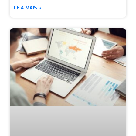
LEIA MAIS »