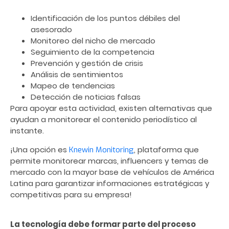
Identificación de los puntos débiles del
asesorado
Monitoreo del nicho de mercado
Seguimiento de la competencia
Prevención y gestión de crisis
Análisis de sentimientos
Mapeo de tendencias
Detección de noticias falsas
Para apoyar esta actividad, existen alternativas que
ayudan a monitorear el contenido periodístico al
instante.
¡Una opción es
, plataforma que
Knewin Monitoring
permite monitorear marcas, influencers y temas de
mercado con la mayor base de vehículos de América
Latina para garantizar informaciones estratégicas y
competitivas para su empresa!
La tecnología debe formar parte del proceso