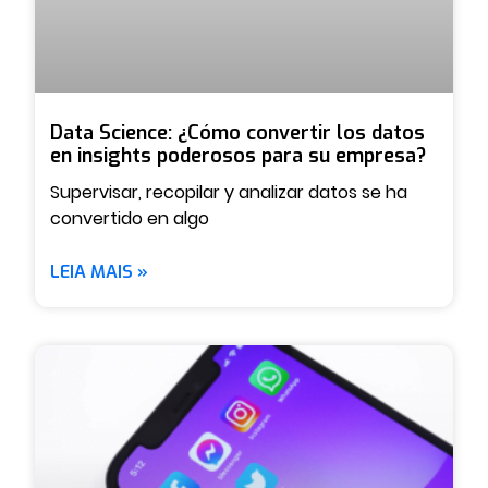
Data Science: ¿Cómo convertir los datos
en insights poderosos para su empresa?
Supervisar, recopilar y analizar datos se ha
convertido en algo
LEIA MAIS »