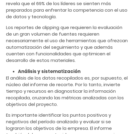
revela que el 69% de los líderes se sienten más
preparados para enfrentar la competencia con el uso
de datos y tecnología.
Los reportes de clipping que requieren la evaluación
de un gran volumen de fuentes requieren
necesariamente el uso de herramientas que ofrezcan
automatización del seguimiento y que además
cuenten con funcionalidades que optimicen el
desarrollo de estos materiales.
Análisis y sistematización
El análisis de los datos recopilados es, por supuesto, el
núcleo del informe de recorte. Por lo tanto,
invierte
tiempo y recursos en diagnosticar la información
recopilada, cruzando las métricas analizadas con los
objetivos del proyecto.
Es importante identificar los puntos positivos y
negativos del período analizado y evaluar si se
lograron los objetivos de la empresa. El informe