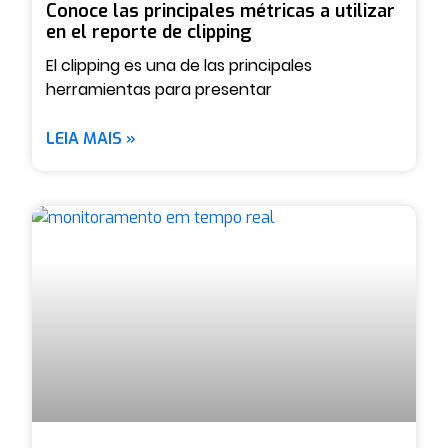
Conoce las principales métricas a utilizar
en el reporte de clipping
El clipping es una de las principales
herramientas para presentar
LEIA MAIS »