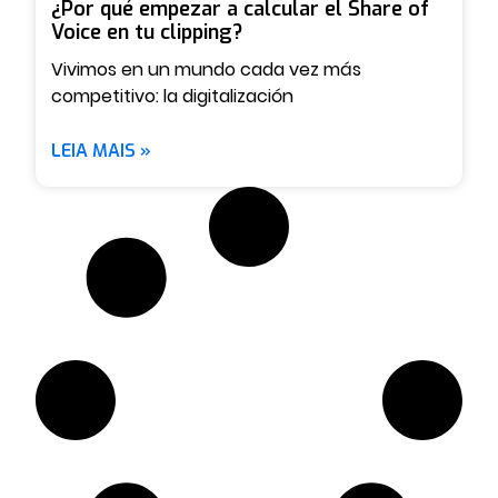
¿Por qué empezar a calcular el Share of
Voice en tu clipping?
Vivimos en un mundo cada vez más
competitivo: la digitalización
LEIA MAIS »