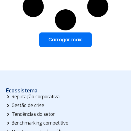
Carregar mais
Ecossistema
Reputação corporativa
Gestão de crise
Tendências do setor
Benchmarking competitivo