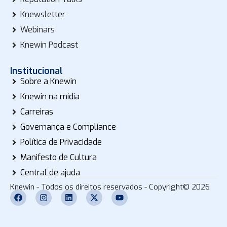
Knewsletter
Webinars
Knewin Podcast
Institucional
Sobre a Knewin
Knewin na mídia
Carreiras
Governança e Compliance
Política de Privacidade
Manifesto de Cultura
Central de ajuda
Knewin - Todos os direitos reservados - Copyright© 2026