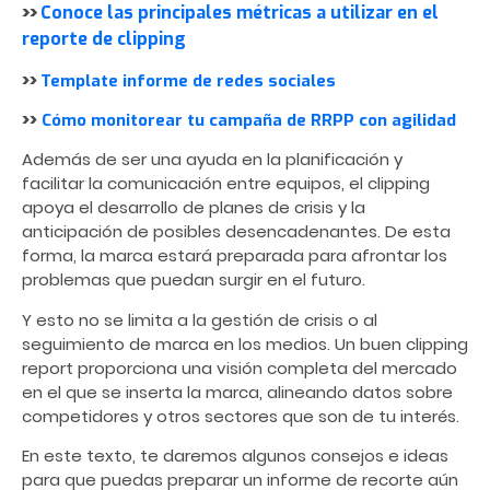
>>
Conoce las principales métricas a utilizar en el
reporte de clipping
>>
Template informe de redes sociales
>>
Cómo monitorear tu campaña de RRPP con agilidad
Además de ser una ayuda en la planificación y
facilitar la comunicación entre equipos, el clipping
apoya el desarrollo de planes de crisis y la
anticipación de posibles desencadenantes. De esta
forma, la marca estará preparada para afrontar los
problemas que puedan surgir en el futuro.
Y esto no se limita a la gestión de crisis o al
seguimiento de marca en los medios. Un buen clipping
report proporciona una visión completa del mercado
en el que se inserta la marca, alineando datos sobre
competidores y otros sectores que son de tu interés.
En este texto,
te
daremos algunos consejos e ideas
para que
puedas
preparar un informe de recorte aún