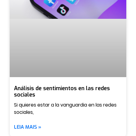
Análisis de sentimientos en las redes
sociales
Si quieres estar a la vanguardia en las redes
sociales,
LEIA MAIS »