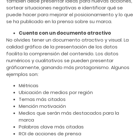
también debe presentar ideas para nuevas acciones,
sortear situaciones negativas e identificar qué se
puede hacer para mejorar el posicionamiento y lo que
se ha publicado en la prensa sobre su marca.
Cuenta con un documento atractivo
No olvides tener un documento atractivo y visual. La
calidad gráfica de la presentación de los datos
facilita la comprensión del contenido. Los datos
numéricos y cualitativos se pueden presentar
gráficamente, ganando más protagonismo. Algunos
ejemplos son:
Métricas
Ubicación
de medios por región
Temas más citados
Mención motivación
Medios
que serán más destacados para la
marca
Palabras clave más citadas
ROI de acciones de prensa