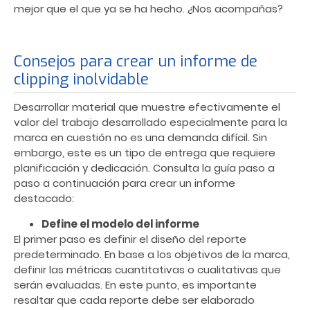
mejor que el que ya se ha hecho. ¿Nos acompañas?
Consejos para crear un infor
me
de
clipping inolvidable
Desarrollar material que muestre efectivamente el
valor del trabajo desarrollado especialmente para la
marca en cuestión no es una demanda difícil. Sin
embargo, este es un tipo de entrega que requiere
planificación y dedicación.
Consulta
la guía paso a
paso a continuación para crear un informe
destacado:
Define el modelo del informe
El primer paso es definir el diseño del reporte
predeterminado. En base a los objetivos de la marca,
definir las métricas cuantitativas o cualitativas que
serán evaluadas. En este punto, es importante
resaltar que cada reporte debe ser elaborado