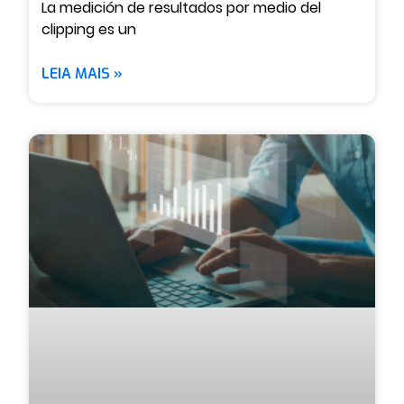
La medición de resultados por medio del
clipping es un
LEIA MAIS »