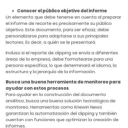
Conocer el público objetivo del informe
Un elemento que debe tenerse en cuenta al preparar
el informe de recorte es precisamente su público
objetivo. Este documento, para ser eficaz, debe
personalizarse para adaptarse a sus principales
lectores. Es decir, a quién se le presentará.
Incluso si el reporte de clipping se envía a diferentes
áreas de la empresa, debe formatearse para una
persona específica, lo que determinará el idioma, la
estructura
y la jerarquía de la información.
Busca una buena herramienta de monitoreo para
ayudar con estos procesos
Para ayudar en la construcción del documento
analítico,
busca
una buena solución tecnológica de
monitoreo. Herramientas como Knewin News
garantizan la automatización del clipping y también
cuentan con funciones que optimizan la creación de
informes.