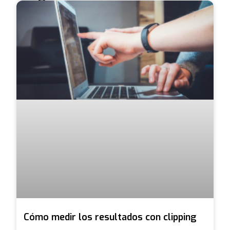
Cómo medir los resultados con clipping