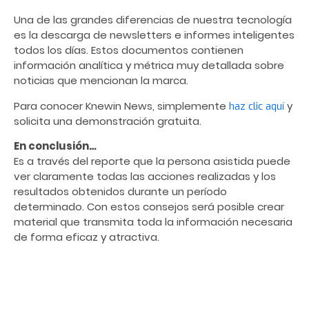
Una de las grandes diferencias de nuestra tecnología
es la
descarga
de newsletters e informes inteligentes
todos los días. Estos documentos contienen
información analítica y métrica muy detallada sobre
noticias que mencionan la marca.
Para conocer Knewin News, simplemente
y
haz clic aquí
solicita
una demonstración gratuita.
En conclusión…
Es a través del reporte que la persona asistida puede
ver claramente todas las acciones realizadas y los
resultados obtenidos durante un período
determinado. Con estos consejos será posible crear
material que transmita toda la información necesaria
de forma eficaz y atractiva.