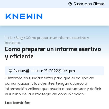
Suporte ao Cliente
»
»
Cómo preparar un informe asertivo y
Início
Blog
eficiente
Cómo preparar un informe asertivo
y eficiente
9:51 pm
fsantos
octubre 19, 2022
El informe es fundamental para que el equipo de
comunicación y los clientes tengan acceso a
información valiosa que ayude a estructurar y definir
el
rumbo
de la estrategia de comunicación.
Lee también: