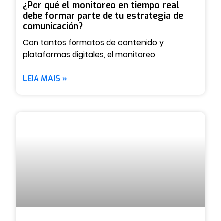
¿Por qué el monitoreo en tiempo real
debe formar parte de tu estrategia de
comunicación?
Con tantos formatos de contenido y
plataformas digitales, el monitoreo
LEIA MAIS »