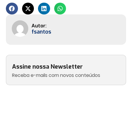
fsantos
Assine nossa Newsletter
Receba e-mails com novos conteúdos