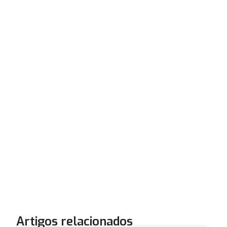
Artigos relacionados