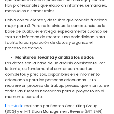
Hay profesionales que elaboran informes semanales,
mensuales o semestrales.
Habla
con tu cliente y
descubre
qué modelo funciona
mejor para él. Pero no lo
olvides
: la consistencia es la
base de cualquier entrega, especialmente cuando se
trata de informes de recorte. Una periodicidad clara
facilita la comparación de datos y organiza el
proceso de trabajo.
Monitorea, levanta y analiza los dados
Los datos son la base de un análisis consistente. Por
lo tanto, es fundamental contar con recortes
completos y precisos, disponibles en el momento
adecuado y para las personas adecuadas. Esto
requiere un proceso de trabajo preciso que monitoree
todas las fuentes necesarias para el proyecto en el
momento correcto.
realizado por Boston Consulting Group
Un estudio
(BCG) y el MIT Sloan Management Review (MIT SMR)