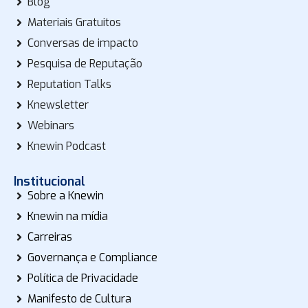
Blog
Materiais Gratuitos
Conversas de impacto
Pesquisa de Reputação
Reputation Talks
Knewsletter
Webinars
Knewin Podcast
Institucional
Sobre a Knewin
Knewin na mídia
Carreiras
Governança e Compliance
Política de Privacidade
Manifesto de Cultura