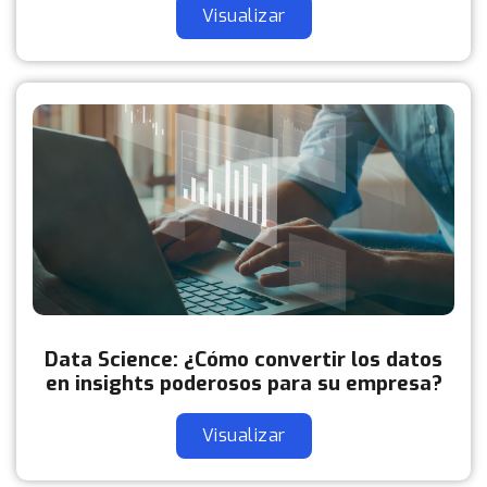
Visualizar
Data Science: ¿Cómo convertir los datos
en insights poderosos para su empresa?
Visualizar