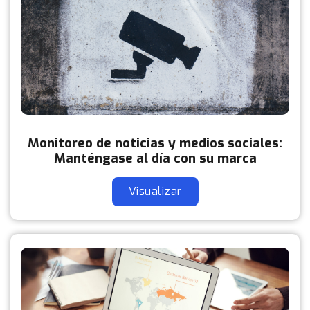
Monitoreo de noticias y medios sociales:
Manténgase al día con su marca
Visualizar