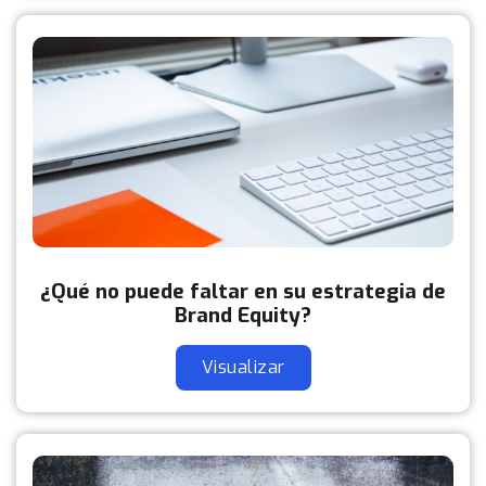
¿Qué no puede faltar en su estrategia de
Brand Equity?
Visualizar