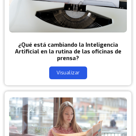
¿Qué está cambiando la Inteligencia
Artificial en la rutina de las oficinas de
prensa?
Visualizar