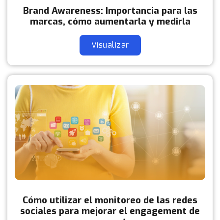
Brand Awareness: Importancia para las
marcas, cómo aumentarla y medirla
Visualizar
Cómo utilizar el monitoreo de las redes
sociales para mejorar el engagement de