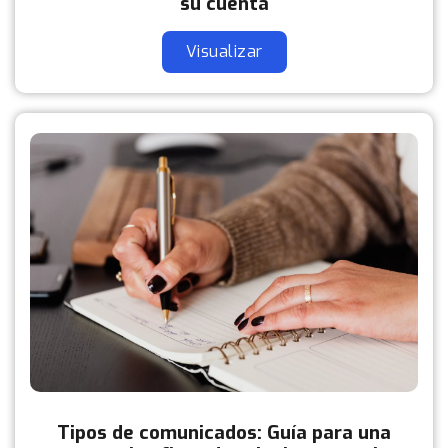
su cuenta
Visualizar
Tipos de comunicados: Guía para una