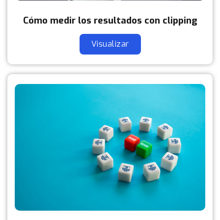
Cómo medir los resultados con clipping
Visualizar