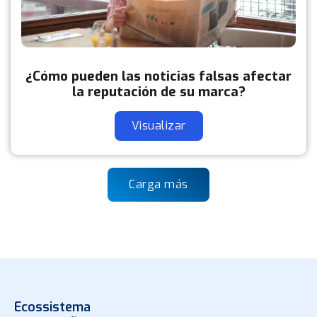
¿Cómo pueden las noticias falsas afectar
la reputación de su marca?
Visualizar
Carga más
Ecossistema