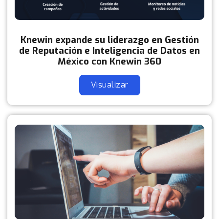
Knewin expande su liderazgo en Gestión
de Reputación e Inteligencia de Datos en
México con Knewin 360
Visualizar