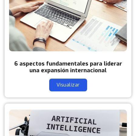
6 aspectos fundamentales para liderar
una expansión internacional
Visualizar