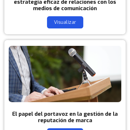
estrategia eficaz de relaciones con los
medios de comunicación
Visualizar
El papel del portavoz en la gestión de la
reputación de marca