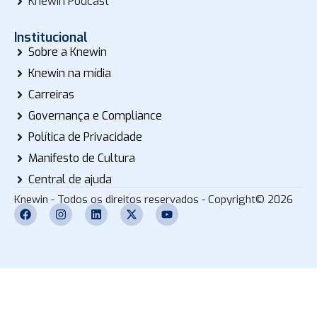
Knewin Podcast
Institucional
Sobre a Knewin
Knewin na mídia
Carreiras
Governança e Compliance
Política de Privacidade
Manifesto de Cultura
Central de ajuda
Knewin - Todos os direitos reservados - Copyright© 2026