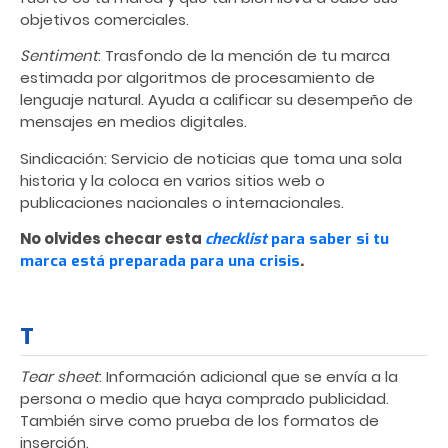
objetivos comerciales.
Sentiment
: Trasfondo de la mención de tu marca
estimada por algoritmos de procesamiento de
lenguaje natural. Ayuda a calificar su desempeño de
mensajes en medios digitales.
Sindicación: Servicio de noticias que toma una sola
historia y la coloca en varios sitios web o
publicaciones nacionales o internacionales.
No olvides checar esta
checklist
para saber si tu
.
marca está preparada para una crisis
T
Tear sheet
: Información adicional que se envía a la
persona o medio que haya comprado publicidad.
También sirve como prueba de los formatos de
inserción.