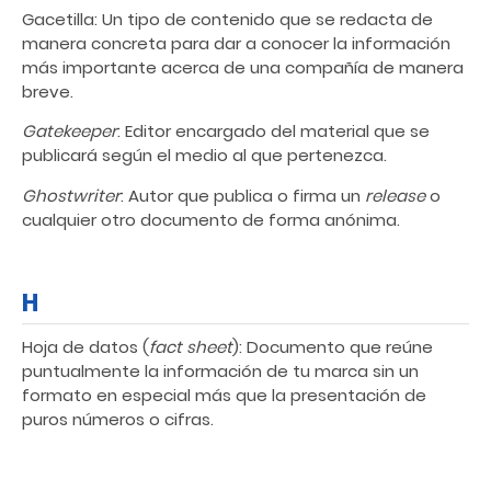
Gacetilla: Un tipo de contenido que se redacta de
manera concreta para dar a conocer la información
más importante acerca de una compañía de manera
breve.
Gatekeeper
: Editor encargado del material que se
publicará según el medio al que pertenezca.
Ghostwriter
: Autor que publica o firma un
release
o
cualquier otro documento de forma anónima.
H
Hoja de datos (
fact sheet
): Documento que reúne
puntualmente la información de tu marca sin un
formato en especial más que la presentación de
puros números o cifras.