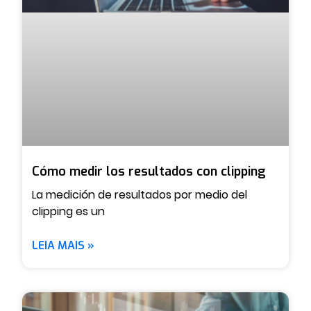
Cómo medir los resultados con clipping
La medición de resultados por medio del
clipping es un
LEIA MAIS »