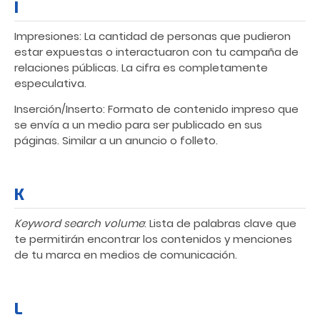
I
Impresiones: La cantidad de personas que pudieron
estar expuestas o interactuaron con tu campaña de
relaciones públicas. La cifra es completamente
especulativa.
Inserción/Inserto: Formato de contenido impreso que
se envía a un medio para ser publicado en sus
páginas. Similar a un anuncio o folleto.
K
Keyword search volume
: Lista de palabras clave que
te permitirán encontrar los contenidos y menciones
de tu marca en medios de comunicación.
L