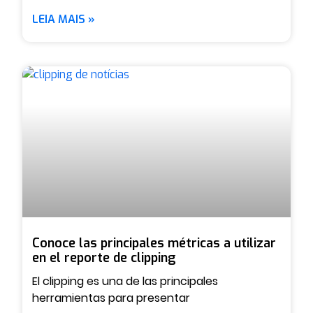
LEIA MAIS »
Conoce las principales métricas a utilizar
en el reporte de clipping
El clipping es una de las principales
herramientas para presentar