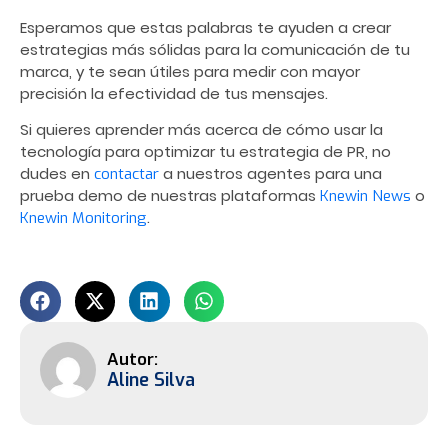
Esperamos que estas palabras te ayuden a crear
estrategias más sólidas para la comunicación de tu
marca, y te sean útiles para medir con mayor
precisión la efectividad de tus mensajes.
Si quieres aprender más acerca de cómo usar la
tecnología para optimizar tu estrategia de PR, no
dudes en
a nuestros agentes para una
contactar
prueba demo de nuestras plataformas
o
Knewin News
.
Knewin Monitoring
Aline Silva