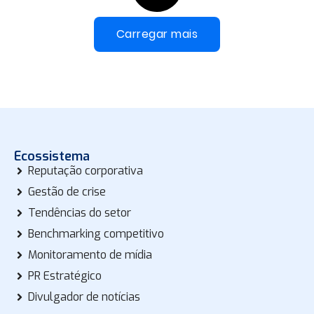
Carregar mais
Ecossistema
Reputação corporativa
Gestão de crise
Tendências do setor
Benchmarking competitivo
Monitoramento de mídia
PR Estratégico
Divulgador de notícias