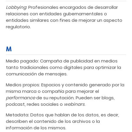
Lobbying
: Profesionales encargados de desarrollar
relaciones con entidades gubernamentales o
entidades similares con fines de mejorar un aspecto
regulatorio.
M
Medio pagado: Campaña de publicidad en medios
tanto tradicionales como digitales para optimizar la
comunicación de mensajes.
Medios propios: Espacios y contenido generado por la
misma marca o compañía para mejorar el
performance
de su reputación. Pueden ser blogs,
podcast, redes sociales o
webinars
.
Metadata: Datos que hablan de los datos, es decir,
describen el contenido de los archivos o la
información de los mismos.