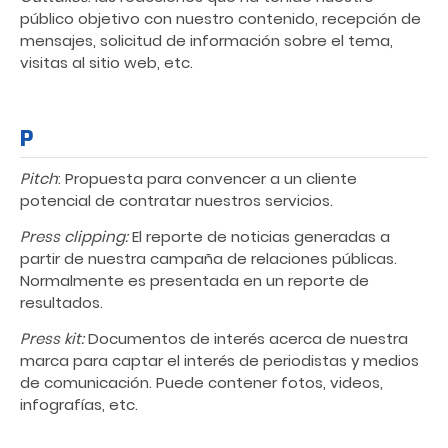
público objetivo con nuestro contenido, recepción de
mensajes, solicitud de información sobre el tema,
visitas al sitio web, etc.
P
Pitch
: Propuesta para convencer a un cliente
potencial de contratar nuestros servicios.
Press clipping
:
El reporte de noticias generadas a
partir de nuestra campaña de relaciones públicas.
Normalmente es presentada en un reporte de
resultados.
Press kit
:
Documentos de interés acerca de nuestra
marca para captar el interés de periodistas y medios
de comunicación. Puede contener fotos, videos,
infografías, etc.