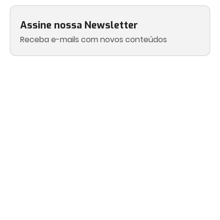
Assine nossa Newsletter
Receba e-mails com novos conteúdos