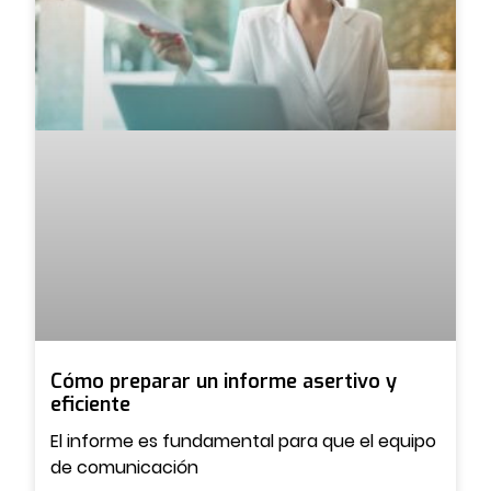
Cómo preparar un informe asertivo y
eficiente
El informe es fundamental para que el equipo
de comunicación