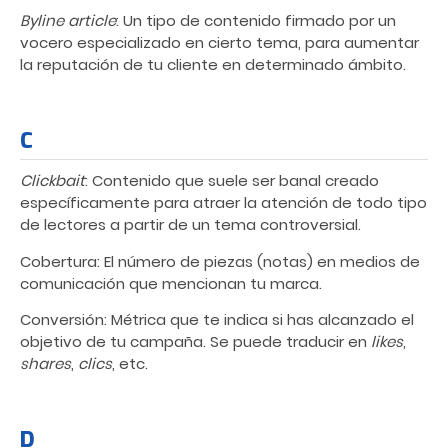
Byline article
: Un tipo de contenido firmado por un
vocero especializado en cierto tema, para aumentar
la reputación de tu cliente en determinado ámbito.
C
Clickbait
: Contenido que suele ser banal creado
específicamente para atraer la atención de todo tipo
de lectores a partir de un tema controversial.
Cobertura: El número de piezas (notas) en medios de
comunicación que mencionan tu marca.
Conversión: Métrica que te indica si has alcanzado el
objetivo de tu campaña. Se puede traducir en
likes
,
shares
,
clics
, etc.
D