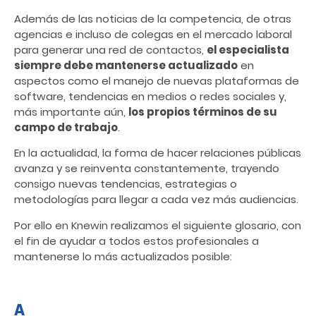
Además de las noticias de la competencia, de otras
agencias e incluso de colegas en el mercado laboral
para generar una red de contactos,
el especialista
siempre debe mantenerse actualizado
en
aspectos como el manejo de nuevas plataformas de
software, tendencias en medios o redes sociales y,
más importante aún,
los propios términos de su
campo de trabajo
.
En la actualidad, la forma de hacer relaciones públicas
avanza y se reinventa constantemente, trayendo
consigo nuevas tendencias, estrategias o
metodologías para llegar a cada vez más audiencias.
Por ello en Knewin realizamos el siguiente glosario, con
el fin de ayudar a todos estos profesionales a
mantenerse lo más actualizados posible:
A