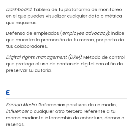
Dashboard
: Tablero de tu plataforma de monitoreo
en el que puedes visualizar cualquier dato o métrica
que requieras.
Defensa de empleados (
employee advocacy
): Índice
que muestra la promoción de tu marca, por parte de
tus colaboradores.
Digital rights management (DRM)
: Método de control
que protege el uso de contenido digital con el fin de
preservar su autoría.
E
Earned Media
: Referencias positivas de un medio,
influencer
o cualquier otro tercero referente a tu
marca mediante intercambio de cobertura, demos o
reseñas.