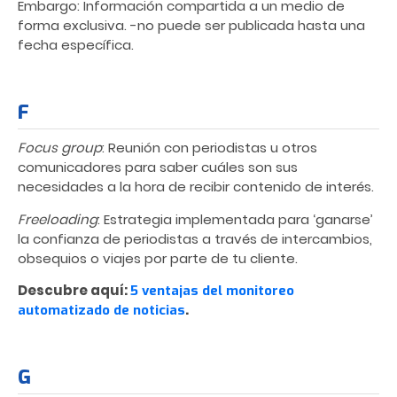
Embargo: Información compartida a un medio de
forma exclusiva. -no puede ser publicada hasta una
fecha específica.
F
Focus group
: Reunión con periodistas u otros
comunicadores para saber cuáles son sus
necesidades a la hora de recibir contenido de interés.
Freeloading
: Estrategia implementada para ‘ganarse’
la confianza de periodistas a través de intercambios,
obsequios o viajes por parte de tu cliente.
Descubre aquí:
5 ventajas del monitoreo
.
automatizado de noticias
G