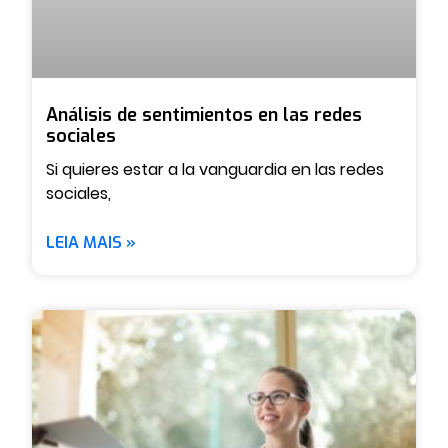
Análisis de sentimientos en las redes
sociales
Si quieres estar a la vanguardia en las redes
sociales,
LEIA MAIS »