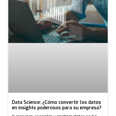
Data Science: ¿Cómo convertir los datos
en insights poderosos para su empresa?