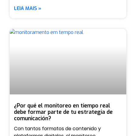
LEIA MAIS »
¿Por qué el monitoreo en tiempo real
debe formar parte de tu estrategia de
comunicación?
Con tantos formatos de contenido y
plataformas digitales, el monitoreo