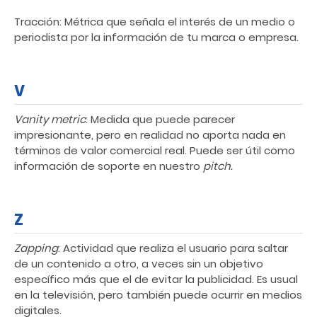
Tracción: Métrica que señala el interés de un medio o
periodista por la información de tu marca o empresa.
V
Vanity metric
: Medida que puede parecer
impresionante, pero en realidad no aporta nada en
términos de valor comercial real. Puede ser útil como
información de soporte en nuestro
pitch.
Z
Zapping
: Actividad que realiza el usuario para saltar
de un contenido a otro, a veces sin un objetivo
específico más que el de evitar la publicidad. Es usual
en la televisión, pero también puede ocurrir en medios
digitales.