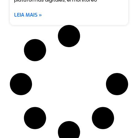
LEIA MAIS »