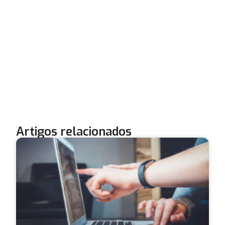
Artigos relacionados