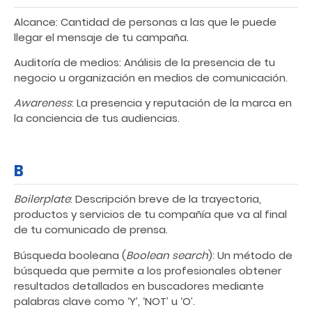
Alcance: Cantidad de personas a las que le puede
llegar el mensaje de tu campaña.
Auditoría de medios: Análisis de la presencia de tu
negocio u organización en medios de comunicación.
Awareness
: La presencia y reputación de la marca en
la conciencia de tus audiencias.
B
Boilerplate
: Descripción breve de la trayectoria,
productos y servicios de tu compañía que va al final
de tu comunicado de prensa.
Búsqueda booleana (
Boolean search
): Un método de
búsqueda que permite a los profesionales obtener
resultados detallados en buscadores mediante
palabras clave como ‘Y’, ‘NOT’ u ‘O’.