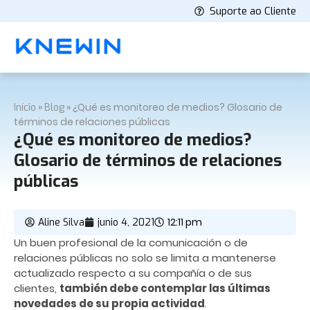
Suporte ao Cliente
»
»
¿Qué es monitoreo de medios? Glosario de
Início
Blog
términos de relaciones públicas
¿Qué es monitoreo de medios?
Glosario de términos de relaciones
públicas
12:11 pm
Aline Silva
junio 4, 2021
Un buen profesional de la comunicación o de
relaciones públicas no solo se limita a mantenerse
actualizado respecto a su compañía o de sus
clientes,
también debe contemplar las últimas
novedades de su propia actividad
.