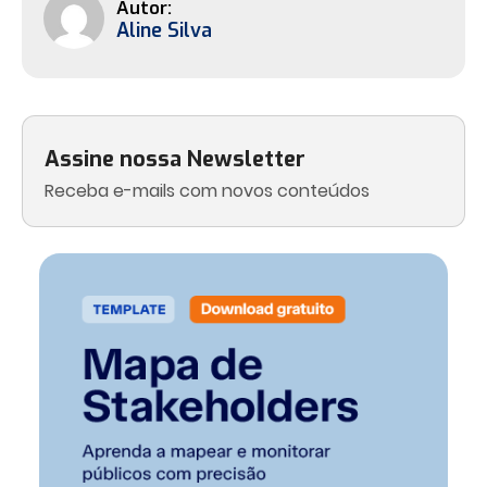
Aline Silva
Assine nossa Newsletter
Receba e-mails com novos conteúdos