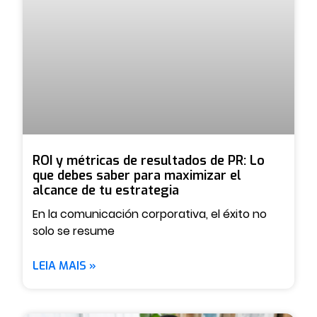
ROI y métricas de resultados de PR: Lo
que debes saber para maximizar el
alcance de tu estrategia
En la comunicación corporativa, el éxito no
solo se resume
LEIA MAIS »