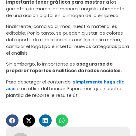
importante tener gráficos para mostrar
a los
gerentes de marca, de manera tangible, el impacto
de una acción digital en la imagen de la empresa.
Finalmente, como ya dijimos, nuestro material es
editable. Por lo tanto, se pueden ajustar los colores
del reporte de redes sociales con los de su marca,
cambiar el logotipo e insertar nuevas categorías para
el análisis.
Sin embargo, lo importante es
asegurarse de
preparar reportes analíticos de redes sociales.
Para descargar el contenido,
simplemente haga clic
o en el link del banner. Esperamos que nuestra
aquí
plantilla de reporte le resulte útil.