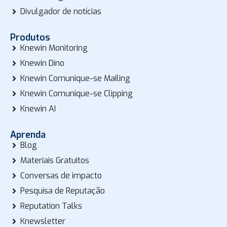
Divulgador de notícias
Produtos
Knewin Monitoring
Knewin Dino
Knewin Comunique-se Mailing
Knewin Comunique-se Clipping
Knewin AI
Aprenda
Blog
Materiais Gratuitos
Conversas de impacto
Pesquisa de Reputação
Reputation Talks
Knewsletter