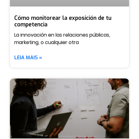
Cómo monitorear la exposición de tu
competencia
La innovación en las relaciones públicas,
marketing, o cualquier otra
LEIA MAIS »