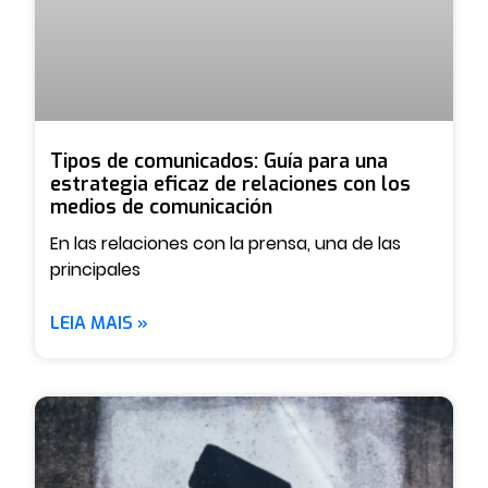
Tipos de comunicados: Guía para una
estrategia eficaz de relaciones con los
medios de comunicación
En las relaciones con la prensa, una de las
principales
LEIA MAIS »