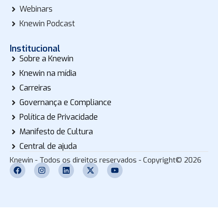
Webinars
Knewin Podcast
Institucional
Sobre a Knewin
Knewin na mídia
Carreiras
Governança e Compliance
Política de Privacidade
Manifesto de Cultura
Central de ajuda
Knewin - Todos os direitos reservados - Copyright© 2026