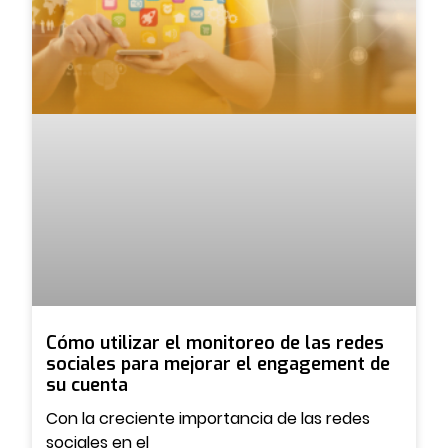
Cómo utilizar el monitoreo de las redes
sociales para mejorar el engagement de
su cuenta
Con la creciente importancia de las redes
sociales en el