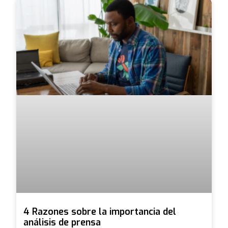
4 Razones sobre la importancia del
análisis de prensa