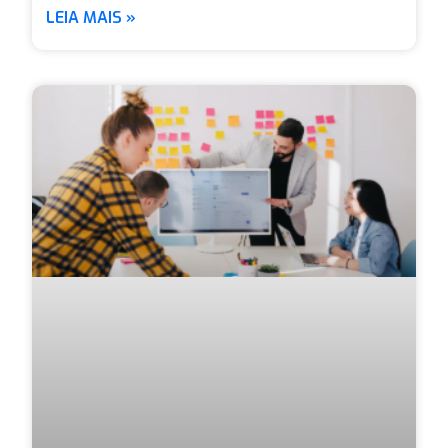
LEIA MAIS »