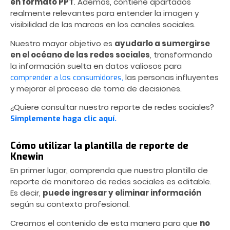
en formato PPT
. Además, contiene apartados
realmente relevantes para entender la imagen y
visibilidad de las marcas en los canales sociales.
Nuestro mayor objetivo es
ayudarlo a sumergirse
en el océano de las redes sociales
, transformando
la información suelta en datos valiosos para
las personas influyentes
comprender a los consumidores,
y mejorar el proceso de toma de decisiones.
¿Quiere consultar nuestro reporte de redes sociales?
Simplemente haga clic aquí.
Cómo utilizar la plantilla de reporte de
Knewin
En primer lugar, comprenda que nuestra plantilla de
reporte de monitoreo de redes sociales es editable.
Es decir,
puede ingresar y eliminar información
según su contexto profesional.
Creamos el contenido de esta manera para que
no