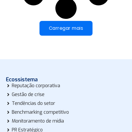
Carregar mais
Ecossistema
Reputação corporativa
Gestão de crise
Tendências do setor
Benchmarking competitivo
Monitoramento de mídia
PR Estratégico