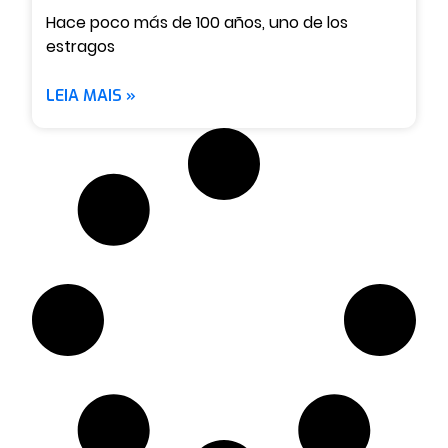
Hace poco más de 100 años, uno de los
estragos
LEIA MAIS »