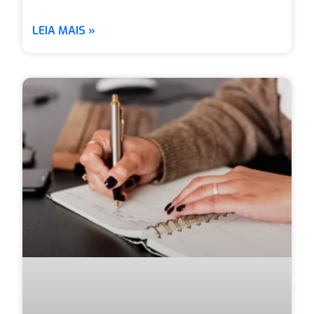
LEIA MAIS »