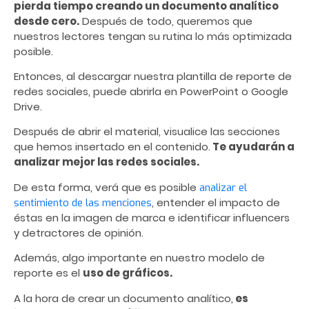
pierda tiempo creando un documento analítico
desde cero.
Después de todo, queremos que
nuestros lectores tengan su rutina lo más optimizada
posible.
Entonces, al descargar nuestra plantilla de reporte de
redes sociales, puede abrirla en PowerPoint o Google
Drive.
Después de abrir el material, visualice las secciones
que hemos insertado en el contenido.
Te ayudarán a
analizar mejor las redes sociales.
De esta forma, verá que es posible
analizar el
, entender el impacto de
sentimiento de las menciones
éstas en la imagen de marca e identificar influencers
y detractores de opinión.
Además, algo importante en nuestro modelo de
reporte es el
uso de gráficos.
A la hora de crear un documento analítico,
es