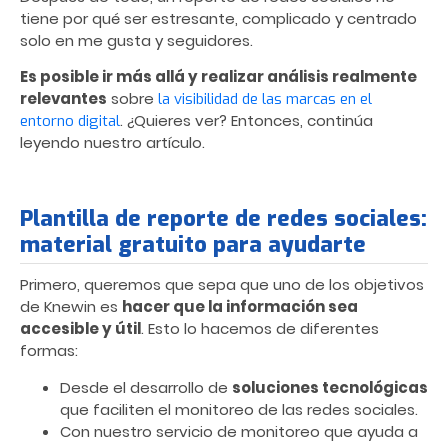
tiene por qué ser estresante, complicado y centrado
solo en me gusta y seguidores.
Es posible ir más allá y realizar análisis realmente
relevantes
sobre
la visibilidad de las marcas en el
. ¿Quieres ver? Entonces, continúa
entorno digital
leyendo nuestro artículo.
Plantilla de reporte de redes sociales:
material gratuito para ayudarte
Primero, queremos que sepa que uno de los objetivos
de Knewin es
hacer que la información sea
accesible y útil
. Esto lo hacemos de diferentes
formas:
Desde el desarrollo de
soluciones tecnológicas
que faciliten el monitoreo de las redes sociales.
Con nuestro servicio de monitoreo que ayuda a