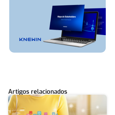
Artigos relacionados