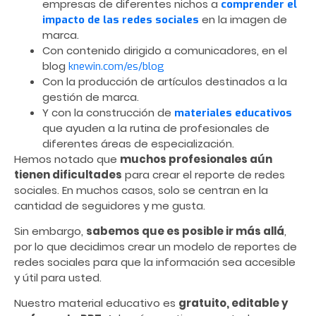
empresas de diferentes nichos a
comprender el
en la imagen de
impacto de las redes sociales
marca.
Con contenido dirigido a comunicadores, en el
blog
knewin.com/es/blog
Con la producción de artículos destinados a la
gestión de marca.
Y con la construcción de
materiales educativos
que ayuden a la rutina de profesionales de
diferentes áreas de especialización.
Hemos notado que
muchos profesionales aún
tienen dificultades
para crear el reporte de redes
sociales. En muchos casos, solo se centran en la
cantidad de seguidores y me gusta.
Sin embargo,
sabemos que es posible ir más allá
,
por lo que decidimos crear un modelo de reportes de
redes sociales para que la información sea accesible
y útil para usted.
Nuestro material educativo es
gratuito, editable y