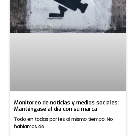
Monitoreo de noticias y medios sociales:
Manténgase al día con su marca
Todo en todas partes al mismo tiempo. No
hablamos de