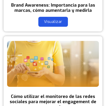
Brand Awareness: Importancia para las
marcas, cómo aumentarla y medirla
Visualizar
Cómo utilizar el monitoreo de las redes
sociales para mejorar el engagement de