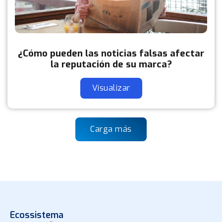
¿Cómo pueden las noticias falsas afectar
la reputación de su marca?
Visualizar
Carga más
Ecossistema