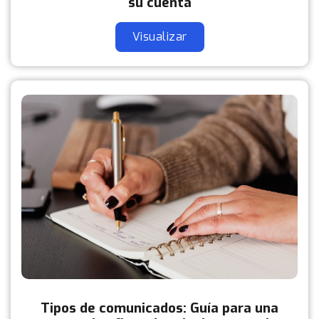
su cuenta
Visualizar
Tipos de comunicados: Guía para una