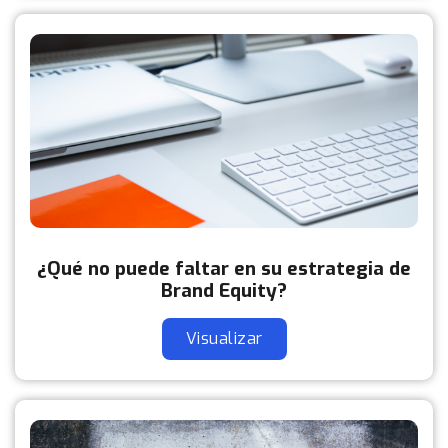
¿Qué no puede faltar en su estrategia de
Brand Equity?
Visualizar