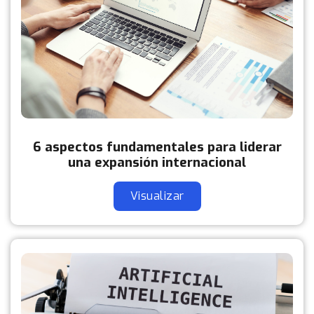
6 aspectos fundamentales para liderar
una expansión internacional
Visualizar