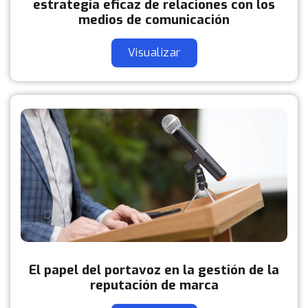
estrategia eficaz de relaciones con los
medios de comunicación
Visualizar
El papel del portavoz en la gestión de la
reputación de marca