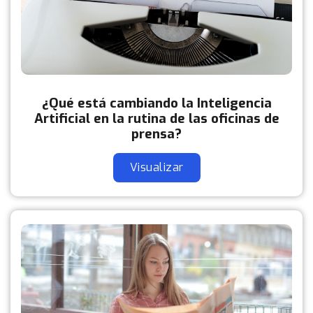
¿Qué está cambiando la Inteligencia
Artificial en la rutina de las oficinas de
prensa?
Visualizar