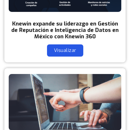
Knewin expande su liderazgo en Gestión
de Reputación e Inteligencia de Datos en
México con Knewin 360
Visualizar