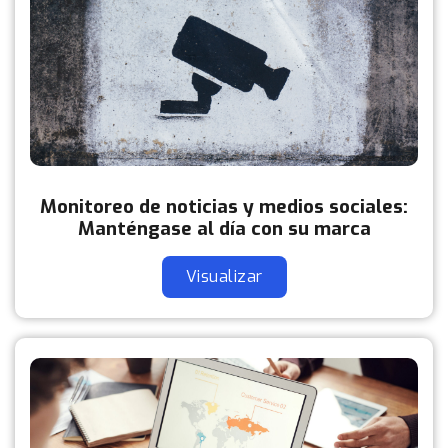
Monitoreo de noticias y medios sociales:
Manténgase al día con su marca
Visualizar