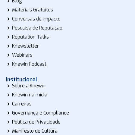
Blog
Materiais Gratuitos
Conversas de impacto
Pesquisa de Reputação
Reputation Talks
Knewsletter
Webinars
Knewin Podcast
Institucional
Sobre a Knewin
Knewin na mídia
Carreiras
Governança e Compliance
Política de Privacidade
Manifesto de Cultura