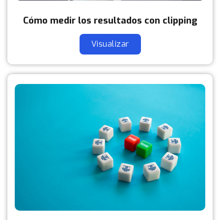
Cómo medir los resultados con clipping
Visualizar