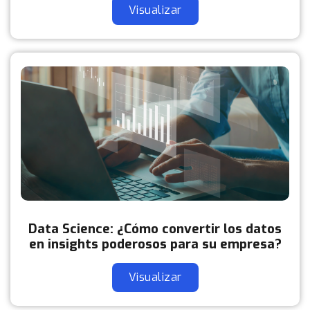
Visualizar
Data Science: ¿Cómo convertir los datos
en insights poderosos para su empresa?
Visualizar