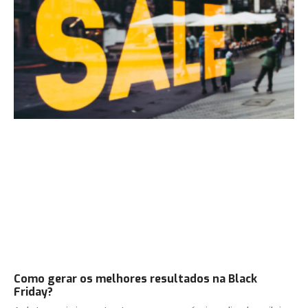
Como gerar os melhores resultados na Black
Friday?