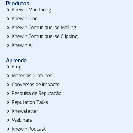
Produtos
Knewin Monitoring
Knewin Dino
Knewin Comunique-se Mailing
Knewin Comunique-se Clipping
Knewin AI
Aprenda
Blog
Materiais Gratuitos
Conversas de impacto
Pesquisa de Reputação
Reputation Talks
Knewsletter
Webinars
Knewin Podcast