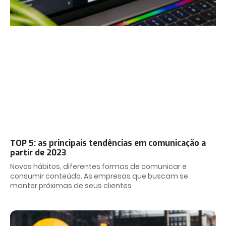
TOP 5: as principais tendências em comunicação a
partir de 2023
Novos hábitos, diferentes formas de comunicar e
consumir conteúdo. As empresas que buscam se
manter próximas de seus clientes