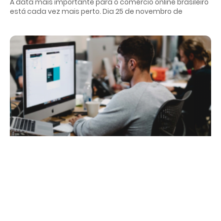
A data mais importante para o comércio online brasileiro
está cada vez mais perto. Dia 25 de novembro de