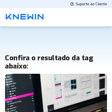
Suporte ao Cliente
Confira o resultado da tag
abaixo: