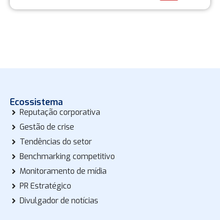
Ecossistema
Reputação corporativa
Gestão de crise
Tendências do setor
Benchmarking competitivo
Monitoramento de mídia
PR Estratégico
Divulgador de notícias