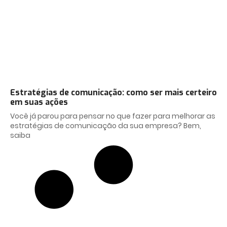
Estratégias de comunicação: como ser mais certeiro
em suas ações
Você já parou para pensar no que fazer para melhorar as
estratégias de comunicação da sua empresa? Bem,
saiba