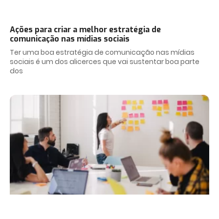
Ações para criar a melhor estratégia de
comunicação nas mídias sociais
Ter uma boa estratégia de comunicação nas mídias
sociais é um dos alicerces que vai sustentar boa parte
dos