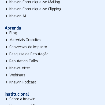
Knewin Comunique-se Mailing
Knewin Comunique-se Clipping
Knewin AI
Aprenda
Blog
Materiais Gratuitos
Conversas de impacto
Pesquisa de Reputação
Reputation Talks
Knewsletter
Webinars
Knewin Podcast
Institucional
Sobre a Knewin