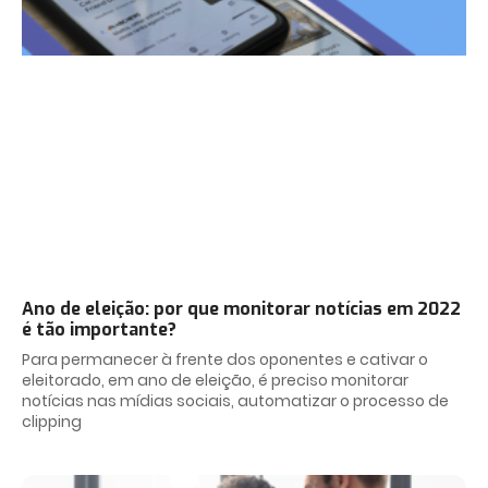
Ano de eleição: por que monitorar notícias em 2022
é tão importante?
Para permanecer à frente dos oponentes e cativar o
eleitorado, em ano de eleição, é preciso monitorar
notícias nas mídias sociais, automatizar o processo de
clipping