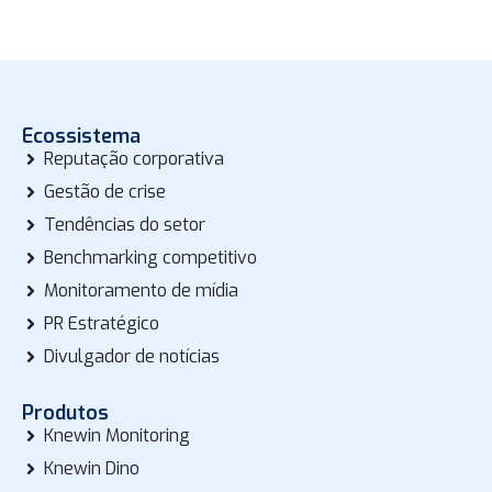
Ecossistema
Reputação corporativa
Gestão de crise
Tendências do setor
Benchmarking competitivo
Monitoramento de mídia
PR Estratégico
Divulgador de notícias
Produtos
Knewin Monitoring
Knewin Dino