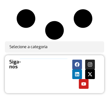
Selecione a categoria
Siga-
nos