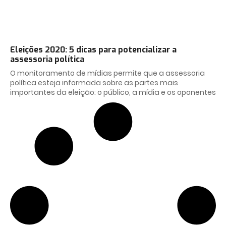
Eleições 2020: 5 dicas para potencializar a
assessoria política
O monitoramento de mídias permite que a assessoria
política esteja informada sobre as partes mais
importantes da eleição: o público, a mídia e os oponentes