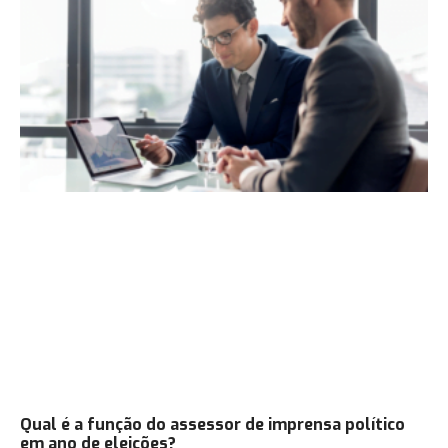
Qual é a função do assessor de imprensa político
em ano de eleições?