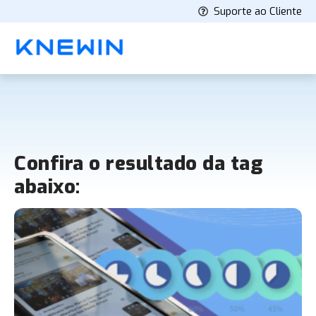
Suporte ao Cliente
Confira o resultado da tag
abaixo: