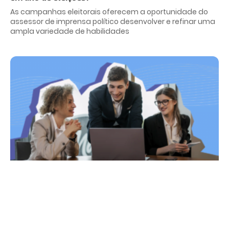
As campanhas eleitorais oferecem a oportunidade do
assessor de imprensa político desenvolver e refinar uma
ampla variedade de habilidades