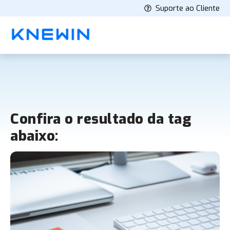
Suporte ao Cliente
Confira o resultado da tag
abaixo: