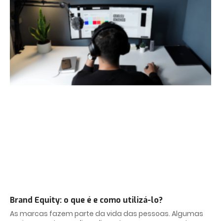
Brand Equity: o que é e como utilizá-lo?
As marcas fazem parte da vida das pessoas. Algumas