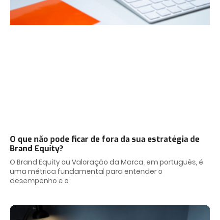
O que não pode ficar de fora da sua estratégia de
Brand Equity?
O Brand Equity ou Valoração da Marca, em português, é
uma métrica fundamental para entender o
desempenho e o