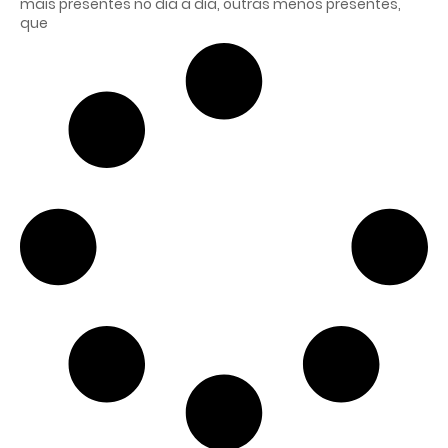
mais presentes no dia a dia, outras menos presentes,
que