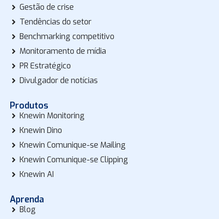
Gestão de crise
Tendências do setor
Benchmarking competitivo
Monitoramento de mídia
PR Estratégico
Divulgador de notícias
Produtos
Knewin Monitoring
Knewin Dino
Knewin Comunique-se Mailing
Knewin Comunique-se Clipping
Knewin AI
Aprenda
Blog