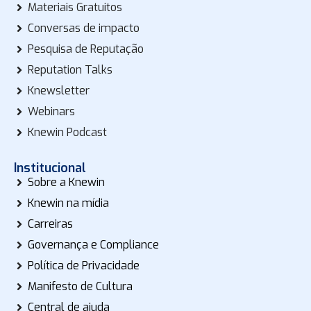
Materiais Gratuitos
Conversas de impacto
Pesquisa de Reputação
Reputation Talks
Knewsletter
Webinars
Knewin Podcast
Institucional
Sobre a Knewin
Knewin na mídia
Carreiras
Governança e Compliance
Política de Privacidade
Manifesto de Cultura
Central de ajuda