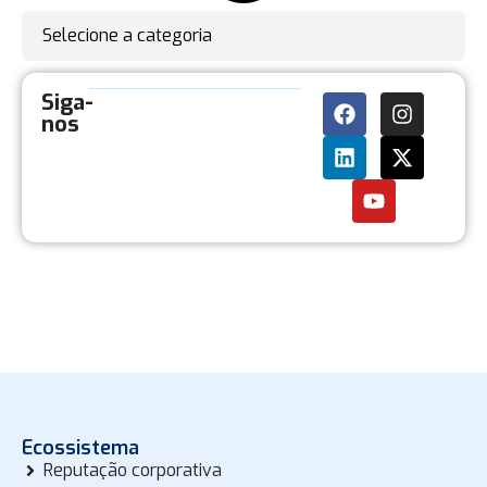
Selecione a categoria
Siga-
nos
Ecossistema
Reputação corporativa