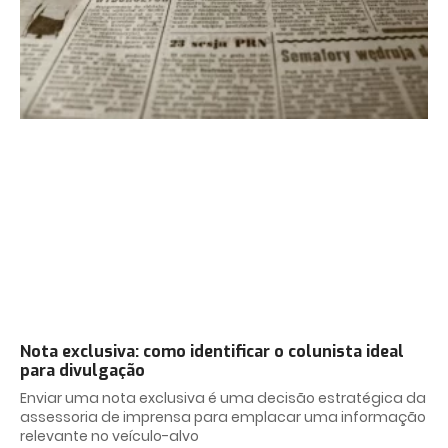
Nota exclusiva: como identificar o colunista ideal
para divulgação
Enviar uma nota exclusiva é uma decisão estratégica da
assessoria de imprensa para emplacar uma informação
relevante no veículo-alvo