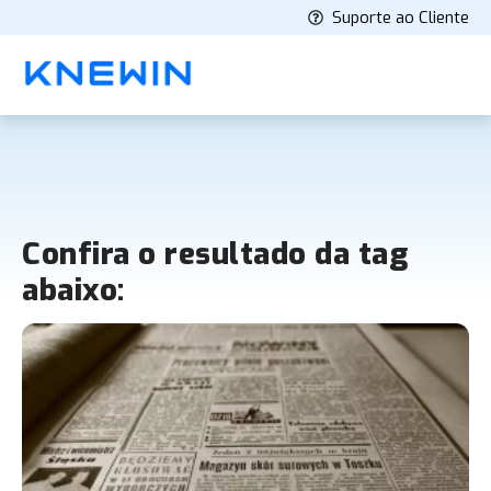
Suporte ao Cliente
Confira o resultado da tag
abaixo: