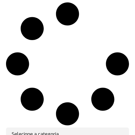
Selecione a categoria