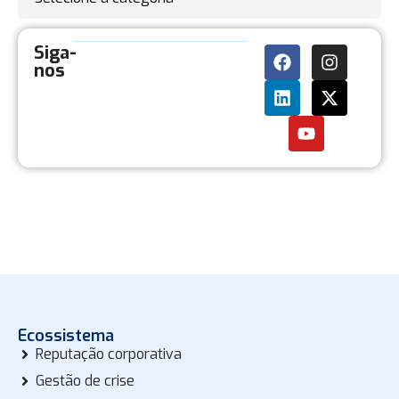
Siga-
nos
Ecossistema
Reputação corporativa
Gestão de crise