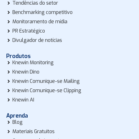
Tendências do setor
Benchmarking competitivo
Monitoramento de mídia
PR Estratégico
Divulgador de notícias
Produtos
Knewin Monitoring
Knewin Dino
Knewin Comunique-se Mailing
Knewin Comunique-se Clipping
Knewin AI
Aprenda
Blog
Materiais Gratuitos