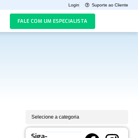
Suporte ao Cliente
Login
FALE COM UM ESPECIALISTA
Selecione a categoria
Siga-