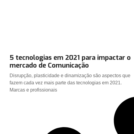
5 tecnologias em 2021 para impactar o
mercado de Comunicação
Disrupção, plasticidade e dinamização são aspectos que
fazem cada vez mais parte das tecnologias em 2021.
Marcas e profissionais