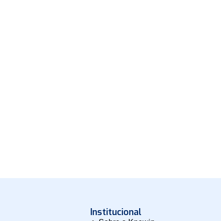
Institucional