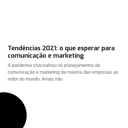
Tendências 2021: o que esperar para
comunicação e marketing
A pandemia chacoalhou os planejamentos de
comunicação e marketing da maioria das empresas ao
redor do mundo. Ainda não