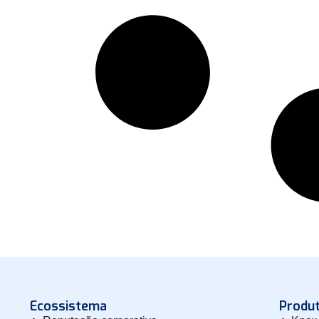
Ecossistema
Produ