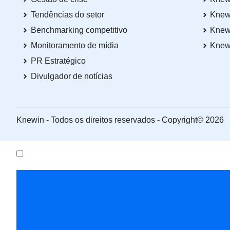
Tendências do setor
Knew
Benchmarking competitivo
Knew
Monitoramento de mídia
Knew
PR Estratégico
Divulgador de notícias
Knewin - Todos os direitos reservados - Copyright© 2026