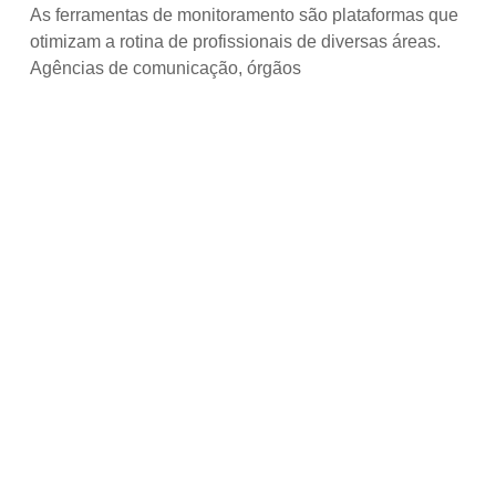
As ferramentas de monitoramento são plataformas que
otimizam a rotina de profissionais de diversas áreas.
Agências de comunicação, órgãos