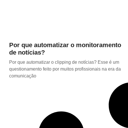
Por que automatizar o monitoramento
de notícias?
Por que automatizar o clipping de notícias? Esse é um
questionamento feito por muitos profissionais na era da
comunicação