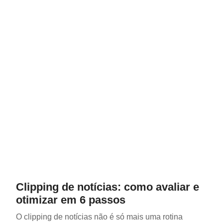
Clipping de notícias: como avaliar e
otimizar em 6 passos
O clipping de notícias não é só mais uma rotina