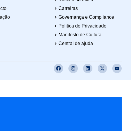
cto
Carreiras
tação
Governança e Compliance
Política de Privacidade
Manifesto de Cultura
Central de ajuda