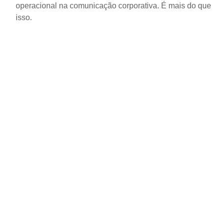
operacional na comunicação corporativa. É mais do que
isso.