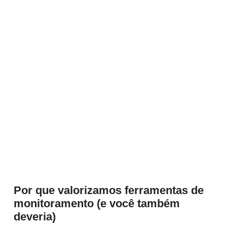
Por que valorizamos ferramentas de
monitoramento (e você também
deveria)