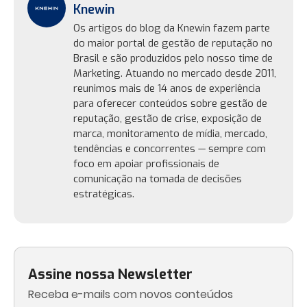
Knewin
Os artigos do blog da Knewin fazem parte
do maior portal de gestão de reputação no
Brasil e são produzidos pelo nosso time de
Marketing. Atuando no mercado desde 2011,
reunimos mais de 14 anos de experiência
para oferecer conteúdos sobre gestão de
reputação, gestão de crise, exposição de
marca, monitoramento de mídia, mercado,
tendências e concorrentes — sempre com
foco em apoiar profissionais de
comunicação na tomada de decisões
estratégicas.
Assine nossa Newsletter
Receba e-mails com novos conteúdos