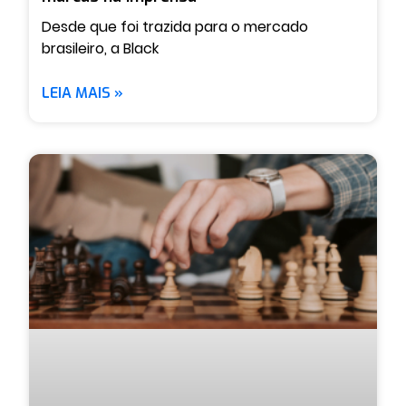
Desde que foi trazida para o mercado
brasileiro, a Black
LEIA MAIS »