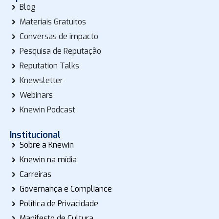
Blog
Materiais Gratuitos
Conversas de impacto
Pesquisa de Reputação
Reputation Talks
Knewsletter
Webinars
Knewin Podcast
Institucional
Sobre a Knewin
Knewin na mídia
Carreiras
Governança e Compliance
Política de Privacidade
Manifesto de Cultura