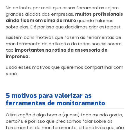
No entanto, por mais que essas ferramentas sejam
grandes aliadas das empresas,
muitos profissionais
ainda ficam em cima do muro
quando falamos
sobre elas. E é por isso que decidimos criar este post.
Existem bons motivos que fazem as ferramentas de
monitoramento de notícias e de redes sociais serem
tão
importantes na rotina da assessoria de
imprensa.
E são esses motivos que queremos compartilhar com
você.
5 motivos para valorizar as
ferramentas de monitoramento
Otimização é algo bom e (quase) todo mundo gosta,
certo? E é por isso que precisamos falar sobre as
ferramentas de monitoramento, alternativas que são