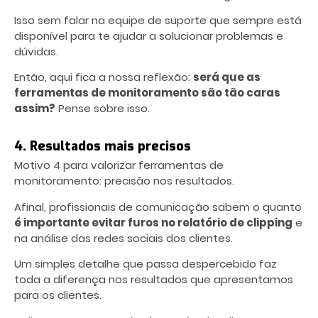
Isso sem falar na equipe de suporte que sempre está
disponível para te ajudar a solucionar problemas e
dúvidas.
Então, aqui fica a nossa reflexão:
será que as
ferramentas de monitoramento são tão caras
assim?
Pense sobre isso.
4. Resultados mais precisos
Motivo 4 para valorizar ferramentas de
monitoramento: precisão nos resultados.
Afinal, profissionais de comunicação sabem o quanto
é importante evitar furos no relatório de clipping
e
na análise das redes sociais dos clientes.
Um simples detalhe que passa despercebido faz
toda a diferença nos resultados que apresentamos
para os clientes.