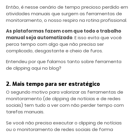
Então, é nesse cenário de tempo precioso perdido em
atividades manuais que surgem as ferramentas de
monitoramento, o nosso respiro na rotina profissional.
As plataformas fazem com que todo o trabalho
manual seja automatizado
. E isso evita que você
perca tempo com algo que não precisa ser
complicado, desgastante e cheio de furos.
Entendeu por que falamos tanto sobre ferramenta
de clipping aqui no blog?
2. Mais tempo para ser estratégico
O segundo motivo para valorizar as ferramentas de
monitoramento (de clipping de notícias e de redes
sociais) tem tudo a ver com não perder tempo com
tarefas manuais.
Se você não precisa executar o clipping de notícias
ou o monitoramento de redes sociais de forma