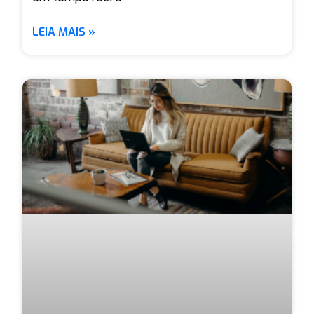
LEIA MAIS »