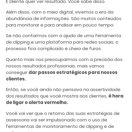
E cliente quer ver resultado. Você sabe disso.
Além disso, com o meio digital, vivemos a era da
abundância de informações. São muitos conteúdos
para monitorar e para analisar em pouco tempo.
Se não contarmos com a ajuda de uma ferramenta
de clipping e uma plataforma para redes sociais, o
processo fica complicado e cheio de furos.
Quanto mais nos preocuparmos com a precisão dos
nossos resultados profissionais, mais vamos
conseguir
dar passos estratégicos para nossos
clientes.
Então, se você ainda não pensava na assertividade
dos resultados que você mostra aos clientes,
é hora
de ligar o alerta vermelho.
Você vai ver que o retorno das suas estratégias de
assessoria vai ser impulsionado com o uso de
ferramentas de monitoramento de clipping e de