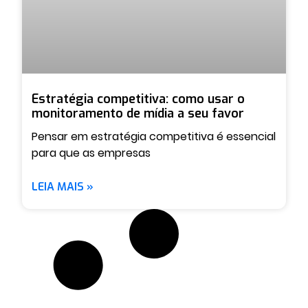
Estratégia competitiva: como usar o
monitoramento de mídia a seu favor
Pensar em estratégia competitiva é essencial
para que as empresas
LEIA MAIS »