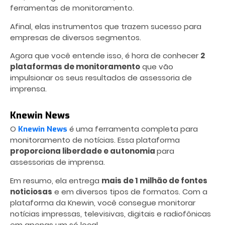
ferramentas de monitoramento.
Afinal, elas instrumentos que trazem sucesso para
empresas de diversos segmentos.
Agora que você entende isso, é hora de conhecer
2
plataformas de monitoramento
que vão
impulsionar os seus resultados de assessoria de
imprensa.
Knewin News
O
é uma ferramenta completa para
Knewin News
monitoramento de notícias. Essa plataforma
proporciona liberdade e autonomia
para
assessorias de imprensa.
Em resumo, ela entrega
mais de 1 milhão de fontes
noticiosas
e em diversos tipos de formatos. Com a
plataforma da Knewin, você consegue monitorar
notícias impressas, televisivas, digitais e radiofônicas
em apenas um só local.