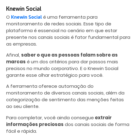
Knewin Social
O
é uma ferramenta para
Knewin Social
monitoramento de redes sociais. Esse tipo de
plataforma é essencial no cenário em que estar
presente nos canais sociais é fator fundamental para
as empresas.
Afinal,
saber o que as pessoas falam sobre as
marcas
é um dos critérios para dar passos mais
precisos no mundo corporativo. E o Knewin Social
garante esse olhar estratégico para você.
A ferramenta oferece automação do
monitoramento de diversos canais sociais, além da
categorização de sentimento das menções feitas
ao seu cliente.
Para completar, você ainda consegue
extrair
informações preciosas
dos canais sociais de forma
fácil e rápida.