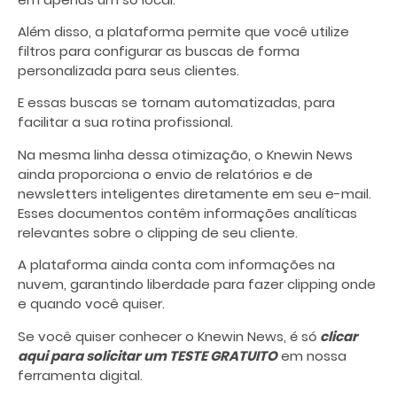
Além disso, a plataforma permite que você utilize
filtros para configurar as buscas de forma
personalizada para seus clientes.
E essas buscas se tornam automatizadas, para
facilitar a sua rotina profissional.
Na mesma linha dessa otimização, o Knewin News
ainda proporciona o envio de relatórios e de
newsletters inteligentes diretamente em seu e-mail.
Esses documentos contêm informações analíticas
relevantes sobre o clipping de seu cliente.
A plataforma ainda conta com informações na
nuvem, garantindo liberdade para fazer clipping onde
e quando você quiser.
Se você quiser conhecer o Knewin News, é só
clicar
aqui para solicitar um TESTE GRATUITO
em nossa
ferramenta digital.