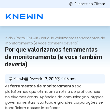
Suporte ao Cliente
»
»
Por que valorizamos ferramentas de
Início
Portal Knewin
monitoramento (e você também deveria)
Por que valorizamos ferramentas
de monitoramento (e você também
deveria)
9:06 am
Knewin
fevereiro 7, 2019
As
ferramentas de monitoramento
são
plataformas que otimizam a rotina de profissionais
de diversas áreas. Agências de comunicação, órgãos
governamentais, startups e grandes corporações se
beneficiam dessas interfaces.