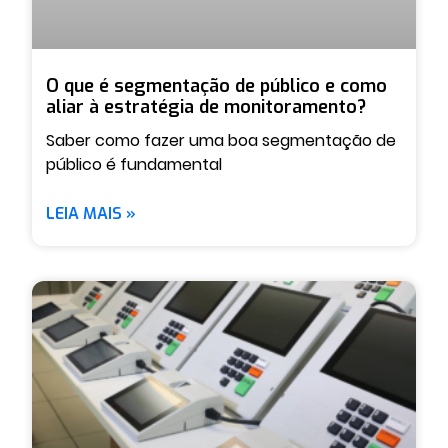
O que é segmentação de público e como
aliar à estratégia de monitoramento?
Saber como fazer uma boa segmentação de
público é fundamental
LEIA MAIS »