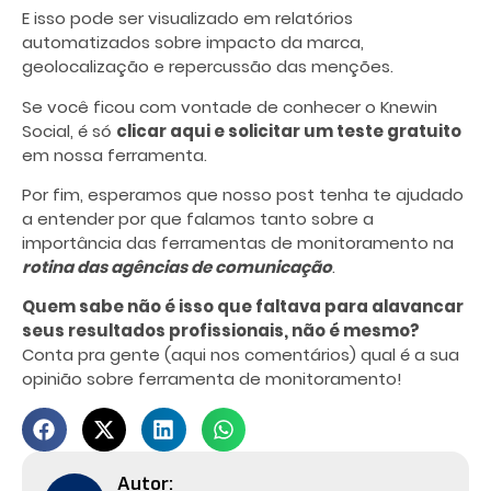
E isso pode ser visualizado em relatórios
automatizados sobre impacto da marca,
geolocalização e repercussão das menções.
Se você ficou com vontade de conhecer o Knewin
Social, é só
clicar aqui e solicitar um teste gratuito
em nossa ferramenta.
Por fim, esperamos que nosso post tenha te ajudado
a entender por que falamos tanto sobre a
importância das ferramentas de monitoramento na
rotina das agências de comunicação
.
Quem sabe não é isso que faltava para alavancar
seus resultados profissionais, não é mesmo?
Conta pra gente (aqui nos comentários) qual é a sua
opinião sobre ferramenta de monitoramento!