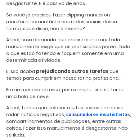
desgastante. E é passivo de erros.
Se você já precisou fazer clipping manual ou
monitorar comentários nas redes sociais dessa
forma, sabe disso, não é mesmo?
Afinal, uma demanda que precisa ser executada
manualmente exige que os profissionais parem tudo
o que estão fazendo e foquem somente em uma
determinada atividade.
E isso acaba
prejudicando outras tarefas
que
temos para cumprir em nossa rotina profissional.
Em um cenário de crise, por exemplo, isso se torna
uma bola de neve.
Afinal, temos que colocar muitas coisas em nosso
radar: notícias negativas,
,
consumidores insatisfeitos
compartilhamentos de publicações, entre outras
coisas. Fazer isso manualmente é desgastante. Não
se iluda.