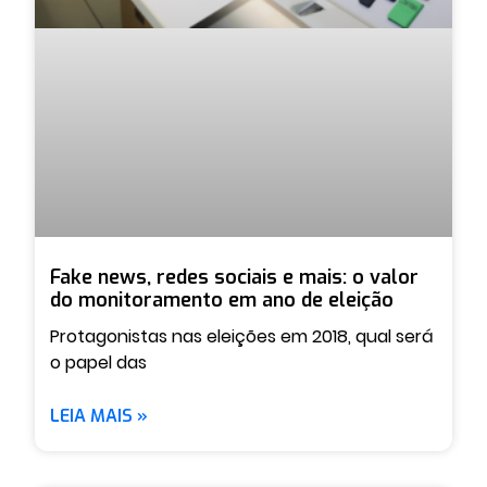
Fake news, redes sociais e mais: o valor
do monitoramento em ano de eleição
Protagonistas nas eleições em 2018, qual será
o papel das
LEIA MAIS »