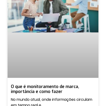
O que é monitoramento de marca,
importância e como fazer
No mundo atual, onde informações circulam
em tempo real e