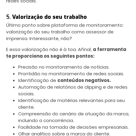
redes sociais.
5.
Valorização do seu trabalho
Último ponto sobre plataforma de monitoramento:
valorização do seu trabalho como assessor de
imprensa. Interessante, não?
E essa valorização não é à toa. Afinal,
a ferramenta
te proporciona os seguintes pontos:
Precisão no monitoramento de notícias.
Prontidão no monitoramento de redes sociais.
Identificação de
conteúdos negativos.
Automação de relatórios de clipping e de redes
sociais.
Identificação de matérias relevantes para seu
cliente.
Compreensão do cenário de atuação da marca,
incluindo a concorrência.
Facilidade na tomada de decisões empresariais.
Olhar analítico sobre a marca do cliente.