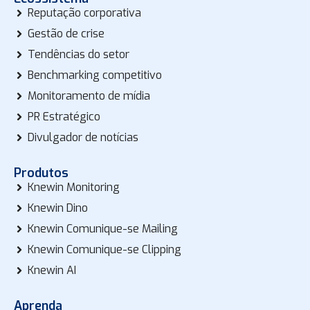
Reputação corporativa
Gestão de crise
Tendências do setor
Benchmarking competitivo
Monitoramento de mídia
PR Estratégico
Divulgador de notícias
Produtos
Knewin Monitoring
Knewin Dino
Knewin Comunique-se Mailing
Knewin Comunique-se Clipping
Knewin AI
Aprenda