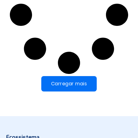
Carregar mais
Ecossistema