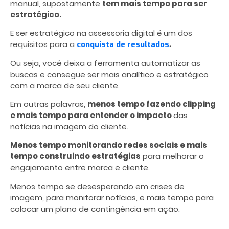
manual, supostamente
tem mais tempo para ser
estratégico.
E ser estratégico na assessoria digital é um dos
requisitos para a
.
conquista de resultados
Ou seja, você deixa a ferramenta automatizar as
buscas e consegue ser mais analítico e estratégico
com a marca de seu cliente.
Em outras palavras,
menos tempo fazendo clipping
e mais tempo para entender o impacto
das
notícias na imagem do cliente.
Menos tempo monitorando redes sociais e mais
tempo construindo estratégias
para melhorar o
engajamento entre marca e cliente.
Menos tempo se desesperando em crises de
imagem, para monitorar notícias, e mais tempo para
colocar um plano de contingência em ação.