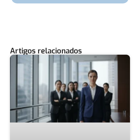
Artigos relacionados