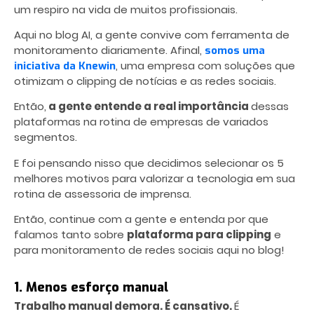
um respiro na vida de muitos profissionais.
Aqui no blog AI, a gente convive com ferramenta de
monitoramento diariamente. Afinal,
somos uma
, uma empresa com soluções que
iniciativa da Knewin
otimizam o clipping de notícias e as redes sociais.
Então,
a gente entende a real importância
dessas
plataformas na rotina de empresas de variados
segmentos.
E foi pensando nisso que decidimos selecionar os 5
melhores motivos para valorizar a tecnologia em sua
rotina de assessoria de imprensa.
Então, continue com a gente e entenda por que
falamos tanto sobre
plataforma para clipping
e
para monitoramento de redes sociais aqui no blog!
1. Menos esforço manual
Trabalho manual demora. É cansativo.
É