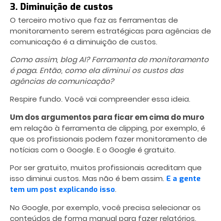
3. Diminuição de custos
O terceiro motivo que faz as ferramentas de
monitoramento serem estratégicas para agências de
comunicação é a diminuição de custos.
Como assim, blog AI? Ferramenta de monitoramento
é paga. Então, como ela diminui os custos das
agências de comunicação?
Respire fundo. Você vai compreender essa ideia.
Um dos argumentos para ficar em cima do muro
em relação à ferramenta de clipping, por exemplo, é
que os profissionais podem fazer monitoramento de
notícias com o Google. E o Google é gratuito.
Por ser gratuito, muitos profissionais acreditam que
isso diminui custos. Mas não é bem assim.
E a gente
.
tem um post explicando isso
No Google, por exemplo, você precisa selecionar os
conteúdos de forma manual para fazer relatórios.