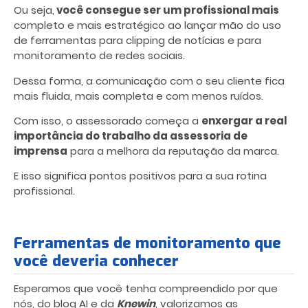
Ou seja,
você consegue ser um profissional mais
completo e mais estratégico ao lançar mão do uso
de ferramentas para clipping de notícias e para
monitoramento de redes sociais.
Dessa forma, a comunicação com o seu cliente fica
mais fluida, mais completa e com menos ruídos.
Com isso, o assessorado começa a
enxergar a real
importância do trabalho da assessoria de
imprensa
para a melhora da reputação da marca.
E isso significa pontos positivos para a sua rotina
profissional.
Ferramentas de monitoramento que
você deveria conhecer
Esperamos que você tenha compreendido por que
nós, do blog AI e da
Knewin
, valorizamos as