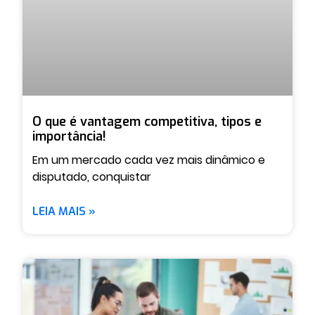
O que é vantagem competitiva, tipos e
importância!
Em um mercado cada vez mais dinâmico e
disputado, conquistar
LEIA MAIS »