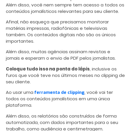
Além disso, você nem sempre tem acesso a todos os
conteúdos jornalísticos relevantes para seu cliente.
Afinal, não esqueça que precisamos monitorar
matérias impressas, radiofônicas e televisivas
também. Os conteúdos digitais não são os únicos
importantes.
Além disso, muitas agências assinam revistas e
jornais e esperam o envio de PDF pelos jornalistas.
Coloque tudo isso na ponta do lápis
, inclusive os
furos que você teve nos últimos meses no clipping de
seu cliente.
Ao usar uma
, você vai ter
ferramenta de clipping
todos os conteúdos jornalísticos em uma única
plataforma.
Além disso, os relatórios são construídos de forma
automatizada, com dados importantes para o seu
trabalho, como audiência e centimetragem.