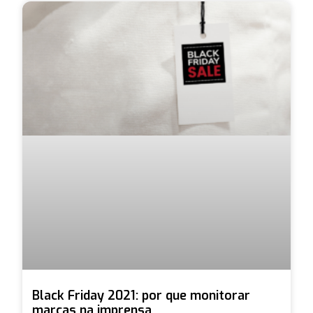
Black Friday 2021: por que monitorar
marcas na imprensa