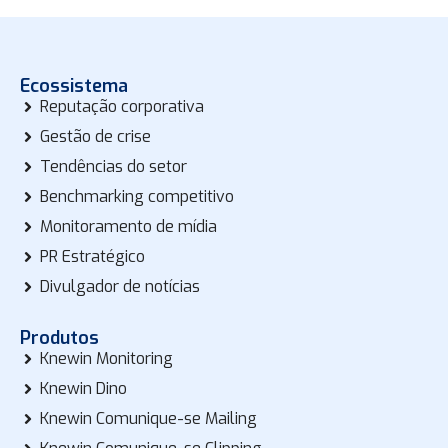
Ecossistema
Reputação corporativa
Gestão de crise
Tendências do setor
Benchmarking competitivo
Monitoramento de mídia
PR Estratégico
Divulgador de notícias
Produtos
Knewin Monitoring
Knewin Dino
Knewin Comunique-se Mailing