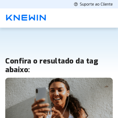
Suporte ao Cliente
Confira o resultado da tag
abaixo: