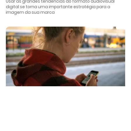
Usar as grandes tendências do formato audiovisual
digital se torna uma importante estratégia para a
imagem da sua marca