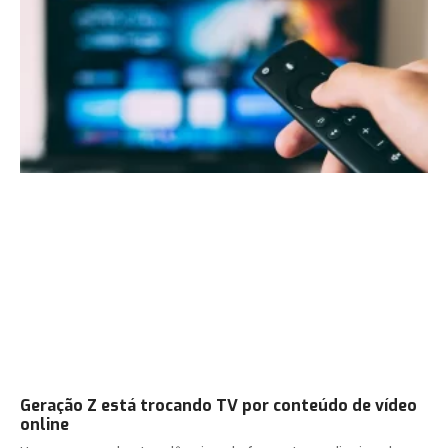
Geração Z está trocando TV por conteúdo de vídeo
online