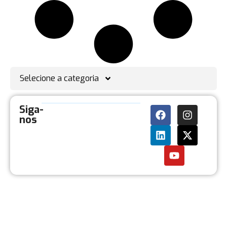
Selecione a categoria
Siga-
nos