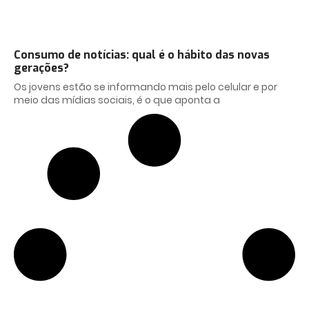
Consumo de notícias: qual é o hábito das novas
gerações?
Os jovens estão se informando mais pelo celular e por
meio das mídias sociais, é o que aponta a