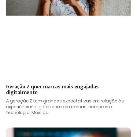
Geração Z quer marcas mais engajadas
digitalmente
A geração Z tem grandes expectativas em relação às
experiências digitais com as marcas, compras e
tecnologia. Mais da