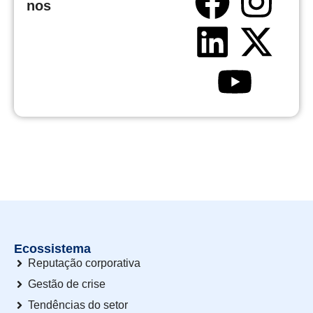
nos
Ecossistema
Reputação corporativa
Gestão de crise
Tendências do setor