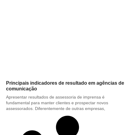
Principais indicadores de resultado em agências de
comunicação
Apresentar resultados de assessoria de imprensa é
fundamental para manter clientes e prospectar novos
assessorados. Diferentemente de outras empresas,