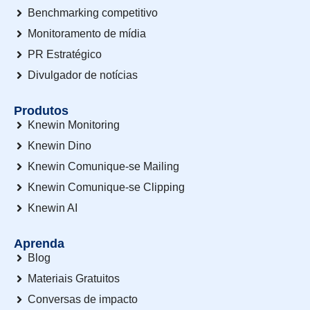
Benchmarking competitivo
Monitoramento de mídia
PR Estratégico
Divulgador de notícias
Produtos
Knewin Monitoring
Knewin Dino
Knewin Comunique-se Mailing
Knewin Comunique-se Clipping
Knewin AI
Aprenda
Blog
Materiais Gratuitos
Conversas de impacto