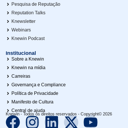
Pesquisa de Reputação
Reputation Talks
Knewsletter
Webinars
Knewin Podcast
Institucional
Sobre a Knewin
Knewin na mídia
Carreiras
Governança e Compliance
Política de Privacidade
Manifesto de Cultura
Central de ajuda
Knewin - Todos os direitos reservados - Copyright© 2026