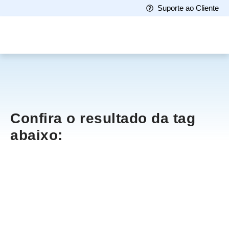
Suporte ao Cliente
Confira o resultado da tag
abaixo: