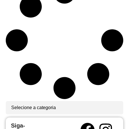
Selecione a categoria
Siga-