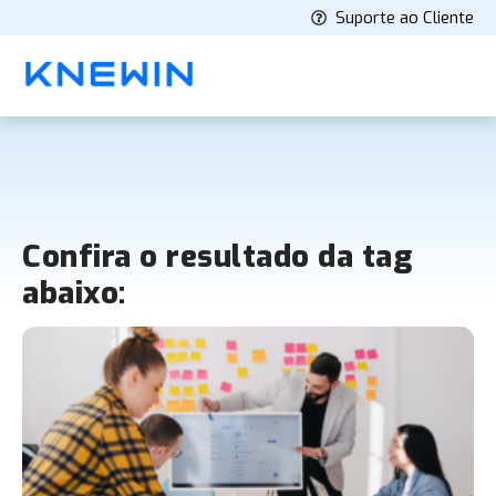
Suporte ao Cliente
Confira o resultado da tag
abaixo: