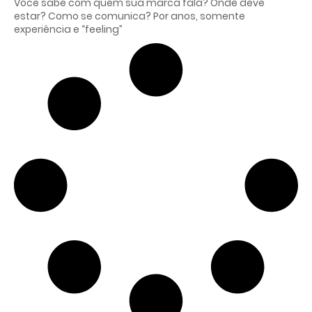
Você sabe com quem sua marca fala? Onde deve
estar? Como se comunica? Por anos, somente
experiência e “feeling”