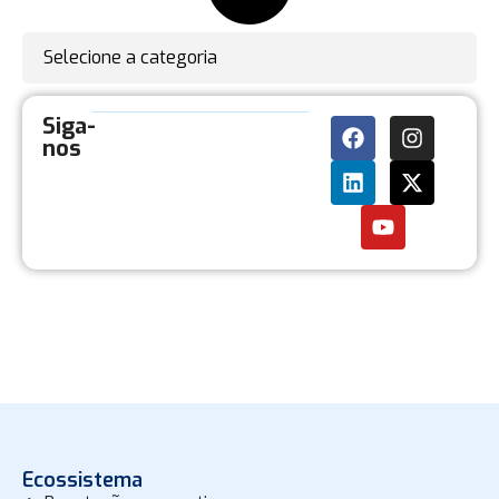
Selecione a categoria
Siga-
nos
Ecossistema