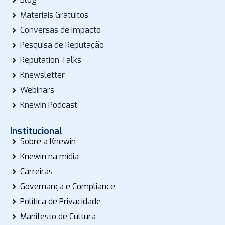
Materiais Gratuitos
Conversas de impacto
Pesquisa de Reputação
Reputation Talks
Knewsletter
Webinars
Knewin Podcast
Institucional
Sobre a Knewin
Knewin na mídia
Carreiras
Governança e Compliance
Política de Privacidade
Manifesto de Cultura