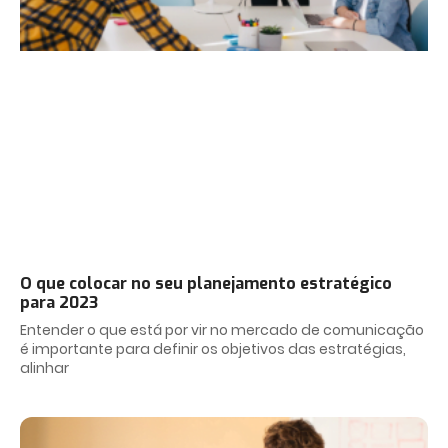
O que colocar no seu planejamento estratégico
para 2023
Entender o que está por vir no mercado de comunicação
é importante para definir os objetivos das estratégias,
alinhar