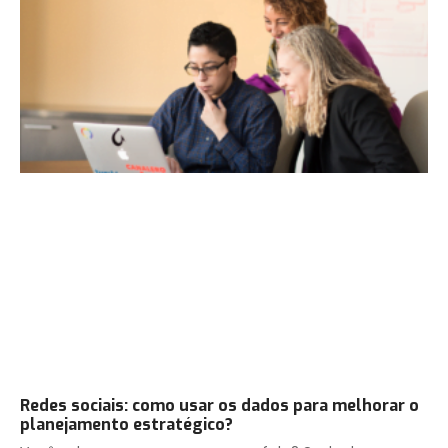
Redes sociais: como usar os dados para melhorar o
planejamento estratégico?