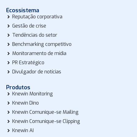
Ecossistema
Reputação corporativa
Gestão de crise
Tendências do setor
Benchmarking competitivo
Monitoramento de mídia
PR Estratégico
Divulgador de notícias
Produtos
Knewin Monitoring
Knewin Dino
Knewin Comunique-se Mailing
Knewin Comunique-se Clipping
Knewin AI