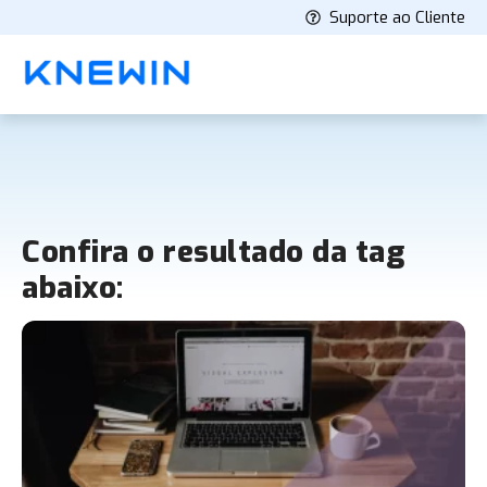
Suporte ao Cliente
Confira o resultado da tag
abaixo: