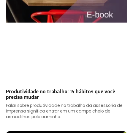
Produtividade no trabalho: 14 hábitos que você
precisa mudar
Falar sobre produtividade no trabalho da assessoria de
imprensa significa entrar em um campo cheio de
armadilhas pelo caminho.