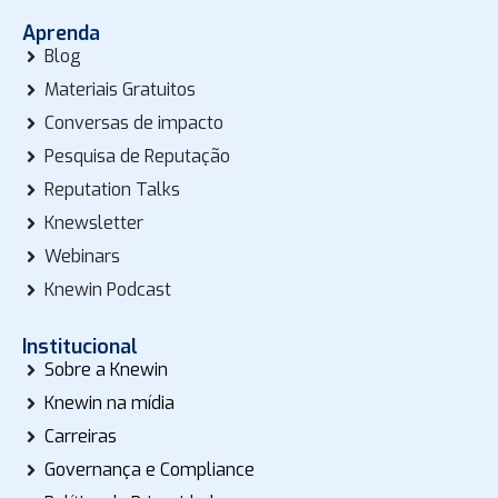
Aprenda
Blog
Materiais Gratuitos
Conversas de impacto
Pesquisa de Reputação
Reputation Talks
Knewsletter
Webinars
Knewin Podcast
Institucional
Sobre a Knewin
Knewin na mídia
Carreiras
Governança e Compliance