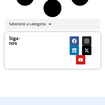
Selecione a categoria
Siga-
nos