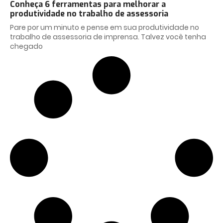
Conheça 6 ferramentas para melhorar a
produtividade no trabalho de assessoria
Pare por um minuto e pense em sua produtividade no
trabalho de assessoria de imprensa. Talvez você tenha
chegado