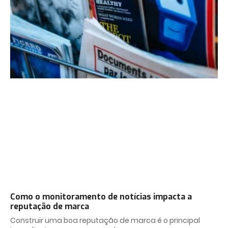
Como o monitoramento de notícias impacta a
reputação de marca
Construir uma boa reputação de marca é o principal