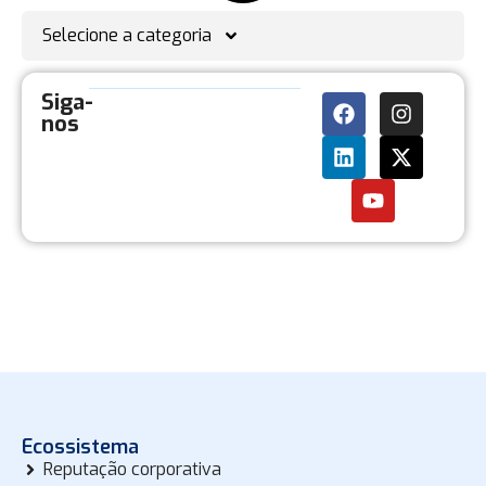
Selecione a categoria
Siga-
nos
Ecossistema
Reputação corporativa