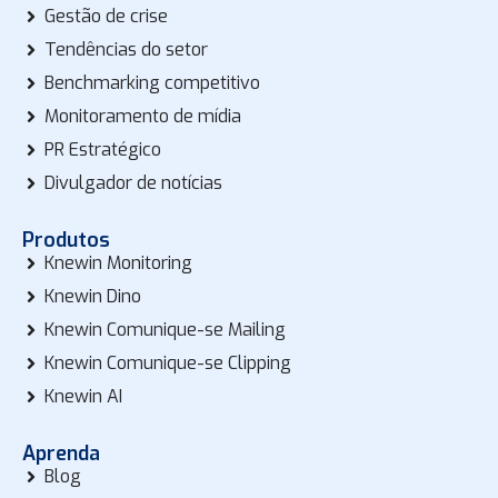
Gestão de crise
Tendências do setor
Benchmarking competitivo
Monitoramento de mídia
PR Estratégico
Divulgador de notícias
Produtos
Knewin Monitoring
Knewin Dino
Knewin Comunique-se Mailing
Knewin Comunique-se Clipping
Knewin AI
Aprenda
Blog