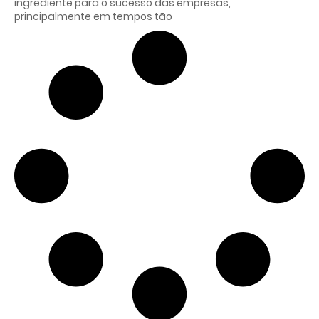
ingrediente para o sucesso das empresas,
principalmente em tempos tão