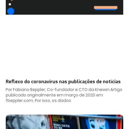
Reflexo do coronavírus nas publicações de notícias
Por Fabiano Beppler, Co-fundador e CTO da Knewin Artigo
publicado originalmente em março de 2020 em
fbeppler.com. Por isso, os dados