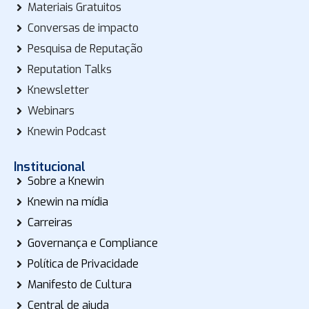
Materiais Gratuitos
Conversas de impacto
Pesquisa de Reputação
Reputation Talks
Knewsletter
Webinars
Knewin Podcast
Institucional
Sobre a Knewin
Knewin na mídia
Carreiras
Governança e Compliance
Política de Privacidade
Manifesto de Cultura
Central de ajuda