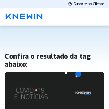
Suporte ao Cliente
Confira o resultado da tag
abaixo: