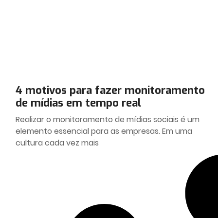
4 motivos para fazer monitoramento
de mídias em tempo real
Realizar o monitoramento de mídias sociais é um
elemento essencial para as empresas. Em uma
cultura cada vez mais