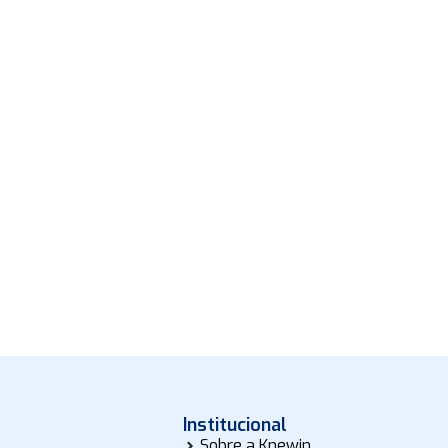
Institucional
Sobre a Knewin