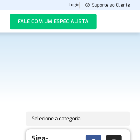
Login
Suporte ao Cliente
FALE COM UM ESPECIALISTA
Selecione a categoria
Siga-