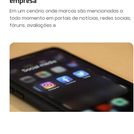
empresa
Em um cenário onde marcas são mencionadas a
todo momento em portais de notícias, redes sociais,
fóruns, avaliações e