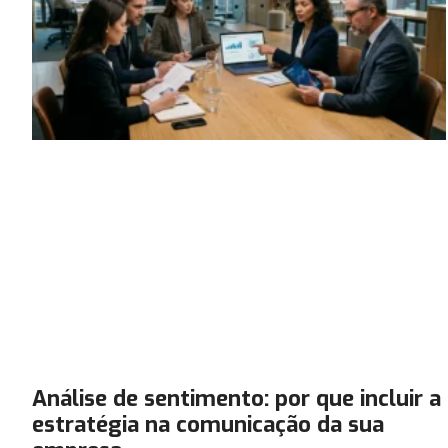
Análise de sentimento: por que incluir a
estratégia na comunicação da sua