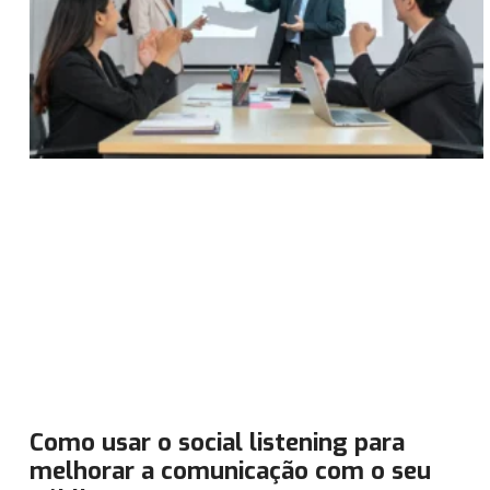
Como usar o social listening para
melhorar a comunicação com o seu