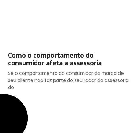
Como o comportamento do
consumidor afeta a assessoria
Se o comportamento do consumidor da marca de
seu cliente não faz parte do seu radar da assessoria
de