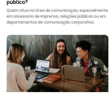
público?
Quem atua na área de comunicação, especialmente
em assessoria de imprensa, relações públicas ou em
departamentos de comunicação corporativa,