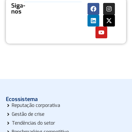
Siga-
nos
Ecossistema
Reputação corporativa
Gestão de crise
Tendências do setor
Benchmarking competitivo