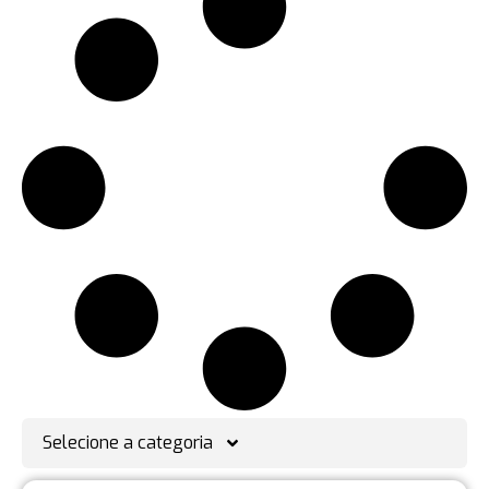
Selecione a categoria