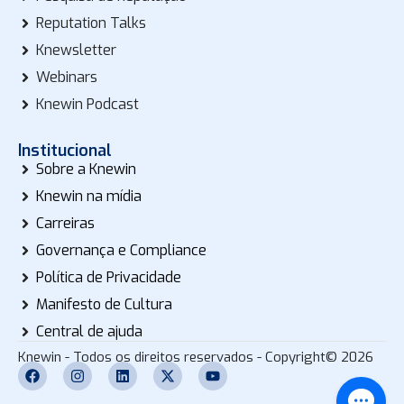
Reputation Talks
Knewsletter
Webinars
Knewin Podcast
Institucional
Sobre a Knewin
Knewin na mídia
Carreiras
Governança e Compliance
Política de Privacidade
Manifesto de Cultura
Central de ajuda
Knewin - Todos os direitos reservados - Copyright© 2026