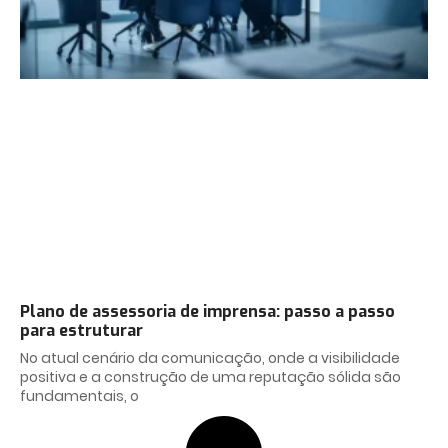
Plano de assessoria de imprensa: passo a passo
para estruturar
No atual cenário da comunicação, onde a visibilidade
positiva e a construção de uma reputação sólida são
fundamentais, o