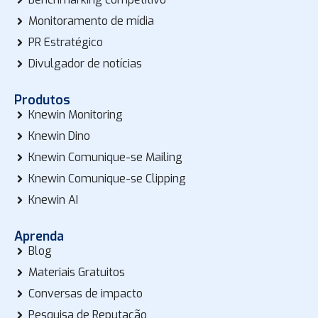
Monitoramento de mídia
PR Estratégico
Divulgador de notícias
Produtos
Knewin Monitoring
Knewin Dino
Knewin Comunique-se Mailing
Knewin Comunique-se Clipping
Knewin AI
Aprenda
Blog
Materiais Gratuitos
Conversas de impacto
Pesquisa de Reputação