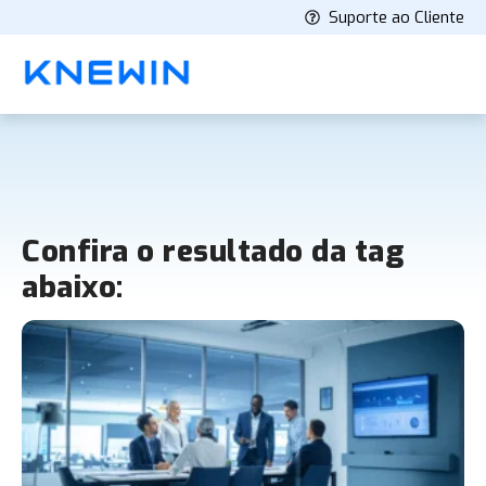
Suporte ao Cliente
Confira o resultado da tag
abaixo: