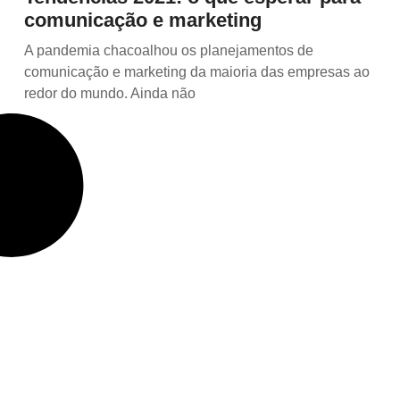
comunicação e marketing
A pandemia chacoalhou os planejamentos de
comunicação e marketing da maioria das empresas ao
redor do mundo. Ainda não