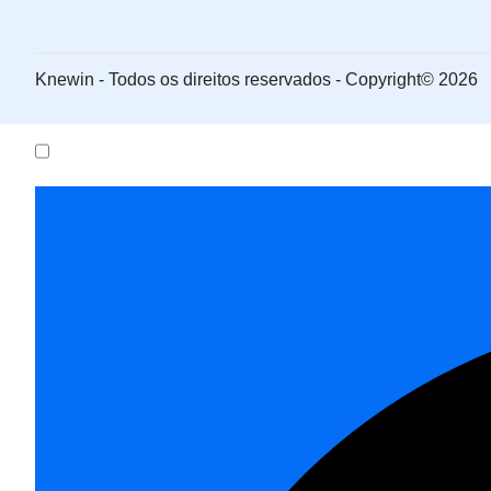
Knewin - Todos os direitos reservados - Copyright© 2026