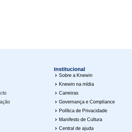
Institucional
Sobre a Knewin
Knewin na mídia
cto
Carreiras
tação
Governança e Compliance
Política de Privacidade
Manifesto de Cultura
Central de ajuda