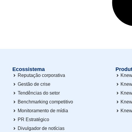
Ecossistema
Produ
Reputação corporativa
Knew
Gestão de crise
Knew
Tendências do setor
Knew
Benchmarking competitivo
Knew
Monitoramento de mídia
Knew
PR Estratégico
Divulgador de notícias