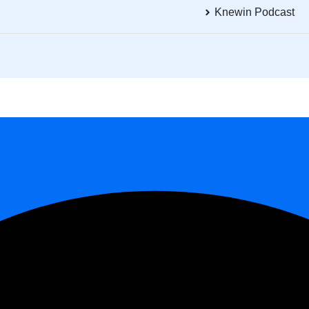
Knewin Podcast