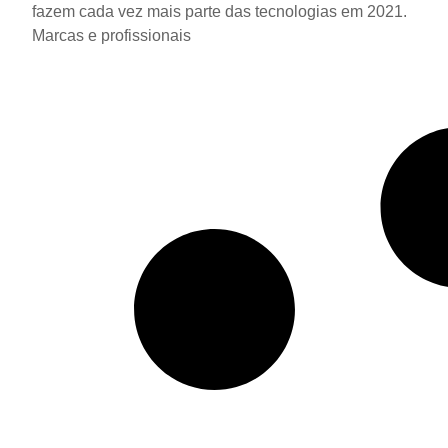
fazem cada vez mais parte das tecnologias em 2021.
Marcas e profissionais