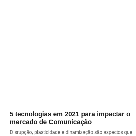
5 tecnologias em 2021 para impactar o
mercado de Comunicação
Disrupção, plasticidade e dinamização são aspectos que