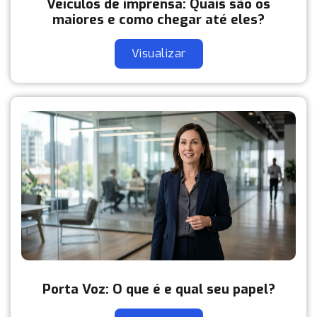
Veículos de imprensa: Quais são os
maiores e como chegar até eles?
Visualizar
Porta Voz: O que é e qual seu papel?