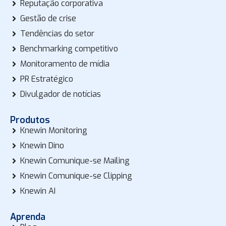
Reputação corporativa
Gestão de crise
Tendências do setor
Benchmarking competitivo
Monitoramento de mídia
PR Estratégico
Divulgador de notícias
Produtos
Knewin Monitoring
Knewin Dino
Knewin Comunique-se Mailing
Knewin Comunique-se Clipping
Knewin AI
Aprenda