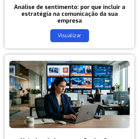
Análise de sentimento: por que incluir a
estratégia na comunicação da sua
empresa
Visualizar