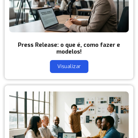
Press Release: o que é, como fazer e
modelos!
Visualizar