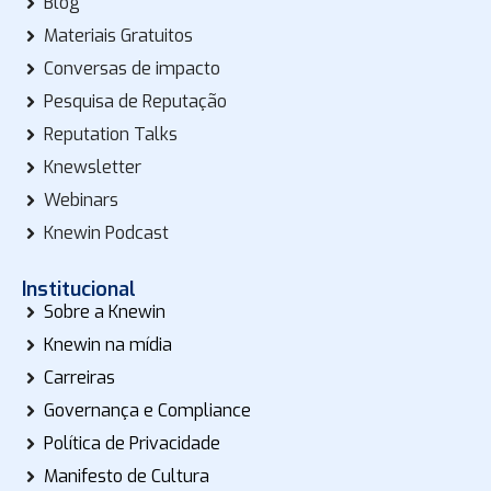
Blog
Materiais Gratuitos
Conversas de impacto
Pesquisa de Reputação
Reputation Talks
Knewsletter
Webinars
Knewin Podcast
Institucional
Sobre a Knewin
Knewin na mídia
Carreiras
Governança e Compliance
Política de Privacidade
Manifesto de Cultura