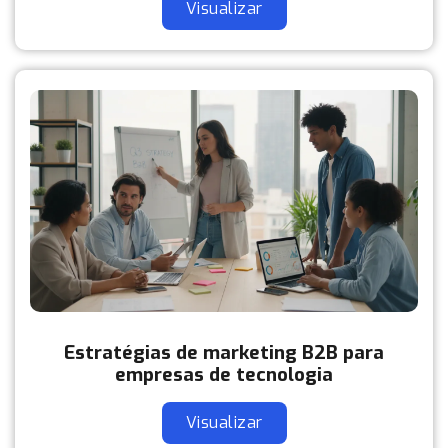
Visualizar
Estratégias de marketing B2B para
empresas de tecnologia
Visualizar