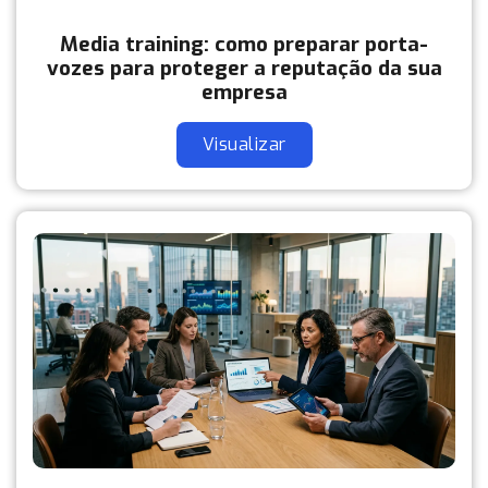
Media training: como preparar porta-
vozes para proteger a reputação da sua
empresa
Visualizar