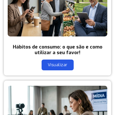
Hábitos de consumo: o que são e como
utilizar a seu favor!
Visualizar