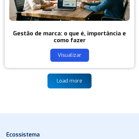
Gestão de marca: o que é, importância e
como fazer
Visualizar
Load more
Ecossistema