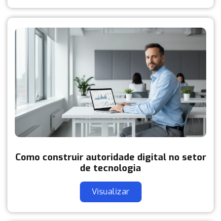
Como construir autoridade digital no setor
de tecnologia
Visualizar