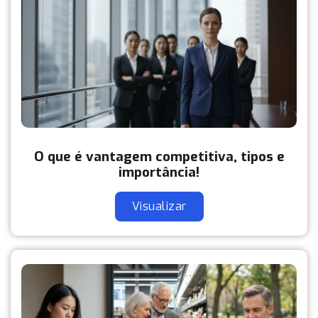
O que é vantagem competitiva, tipos e
importância!
Visualizar