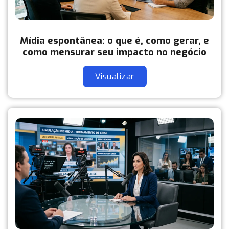
Mídia espontânea: o que é, como gerar, e
como mensurar seu impacto no negócio
Visualizar