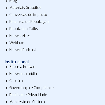
Blog
Materiais Gratuitos
Conversas de impacto
Pesquisa de Reputação
Reputation Talks
Knewsletter
Webinars
Knewin Podcast
Institucional
Sobre a Knewin
Knewin na mídia
Carreiras
Governança e Compliance
Política de Privacidade
Manifesto de Cultura