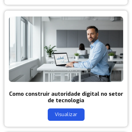
Como construir autoridade digital no setor
de tecnologia
Visualizar