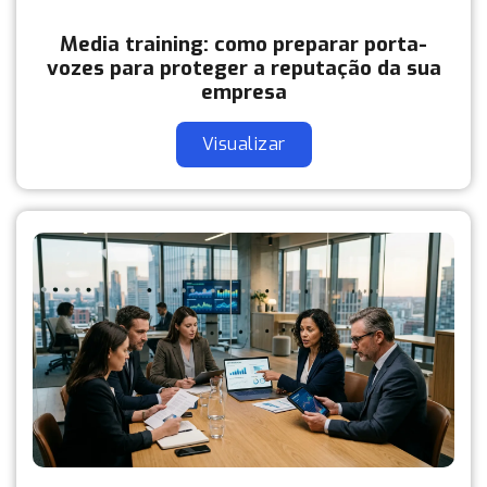
Media training: como preparar porta-
vozes para proteger a reputação da sua
empresa
Visualizar