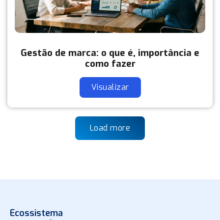
Gestão de marca: o que é, importância e
como fazer
Visualizar
Load more
Ecossistema