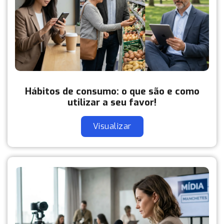
Hábitos de consumo: o que são e como
utilizar a seu favor!
Visualizar