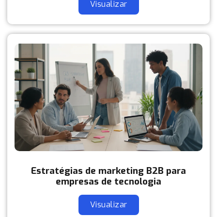
Visualizar
Estratégias de marketing B2B para
empresas de tecnologia
Visualizar