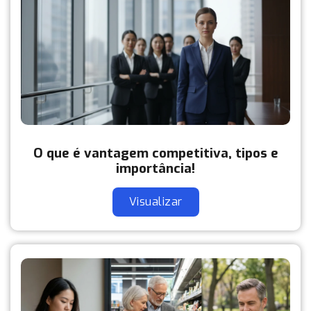
O que é vantagem competitiva, tipos e
importância!
Visualizar