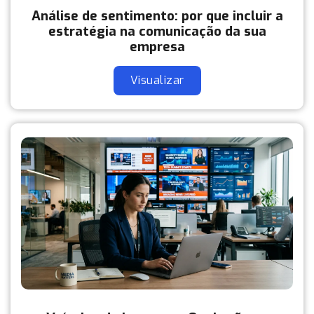
Análise de sentimento: por que incluir a
estratégia na comunicação da sua
empresa
Visualizar