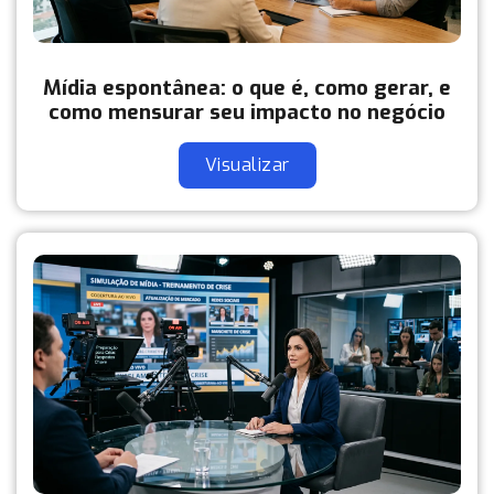
Mídia espontânea: o que é, como gerar, e
como mensurar seu impacto no negócio
Visualizar