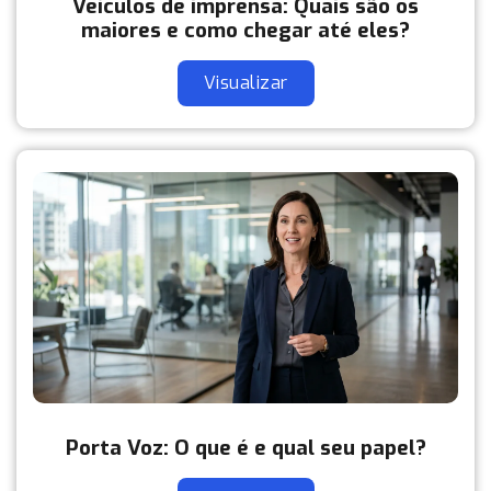
Veículos de imprensa: Quais são os
maiores e como chegar até eles?
Visualizar
Porta Voz: O que é e qual seu papel?