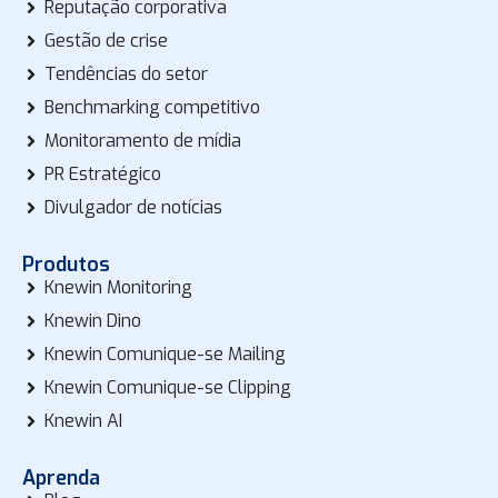
Reputação corporativa
Gestão de crise
Tendências do setor
Benchmarking competitivo
Monitoramento de mídia
PR Estratégico
Divulgador de notícias
Produtos
Knewin Monitoring
Knewin Dino
Knewin Comunique-se Mailing
Knewin Comunique-se Clipping
Knewin AI
Aprenda