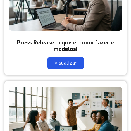
Press Release: o que é, como fazer e
modelos!
Visualizar