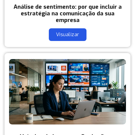
Análise de sentimento: por que incluir a
estratégia na comunicação da sua
empresa
Visualizar