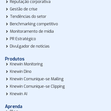
Reputação corporativa
Gestão de crise
Tendências do setor
Benchmarking competitivo
Monitoramento de mídia
PR Estratégico
Divulgador de notícias
Produtos
Knewin Monitoring
Knewin Dino
Knewin Comunique-se Mailing
Knewin Comunique-se Clipping
Knewin AI
Aprenda