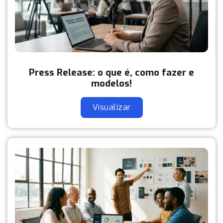
Press Release: o que é, como fazer e
modelos!
Visualizar