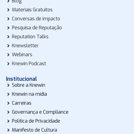
Blog
Materiais Gratuitos
Conversas de impacto
Pesquisa de Reputação
Reputation Talks
Knewsletter
Webinars
Knewin Podcast
Institucional
Sobre a Knewin
Knewin na mídia
Carreiras
Governança e Compliance
Política de Privacidade
Manifesto de Cultura