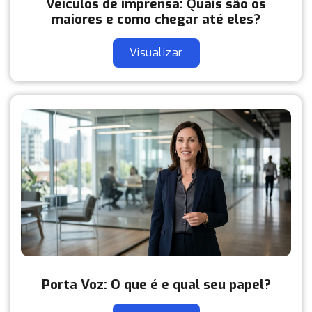
Veículos de imprensa: Quais são os
maiores e como chegar até eles?
Visualizar
Porta Voz: O que é e qual seu papel?