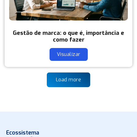
Gestão de marca: o que é, importância e
como fazer
Visualizar
Load more
Ecossistema