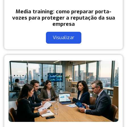
Media training: como preparar porta-
vozes para proteger a reputação da sua
empresa
Visualizar