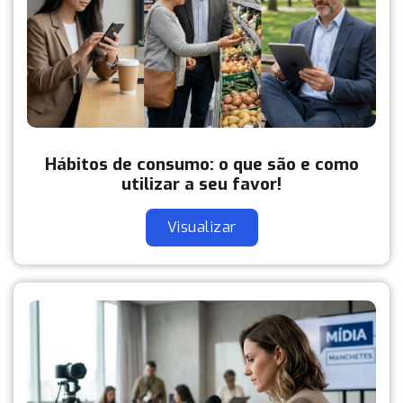
Hábitos de consumo: o que são e como
utilizar a seu favor!
Visualizar