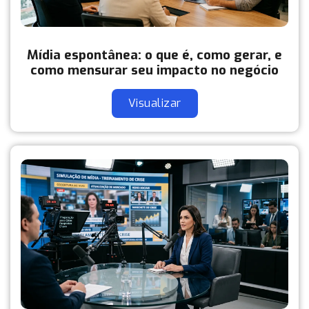
Mídia espontânea: o que é, como gerar, e
como mensurar seu impacto no negócio
Visualizar