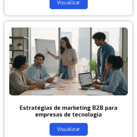
Visualizar
Estratégias de marketing B2B para
empresas de tecnologia
Visualizar