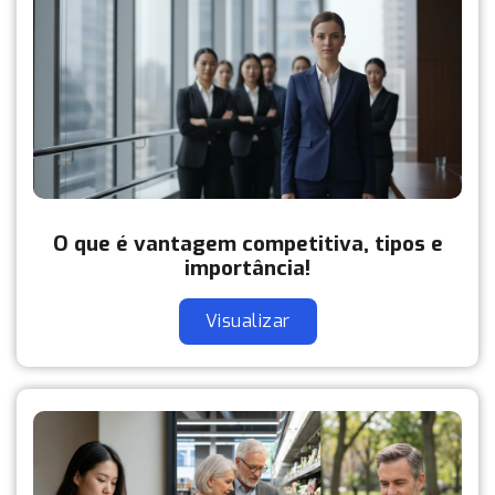
O que é vantagem competitiva, tipos e
importância!
Visualizar