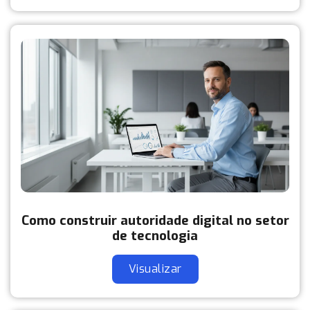
Como construir autoridade digital no setor
de tecnologia
Visualizar